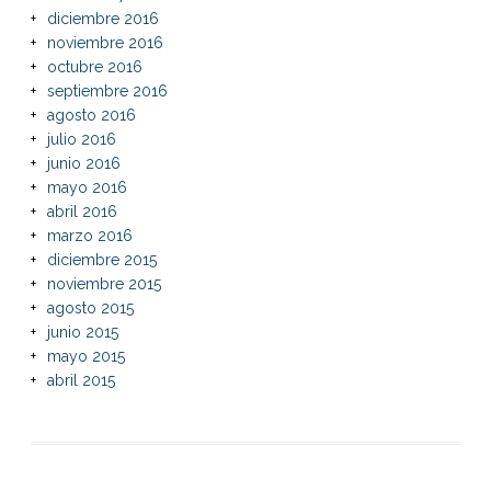
diciembre 2016
noviembre 2016
octubre 2016
septiembre 2016
agosto 2016
julio 2016
junio 2016
mayo 2016
abril 2016
marzo 2016
diciembre 2015
noviembre 2015
agosto 2015
junio 2015
mayo 2015
abril 2015