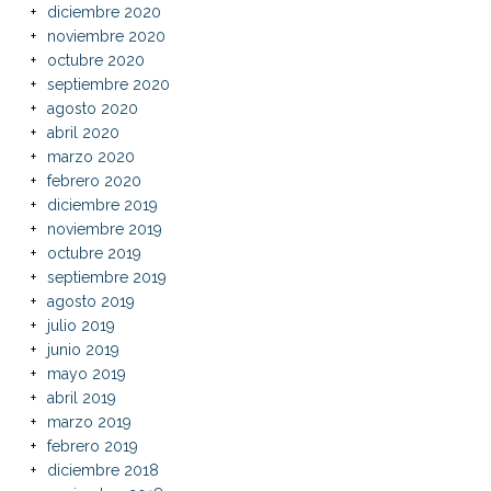
diciembre 2020
noviembre 2020
octubre 2020
septiembre 2020
agosto 2020
abril 2020
marzo 2020
febrero 2020
diciembre 2019
noviembre 2019
octubre 2019
septiembre 2019
agosto 2019
julio 2019
junio 2019
mayo 2019
abril 2019
marzo 2019
febrero 2019
diciembre 2018