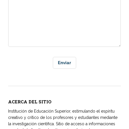
ACERCA DEL SITIO
Institución de Educación Superior, estimulando el espíritu
creativo y crítico de los profesores y estudiantes mediante
la investigación científica. Sitio de acceso a informaciones