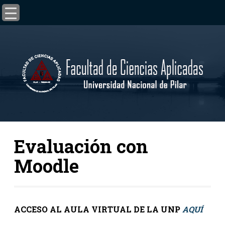
Evaluación con
Moodle
ACCESO AL AULA VIRTUAL DE LA UNP
AQUÍ