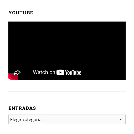
YOUTUBE
ENTRADAS
ENTRADAS