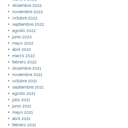
diciembre 2022
noviembre 2022
octubre 2022
septiembre 2022
agosto 2022
junio 2022
mayo 2022
abril 2022
marzo 2022
febrero 2022
diciembre 2021
noviembre 2021
octubre 2021
septiembre 2021
agosto 2021
julio 2021
junio 2021
mayo 2021
abril 2021
febrero 2021