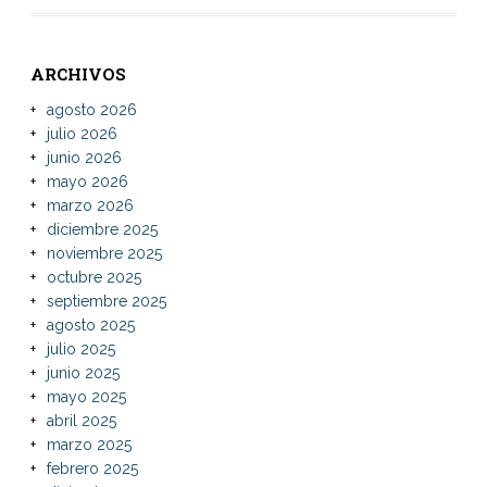
ARCHIVOS
agosto 2026
julio 2026
junio 2026
mayo 2026
marzo 2026
diciembre 2025
noviembre 2025
octubre 2025
septiembre 2025
agosto 2025
julio 2025
junio 2025
mayo 2025
abril 2025
marzo 2025
febrero 2025