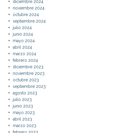
diciembre 2024
noviembre 2024
octubre 2024
septiembre 2024
julio 2024
junio 2024
mayo 2024
abril 2024
marzo 2024
febrero 2024
diciembre 2023
noviembre 2023
octubre 2023
septiembre 2023
agosto 2023
julio 2023
junio 2023
mayo 2023
abril 2023
marzo 2023
febrero 2023