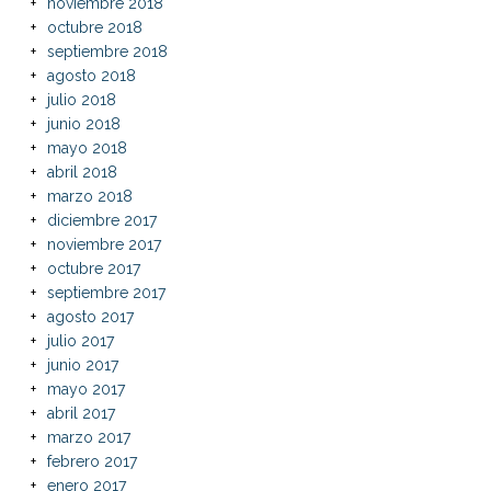
noviembre 2018
octubre 2018
septiembre 2018
agosto 2018
julio 2018
junio 2018
mayo 2018
abril 2018
marzo 2018
diciembre 2017
noviembre 2017
octubre 2017
septiembre 2017
agosto 2017
julio 2017
junio 2017
mayo 2017
abril 2017
marzo 2017
febrero 2017
enero 2017