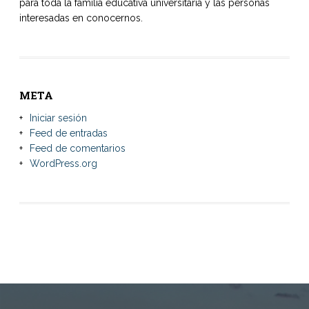
para toda la familia educativa universitaria y las personas
interesadas en conocernos.
META
Iniciar sesión
Feed de entradas
Feed de comentarios
WordPress.org