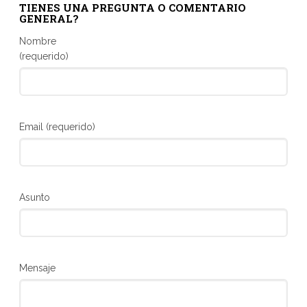
TIENES UNA PREGUNTA O COMENTARIO
GENERAL?
Nombre
(requerido)
Email (requerido)
Asunto
Mensaje