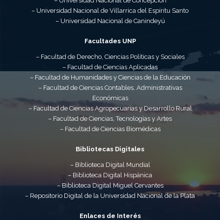
– Universidad Nacional de Concepción
– Universidad Nacional de Villarrica del Espíritu Santo
– Universidad Nacional de Canindeyú
Facultades UNP
– Facultad de Derecho, Ciencias Políticas y Sociales
– Facultad de Ciencias Aplicadas
– Facultad de Humanidades y Ciencias de la Educación
– Facultad de Ciencias Contables, Administrativas
Económicas
– Facultad de Ciencias Agropecuarias y Desarrollo Rural
– Facultad de Ciencias, Tecnologías y Artes
– Facultad de Ciencias Biomédicas
Bibliotecas Digitales
– Biblioteca Digital Mundial
– Biblioteca Digital Hispánica
– Biblioteca Digital Miguel Cervantes
– Repositorio Digital de la Universidad Nacional de la Plata
Enlaces de Interés