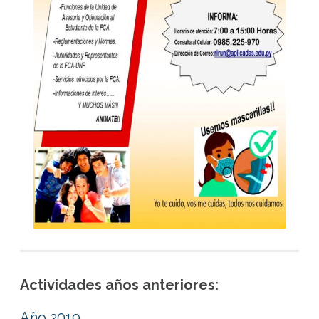
Actividades años anteriores:
Año 2019