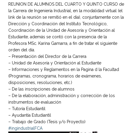
REUNION DE ALUMNOS DEL CUARTO Y QUINTO CURSO de
la Carrera de Ingeniería Industrial, en la modalidad virtual (el
link de la reunión se remitió en el día), conjuntamente con la
Dirección y Coordinación del Instituto Tecnológico,
Coordinación de la Unidad de Asesoría y Orientación al
Estudiante, además se contó con la presencia de la
Profesora MSc. Karina Gamarra, a fin de tratar el siguiente
orden del día.
– Presentación del Director de la Carrera
– Unidad de Asesoría y Orientación al Estudiante
– Informaciones y Reglamentos en la Pagina d la Facultad
(Programas, cronograma, horarios de exámenes,
disposiciones, resoluciones, etc.)
– De las inscripciones de alumnos
– De la elaboración, administración y corrección de los
instrumentos de evaluación
– Tutoría Estudiantil
– Ayudantía Estudiantil
– Trabajo de Grado (Tesis y/o Proyecto)
#ingindustrialFCA