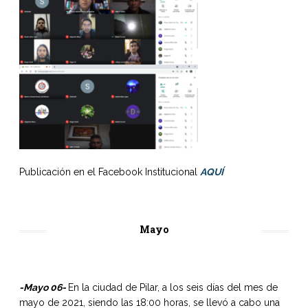
Publicación en el Facebook Institucional
AQUÍ
Mayo
-Mayo 06-
En la ciudad de Pilar, a los seis días del mes de
mayo de 2021, siendo las 18:00 horas, se llevó a cabo una