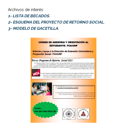
Archivos de interés:
1- LISTA DE BECADOS.
2- ESQUEMA DEL PROYECTO DE RETORNO SOCIAL.
3- MODELO DE GACETILLA.