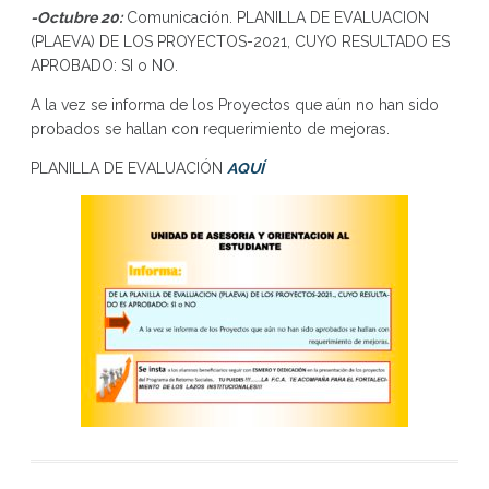
-Octubre 20:
Comunicación. PLANILLA DE EVALUACION
(PLAEVA) DE LOS PROYECTOS-2021, CUYO RESULTADO ES
APROBADO: SI o NO.
A la vez se informa de los Proyectos que aún no han sido
probados se hallan con requerimiento de mejoras.
PLANILLA DE EVALUACIÓN
AQUÍ