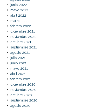
junio 2022
mayo 2022
abril 2022
marzo 2022
febrero 2022
diciembre 2021
noviembre 2021
octubre 2021
septiembre 2021
agosto 2021
julio 2021
junio 2021
mayo 2021
abril 2021
febrero 2021
diciembre 2020
noviembre 2020
octubre 2020
septiembre 2020
agosto 2020