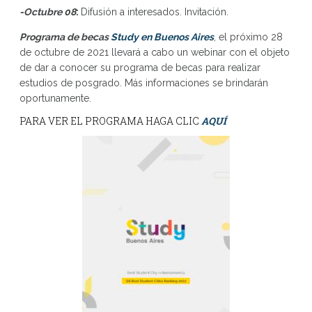
-Octubre 08
:
Difusión a interesados. Invitación.
Programa de becas
Study en Buenos Aires
, el próximo 28
de octubre de 2021 llevará a cabo un webinar con el objeto
de dar a conocer su programa de becas para realizar
estudios de posgrado. Más informaciones se brindarán
oportunamente.
PARA VER EL PROGRAMA HAGA CLIC
AQUÍ