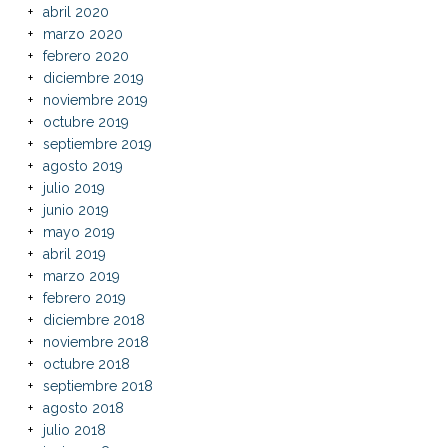
abril 2020
marzo 2020
febrero 2020
diciembre 2019
noviembre 2019
octubre 2019
septiembre 2019
agosto 2019
julio 2019
junio 2019
mayo 2019
abril 2019
marzo 2019
febrero 2019
diciembre 2018
noviembre 2018
octubre 2018
septiembre 2018
agosto 2018
julio 2018