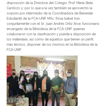
disposición de la Directora del Colegio, Prof. María Stela
Cardozo y; por lo que a la vez también se aprovechó la
ocasión por intermedio de la Coordinadora de Bienestar
Estudiantil de la FCA-UNP, MSc. Rosa Isabel Irún,
conjuntamente con el Sr. Juan Andrés Ortiz Arce, funcionario
encargado de la Biblioteca de la FCA-UNP, quienes
colaboraron con la clasificación y puesta a disposición de
los materiales, así como de aquellos que tienen un perfil
más técnico, disponer de los mismos en la Biblioteca de la
FCA-UNP.