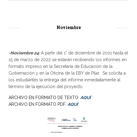
Noviembre
-Noviembre 24:
A partir del 1° de diciembre de 2021 hasta el
15 de marzo de 2022 se estarán recibiendo los informes en
formato impreso en la Secretaria de Educación de la
Gobernación y en la Oficina de la EBY de Pilar. Se solicita a
los estudiantes la entrega del informe inmediatamente al
término de la ejecución del proyecto.
ARCHIVO EN FORMATO DE TEXTO:
AQUÍ
ARCHIVO EN FORMATO PDF:
AQUÍ