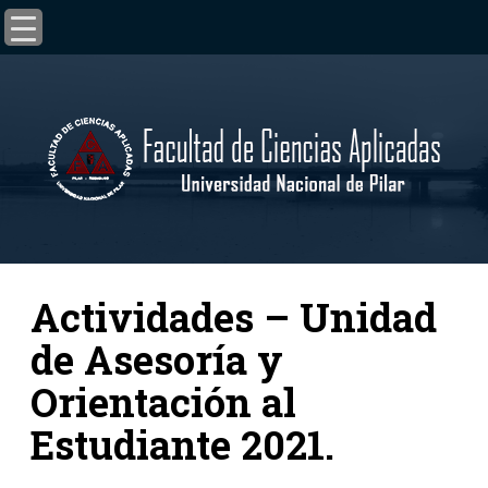
Actividades – Unidad
de Asesoría y
Orientación al
Estudiante 2021.