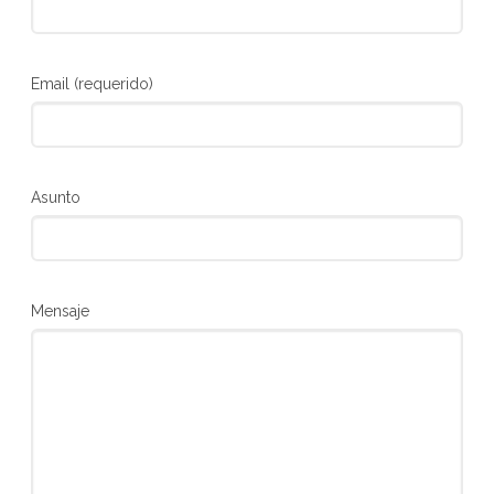
Email (requerido)
Asunto
Mensaje