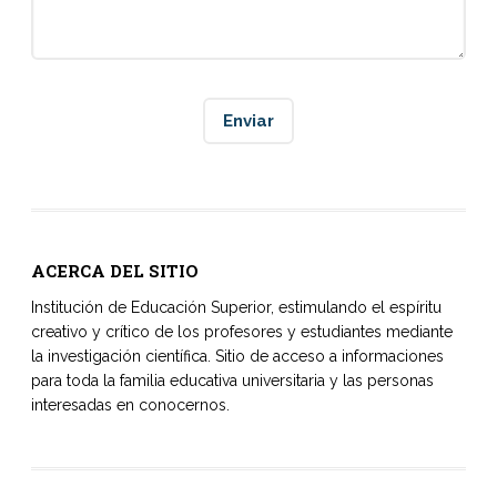
ACERCA DEL SITIO
Institución de Educación Superior, estimulando el espíritu
creativo y crítico de los profesores y estudiantes mediante
la investigación científica. Sitio de acceso a informaciones
para toda la familia educativa universitaria y las personas
interesadas en conocernos.