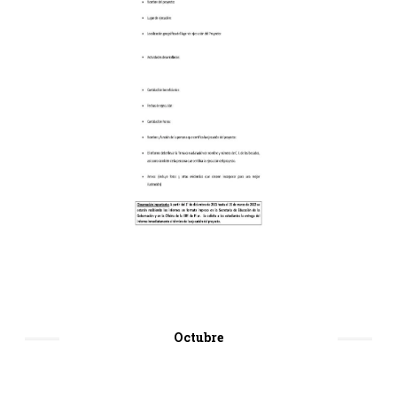
Octubre