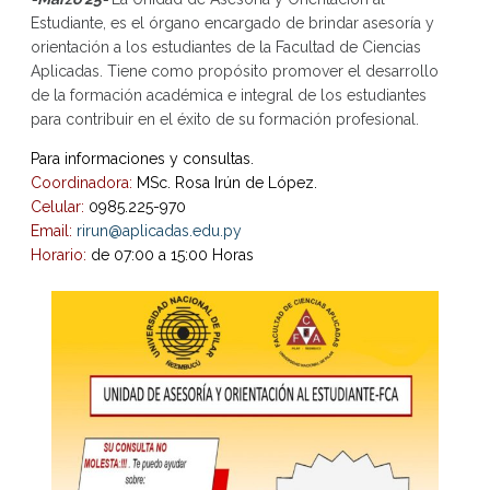
Estudiante, es el órgano encargado de brindar asesoría y
orientación a los estudiantes de la Facultad de Ciencias
Aplicadas. Tiene como propósito promover el desarrollo
de la formación académica e integral de los estudiantes
para contribuir en el éxito de su formación profesional.
Para informaciones y consultas.
Coordinadora:
MSc. Rosa Irún de López.
Celular:
0985.225-970
Email:
rirun@aplicadas.edu.py
Horario:
de 07:00 a 15:00 Horas