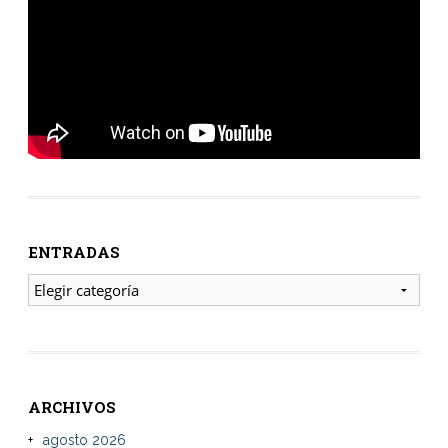
ENTRADAS
ENTRADAS
ARCHIVOS
agosto 2026