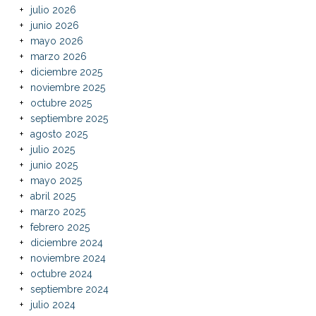
julio 2026
junio 2026
mayo 2026
marzo 2026
diciembre 2025
noviembre 2025
octubre 2025
septiembre 2025
agosto 2025
julio 2025
junio 2025
mayo 2025
abril 2025
marzo 2025
febrero 2025
diciembre 2024
noviembre 2024
octubre 2024
septiembre 2024
julio 2024