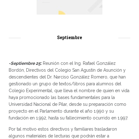
Septiembre
-Septiembre 25
:
Reunión con el Ing. Rafael González
Bordón, Directivos del Colegio San Agustín de Asunción y
descendientes del Dr. Narciso González Romero, que han
gestionado un grupo de textos/libros para alumnos del
Colegio Experimental, que lleva el nombre de quien en vida
haya promocionado las bases fundamentales para la
Universidad Nacional de Pilar, desde su preparación como
proyecto en el Parlamento durante el año 1.990 y su
fundación en 1.992, hasta su fallecimiento ocurrido en 1.997.
Por tal motivo estos directivos y familiares trasladaron
algunos materiales de lecturas que podrán estar a