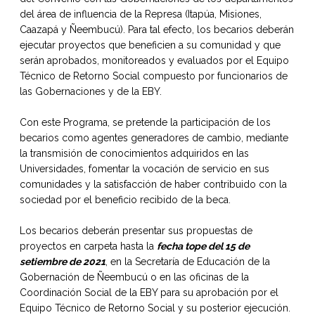
del área de influencia de la Represa (Itapúa, Misiones,
Caazapá y Ñeembucú). Para tal efecto, los becarios deberán
ejecutar proyectos que beneficien a su comunidad y que
serán aprobados, monitoreados y evaluados por el Equipo
Técnico de Retorno Social compuesto por funcionarios de
las Gobernaciones y de la EBY.
Con este Programa, se pretende la participación de los
becarios como agentes generadores de cambio, mediante
la transmisión de conocimientos adquiridos en las
Universidades, fomentar la vocación de servicio en sus
comunidades y la satisfacción de haber contribuido con la
sociedad por el beneficio recibido de la beca.
Los becarios deberán presentar sus propuestas de
proyectos en carpeta hasta la
fecha tope del 15 de
setiembre de 2021
, en la Secretaría de Educación de la
Gobernación de Ñeembucú o en las oficinas de la
Coordinación Social de la EBY para su aprobación por el
Equipo Técnico de Retorno Social y su posterior ejecución.