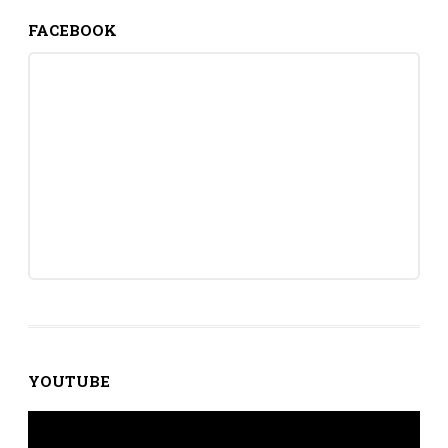
FACEBOOK
YOUTUBE