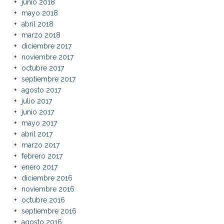
junio 2018
mayo 2018
abril 2018
marzo 2018
diciembre 2017
noviembre 2017
octubre 2017
septiembre 2017
agosto 2017
julio 2017
junio 2017
mayo 2017
abril 2017
marzo 2017
febrero 2017
enero 2017
diciembre 2016
noviembre 2016
octubre 2016
septiembre 2016
agosto 2016