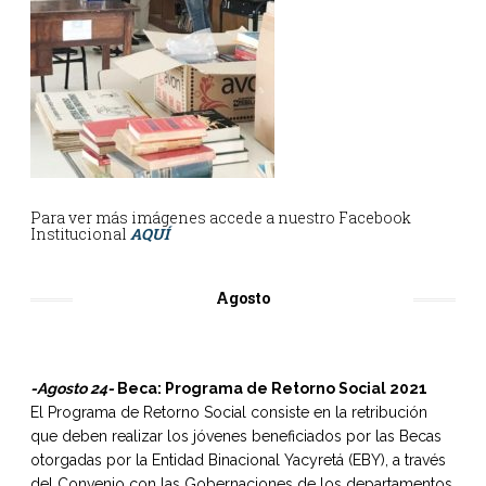
Para ver más imágenes accede a nuestro Facebook
Institucional
AQUÍ
Agosto
-Agosto 24-
Beca: Programa de Retorno Social 2021
El Programa de Retorno Social consiste en la retribución
que deben realizar los jóvenes beneficiados por las Becas
otorgadas por la Entidad Binacional Yacyretá (EBY), a través
del Convenio con las Gobernaciones de los departamentos