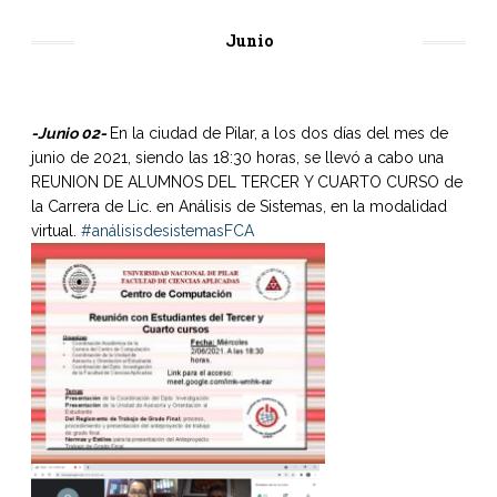
Junio
-Junio 02-
En la ciudad de Pilar, a los dos días del mes de
junio de 2021, siendo las 18:30 horas, se llevó a cabo una
REUNION DE ALUMNOS DEL TERCER Y CUARTO CURSO de
la Carrera de Lic. en Análisis de Sistemas, en la modalidad
virtual.
#análisisdesistemasFCA