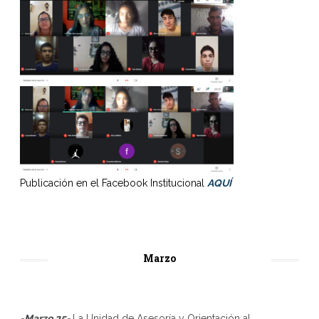
Publicación en el Facebook Institucional
AQUÍ
Marzo
-Marzo 25-
La Unidad de Asesoría y Orientación al