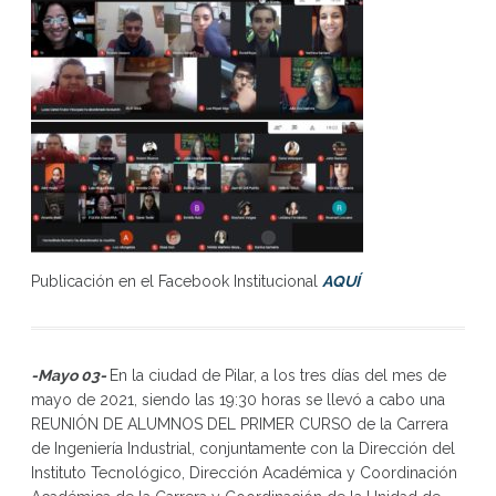
Publicación en el Facebook Institucional
AQUÍ
-Mayo 03-
En la ciudad de Pilar, a los tres días del mes de
mayo de 2021, siendo las 19:30 horas se llevó a cabo una
REUNIÓN DE ALUMNOS DEL PRIMER CURSO de la Carrera
de Ingeniería Industrial, conjuntamente con la Dirección del
Instituto Tecnológico, Dirección Académica y Coordinación