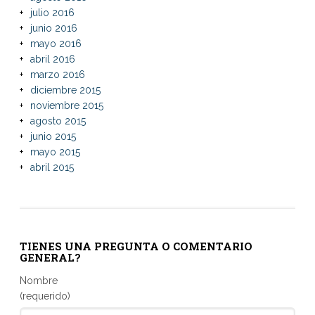
julio 2016
junio 2016
mayo 2016
abril 2016
marzo 2016
diciembre 2015
noviembre 2015
agosto 2015
junio 2015
mayo 2015
abril 2015
TIENES UNA PREGUNTA O COMENTARIO
GENERAL?
Nombre
(requerido)