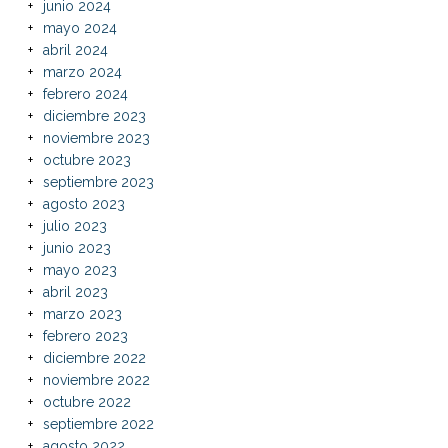
junio 2024
mayo 2024
abril 2024
marzo 2024
febrero 2024
diciembre 2023
noviembre 2023
octubre 2023
septiembre 2023
agosto 2023
julio 2023
junio 2023
mayo 2023
abril 2023
marzo 2023
febrero 2023
diciembre 2022
noviembre 2022
octubre 2022
septiembre 2022
agosto 2022