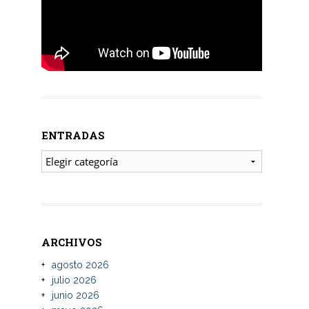
ENTRADAS
ENTRADAS
ARCHIVOS
agosto 2026
julio 2026
junio 2026