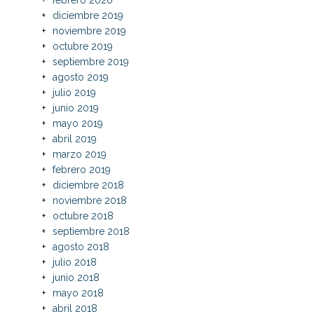
diciembre 2019
noviembre 2019
octubre 2019
septiembre 2019
agosto 2019
julio 2019
junio 2019
mayo 2019
abril 2019
marzo 2019
febrero 2019
diciembre 2018
noviembre 2018
octubre 2018
septiembre 2018
agosto 2018
julio 2018
junio 2018
mayo 2018
abril 2018