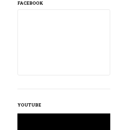
FACEBOOK
YOUTUBE