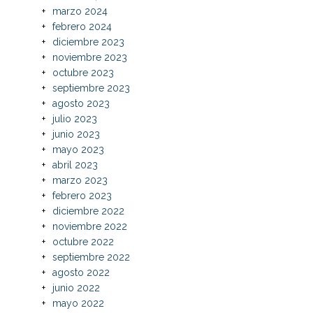
marzo 2024
febrero 2024
diciembre 2023
noviembre 2023
octubre 2023
septiembre 2023
agosto 2023
julio 2023
junio 2023
mayo 2023
abril 2023
marzo 2023
febrero 2023
diciembre 2022
noviembre 2022
octubre 2022
septiembre 2022
agosto 2022
junio 2022
mayo 2022