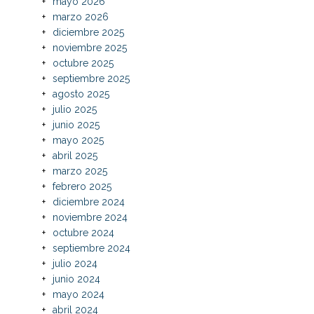
mayo 2026
marzo 2026
diciembre 2025
noviembre 2025
octubre 2025
septiembre 2025
agosto 2025
julio 2025
junio 2025
mayo 2025
abril 2025
marzo 2025
febrero 2025
diciembre 2024
noviembre 2024
octubre 2024
septiembre 2024
julio 2024
junio 2024
mayo 2024
abril 2024