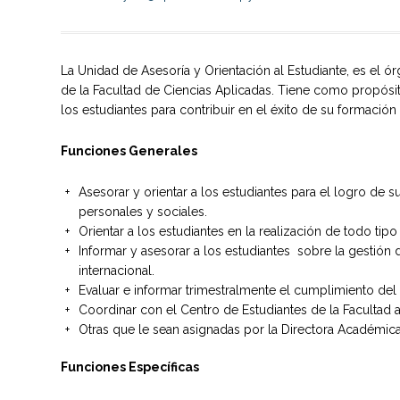
La Unidad de Asesoría y Orientación al Estudiante, es el ó
de la Facultad de Ciencias Aplicadas. Tiene como propósi
los estudiantes para contribuir en el éxito de su formación
Funciones Generales
Asesorar y orientar a los estudiantes para el logro de 
personales y sociales.
Orientar a los estudiantes en la realización de todo tip
Informar y asesorar a los estudiantes sobre la gestión 
internacional.
Evaluar e informar trimestralmente el cumplimiento del
Coordinar con el Centro de Estudiantes de la Facultad ac
Otras que le sean asignadas por la Directora Académic
Funciones Específicas