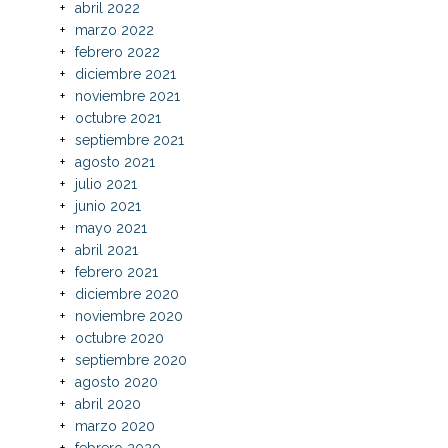
abril 2022
marzo 2022
febrero 2022
diciembre 2021
noviembre 2021
octubre 2021
septiembre 2021
agosto 2021
julio 2021
junio 2021
mayo 2021
abril 2021
febrero 2021
diciembre 2020
noviembre 2020
octubre 2020
septiembre 2020
agosto 2020
abril 2020
marzo 2020
febrero 2020