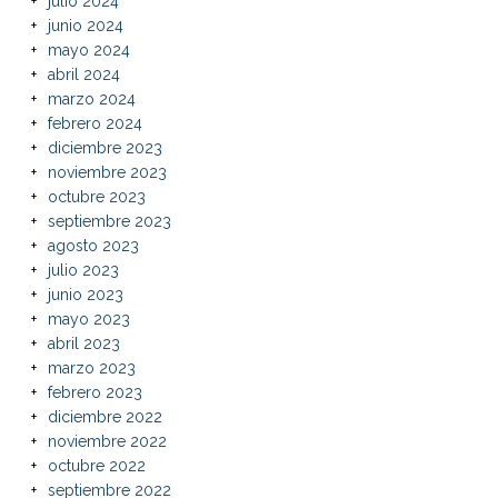
julio 2024
junio 2024
mayo 2024
abril 2024
marzo 2024
febrero 2024
diciembre 2023
noviembre 2023
octubre 2023
septiembre 2023
agosto 2023
julio 2023
junio 2023
mayo 2023
abril 2023
marzo 2023
febrero 2023
diciembre 2022
noviembre 2022
octubre 2022
septiembre 2022