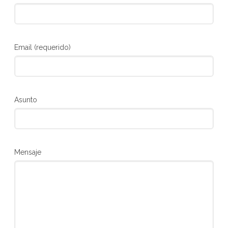
Email (requerido)
Asunto
Mensaje