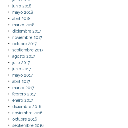
junio 2018
mayo 2018
abril 2018
marzo 2018
diciembre 2017
noviembre 2017
octubre 2017
septiembre 2017
agosto 2017
julio 2017
junio 2017
mayo 2017
abril 2017
marzo 2017
febrero 2017
enero 2017
diciembre 2016
noviembre 2016
octubre 2016
septiembre 2016