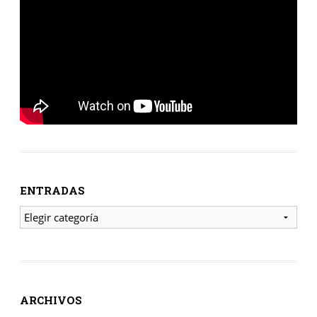
ENTRADAS
ENTRADAS
ARCHIVOS