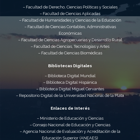
– Facultad de Derecho, Ciencias Políticas y Sociales
– Facultad de Ciencias Aplicadas
– Facultad de Humanidades y Ciencias de la Educación
– Facultad de Ciencias Contables, Administrativas
Económicas
– Facultad de Ciencias Agropecuarias y Desarrollo Rural
– Facultad de Ciencias, Tecnologías y Artes
– Facultad de Ciencias Biomédicas
Bibliotecas Digitales
– Biblioteca Digital Mundial
– Biblioteca Digital Hispánica
– Biblioteca Digital Miguel Cervantes
– Repositorio Digital de la Universidad Nacional de la Plata
Enlaces de Interés
– Ministerio de Educación y Ciencias
– Consejo Nacional de Educación y Ciencias
– Agencia Nacional de Evaluación y Acreditación de la
Educación Superior (ANEAES)