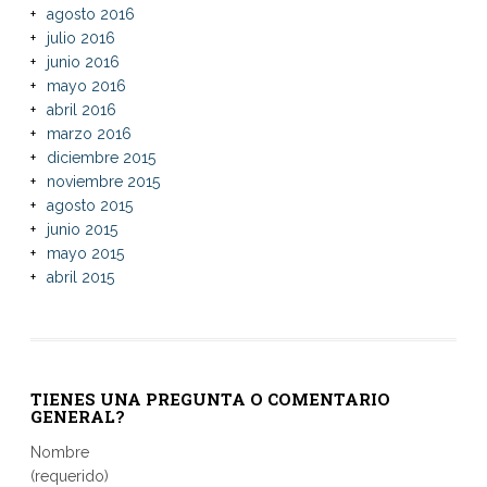
agosto 2016
julio 2016
junio 2016
mayo 2016
abril 2016
marzo 2016
diciembre 2015
noviembre 2015
agosto 2015
junio 2015
mayo 2015
abril 2015
TIENES UNA PREGUNTA O COMENTARIO
GENERAL?
Nombre
(requerido)