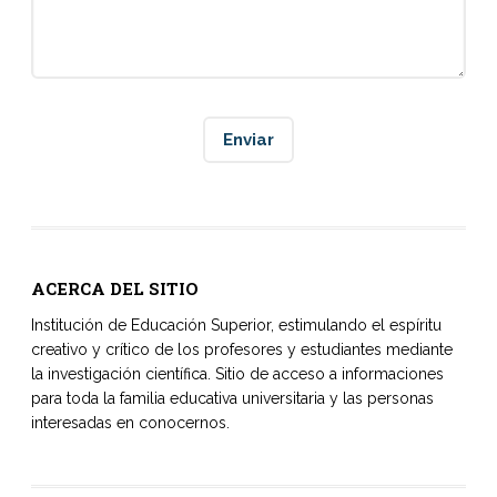
ACERCA DEL SITIO
Institución de Educación Superior, estimulando el espíritu
creativo y crítico de los profesores y estudiantes mediante
la investigación científica. Sitio de acceso a informaciones
para toda la familia educativa universitaria y las personas
interesadas en conocernos.