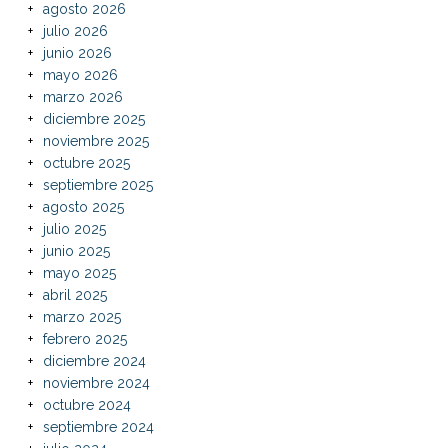
agosto 2026
julio 2026
junio 2026
mayo 2026
marzo 2026
diciembre 2025
noviembre 2025
octubre 2025
septiembre 2025
agosto 2025
julio 2025
junio 2025
mayo 2025
abril 2025
marzo 2025
febrero 2025
diciembre 2024
noviembre 2024
octubre 2024
septiembre 2024