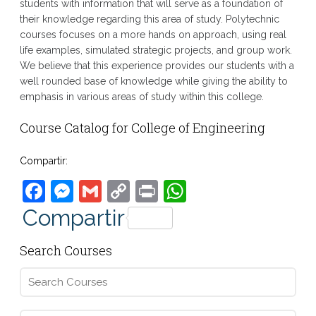
students with information that will serve as a foundation of
their knowledge regarding this area of study. Polytechnic
courses focuses on a more hands on approach, using real
life examples, simulated strategic projects, and group work.
We believe that this experience provides our students with a
well rounded base of knowledge while giving the ability to
emphasis in various areas of study within this college.
Course Catalog for College of Engineering
Compartir:
Facebook
Messenger
Gmail
Copy
Print
WhatsApp
Link
Compartir
Search Courses