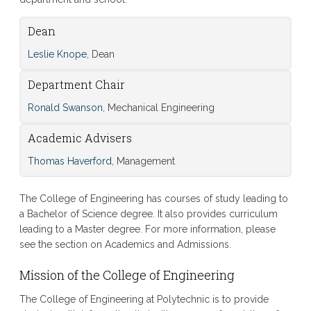
Dean
Leslie Knope
, Dean
Department Chair
Ronald Swanson
, Mechanical Engineering
Academic Advisers
Thomas Haverford
, Management
The College of Engineering has courses of study leading to
a Bachelor of Science degree. It also provides curriculum
leading to a Master degree. For more information, please
see the section on Academics and Admissions.
Mission of the College of Engineering
The College of Engineering at Polytechnic is to provide