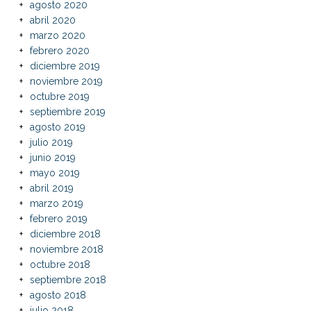
agosto 2020
abril 2020
marzo 2020
febrero 2020
diciembre 2019
noviembre 2019
octubre 2019
septiembre 2019
agosto 2019
julio 2019
junio 2019
mayo 2019
abril 2019
marzo 2019
febrero 2019
diciembre 2018
noviembre 2018
octubre 2018
septiembre 2018
agosto 2018
julio 2018