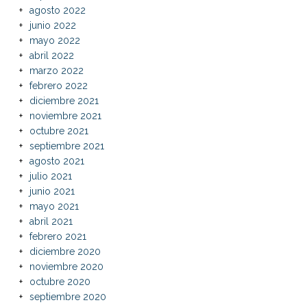
agosto 2022
junio 2022
mayo 2022
abril 2022
marzo 2022
febrero 2022
diciembre 2021
noviembre 2021
octubre 2021
septiembre 2021
agosto 2021
julio 2021
junio 2021
mayo 2021
abril 2021
febrero 2021
diciembre 2020
noviembre 2020
octubre 2020
septiembre 2020