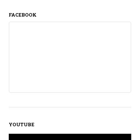
FACEBOOK
YOUTUBE