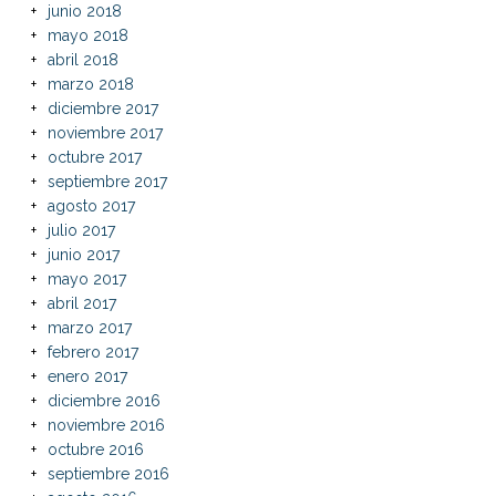
junio 2018
mayo 2018
abril 2018
marzo 2018
diciembre 2017
noviembre 2017
octubre 2017
septiembre 2017
agosto 2017
julio 2017
junio 2017
mayo 2017
abril 2017
marzo 2017
febrero 2017
enero 2017
diciembre 2016
noviembre 2016
octubre 2016
septiembre 2016