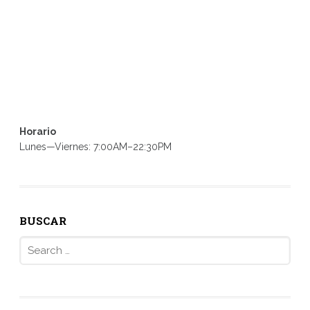
Horario
Lunes—Viernes: 7:00AM–22:30PM
BUSCAR
Search
for: