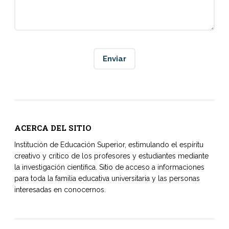
ACERCA DEL SITIO
Institución de Educación Superior, estimulando el espíritu
creativo y crítico de los profesores y estudiantes mediante
la investigación científica. Sitio de acceso a informaciones
para toda la familia educativa universitaria y las personas
interesadas en conocernos.