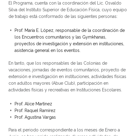
El Programa, cuenta con la coordinación del Lic. Osvaldo
Silva del Instituto Superior de Educación Física, cuyo equipo
de trabajo está conformado de las siguientes personas:
Prof. María E. López, responsable de la coordinación de
los Encuentros comunitarios y las Gymkhanas,
proyectos de investigación y extensión en instituciones,
asistencia general en los eventos.
En tanto, que los responsables de las Colonias de
vacaciones, jornadas de eventos comunitarios, proyecto de
extensión e investigación en instituciones, actividades físicas
con adultos mayores (Abue Club), participación en
actividades físicas y recreativas en Instituciones Escolares.
Prof. Alice Martínez
Prof. Raquel Ramírez
Prof. Agustina Vargas
Para el periodo correspondiente a los meses de Enero a