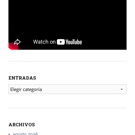
ENTRADAS
ENTRADAS
ARCHIVOS
agosto 2026