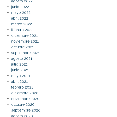
agosto 2022
junio 2022
mayo 2022
abril 2022
marzo 2022
febrero 2022
diciembre 2021
noviembre 2021
octubre 2021
septiembre 2021
agosto 2021
julio 2021
junio 2021
mayo 2021
abril 2021
febrero 2021
diciembre 2020
noviembre 2020
octubre 2020
septiembre 2020
agosto 2020