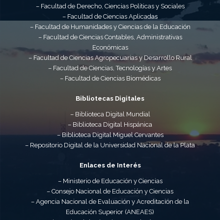
– Facultad de Derecho, Ciencias Políticas y Sociales
– Facultad de Ciencias Aplicadas
– Facultad de Humanidades y Ciencias de la Educación
– Facultad de Ciencias Contables, Administrativas
Económicas
– Facultad de Ciencias Agropecuarias y Desarrollo Rural
– Facultad de Ciencias, Tecnologías y Artes
– Facultad de Ciencias Biomédicas
Bibliotecas Digitales
– Biblioteca Digital Mundial
– Biblioteca Digital Hispánica
– Biblioteca Digital Miguel Cervantes
– Repositorio Digital de la Universidad Nacional de la Plata
Enlaces de Interés
– Ministerio de Educación y Ciencias
– Consejo Nacional de Educación y Ciencias
– Agencia Nacional de Evaluación y Acreditación de la
Educación Superior (ANEAES)