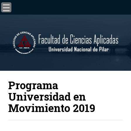
Programa
Universidad en
Movimiento 2019