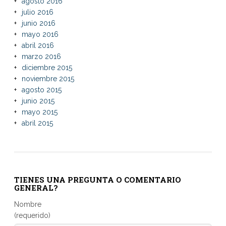
agosto 2016
julio 2016
junio 2016
mayo 2016
abril 2016
marzo 2016
diciembre 2015
noviembre 2015
agosto 2015
junio 2015
mayo 2015
abril 2015
TIENES UNA PREGUNTA O COMENTARIO
GENERAL?
Nombre
(requerido)