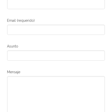
Email (requerido)
Asunto
Mensaje