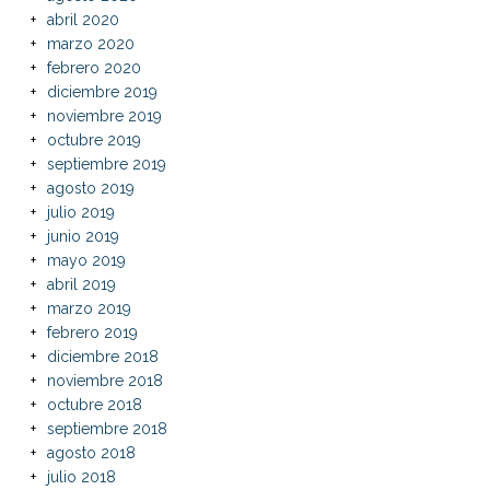
abril 2020
marzo 2020
febrero 2020
diciembre 2019
noviembre 2019
octubre 2019
septiembre 2019
agosto 2019
julio 2019
junio 2019
mayo 2019
abril 2019
marzo 2019
febrero 2019
diciembre 2018
noviembre 2018
octubre 2018
septiembre 2018
agosto 2018
julio 2018