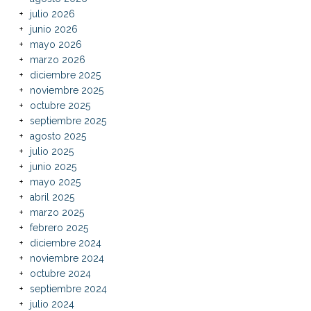
julio 2026
junio 2026
mayo 2026
marzo 2026
diciembre 2025
noviembre 2025
octubre 2025
septiembre 2025
agosto 2025
julio 2025
junio 2025
mayo 2025
abril 2025
marzo 2025
febrero 2025
diciembre 2024
noviembre 2024
octubre 2024
septiembre 2024
julio 2024