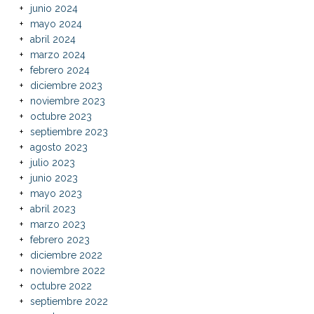
junio 2024
mayo 2024
abril 2024
marzo 2024
febrero 2024
diciembre 2023
noviembre 2023
octubre 2023
septiembre 2023
agosto 2023
julio 2023
junio 2023
mayo 2023
abril 2023
marzo 2023
febrero 2023
diciembre 2022
noviembre 2022
octubre 2022
septiembre 2022