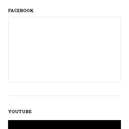
FACEBOOK
YOUTUBE