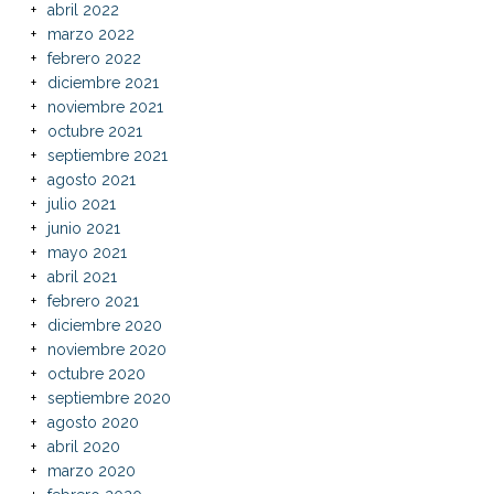
abril 2022
marzo 2022
febrero 2022
diciembre 2021
noviembre 2021
octubre 2021
septiembre 2021
agosto 2021
julio 2021
junio 2021
mayo 2021
abril 2021
febrero 2021
diciembre 2020
noviembre 2020
octubre 2020
septiembre 2020
agosto 2020
abril 2020
marzo 2020