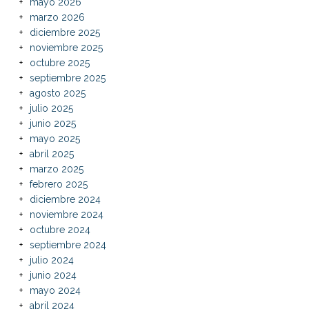
mayo 2026
marzo 2026
diciembre 2025
noviembre 2025
octubre 2025
septiembre 2025
agosto 2025
julio 2025
junio 2025
mayo 2025
abril 2025
marzo 2025
febrero 2025
diciembre 2024
noviembre 2024
octubre 2024
septiembre 2024
julio 2024
junio 2024
mayo 2024
abril 2024