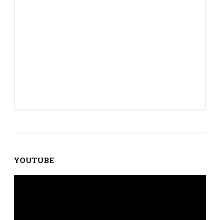
YOUTUBE