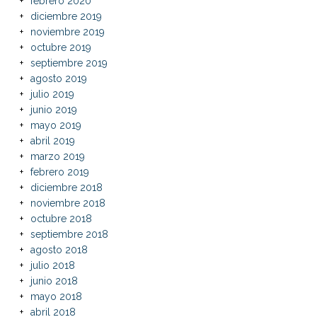
febrero 2020
diciembre 2019
noviembre 2019
octubre 2019
septiembre 2019
agosto 2019
julio 2019
junio 2019
mayo 2019
abril 2019
marzo 2019
febrero 2019
diciembre 2018
noviembre 2018
octubre 2018
septiembre 2018
agosto 2018
julio 2018
junio 2018
mayo 2018
abril 2018