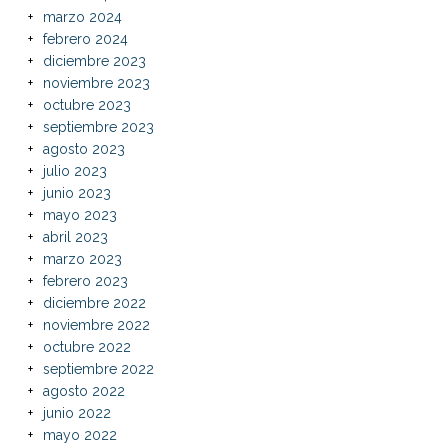
marzo 2024
febrero 2024
diciembre 2023
noviembre 2023
octubre 2023
septiembre 2023
agosto 2023
julio 2023
junio 2023
mayo 2023
abril 2023
marzo 2023
febrero 2023
diciembre 2022
noviembre 2022
octubre 2022
septiembre 2022
agosto 2022
junio 2022
mayo 2022