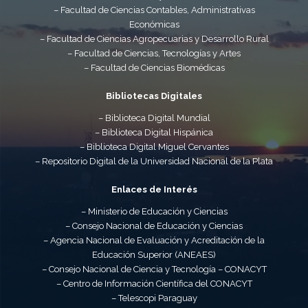
– Facultad de Ciencias Contables, Administrativas
Económicas
– Facultad de Ciencias Agropecuarias y Desarrollo Rural
– Facultad de Ciencias, Tecnologías y Artes
– Facultad de Ciencias Biomédicas
Bibliotecas Digitales
– Biblioteca Digital Mundial
– Biblioteca Digital Hispánica
– Biblioteca Digital Miguel Cervantes
– Repositorio Digital de la Universidad Nacional de la Plata
Enlaces de Interés
– Ministerio de Educación y Ciencias
– Consejo Nacional de Educación y Ciencias
– Agencia Nacional de Evaluación y Acreditación de la
Educación Superior (ANEAES)
– Consejo Nacional de Ciencia y Tecnología – CONACYT
– Centro de Información Científica del CONACYT
– Telescopi Paraguay