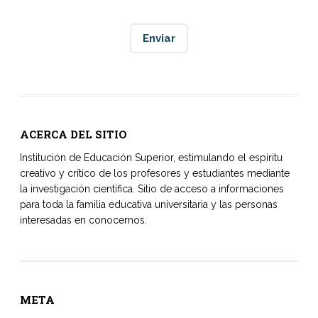
ACERCA DEL SITIO
Institución de Educación Superior, estimulando el espíritu
creativo y crítico de los profesores y estudiantes mediante
la investigación científica. Sitio de acceso a informaciones
para toda la familia educativa universitaria y las personas
interesadas en conocernos.
META