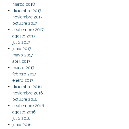
marzo 2018
diciembre 2017
noviembre 2017
octubre 2017
septiembre 2017
agosto 2017
julio 2017
junio 2017
mayo 2017
abril 2017
marzo 2017
febrero 2017
enero 2017
diciembre 2016
noviembre 2016
octubre 2016
septiembre 2016
agosto 2016
julio 2016
junio 2016