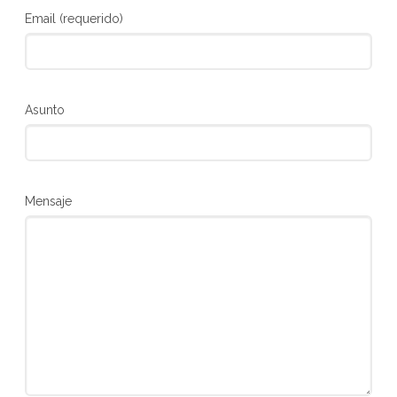
Email (requerido)
Asunto
Mensaje