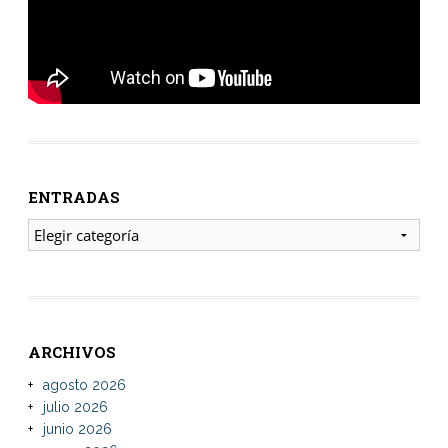
ENTRADAS
ENTRADAS
ARCHIVOS
agosto 2026
julio 2026
junio 2026