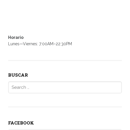
Horario
Lunes—Viernes: 7:00AM–22:30PM
BUSCAR
Search
for:
FACEBOOK