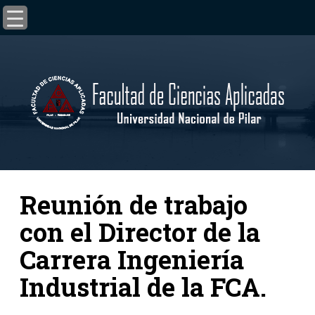
Reunión de trabajo
con el Director de la
Carrera Ingeniería
Industrial de la FCA.