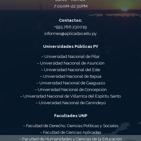
7:00AM–22:30PM
Contactos:
+595.786.230019
informes@aplicadas.edu.py
Universidades Públicas PY
– Universidad Nacional de Pilar
– Universidad Nacional de Asunción
– Universidad Nacional del Este
– Universidad Nacional de Itapúa
– Universidad Nacional de Caaguazú
– Universidad Nacional de Concepción
– Universidad Nacional de Villarrica del Espíritu Santo
– Universidad Nacional de Canindeyú
Facultades UNP
– Facultad de Derecho, Ciencias Políticas y Sociales
– Facultad de Ciencias Aplicadas
– Facultad de Humanidades y Ciencias de la Educación