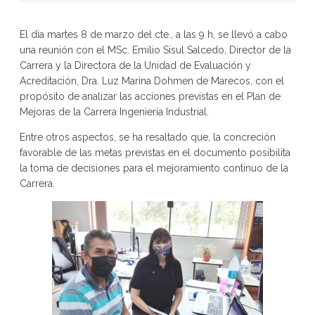
El día martes 8 de marzo del cte., a las 9 h, se llevó a cabo
una reunión con el MSc. Emilio Sisul Salcedo, Director de la
Carrera y la Directora de la Unidad de Evaluación y
Acreditación, Dra. Luz Marina Dohmen de Marecos, con el
propósito de analizar las acciones previstas en el Plan de
Mejoras de la Carrera Ingeniería Industrial.
Entre otros aspectos, se ha resaltado que, la concreción
favorable de las metas previstas en el documento posibilita
la toma de decisiones para el mejoramiento continuo de la
Carrera.