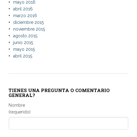
mayo 2016
abril 2016
marzo 2016
diciembre 2015
noviembre 2015
agosto 2015
junio 2015
mayo 2015
abril 2015
TIENES UNA PREGUNTA O COMENTARIO
GENERAL?
Nombre
(requerido)