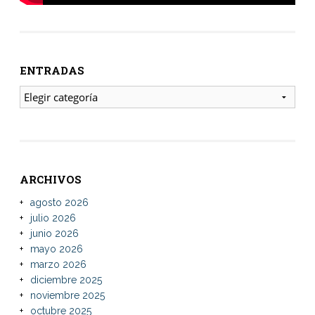
ENTRADAS
ENTRADAS
ARCHIVOS
agosto 2026
julio 2026
junio 2026
mayo 2026
marzo 2026
diciembre 2025
noviembre 2025
octubre 2025