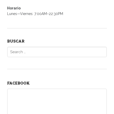
Horario
Lunes—Viernes: 7:00AM–22:30PM
BUSCAR
Search
for:
FACEBOOK