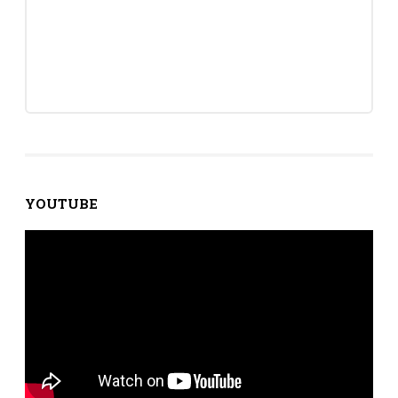
YOUTUBE