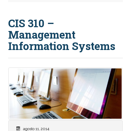
CIS 310 –
Management
Information Systems
agosto 11, 2014