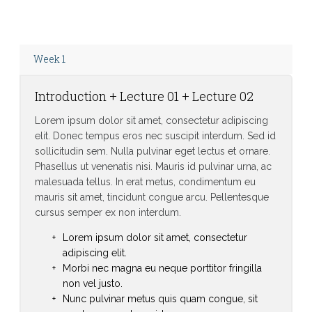
Week 1
Introduction + Lecture 01 + Lecture 02
Lorem ipsum dolor sit amet, consectetur adipiscing
elit. Donec tempus eros nec suscipit interdum. Sed id
sollicitudin sem. Nulla pulvinar eget lectus et ornare.
Phasellus ut venenatis nisi. Mauris id pulvinar urna, ac
malesuada tellus. In erat metus, condimentum eu
mauris sit amet, tincidunt congue arcu. Pellentesque
cursus semper ex non interdum.
Lorem ipsum dolor sit amet, consectetur
adipiscing elit.
Morbi nec magna eu neque porttitor fringilla
non vel justo.
Nunc pulvinar metus quis quam congue, sit