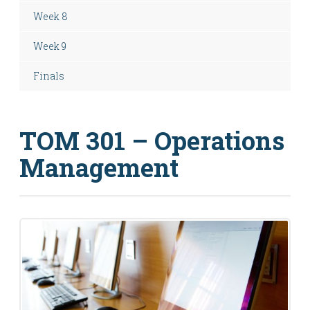
Week 8
Week 9
Finals
TOM 301 – Operations
Management