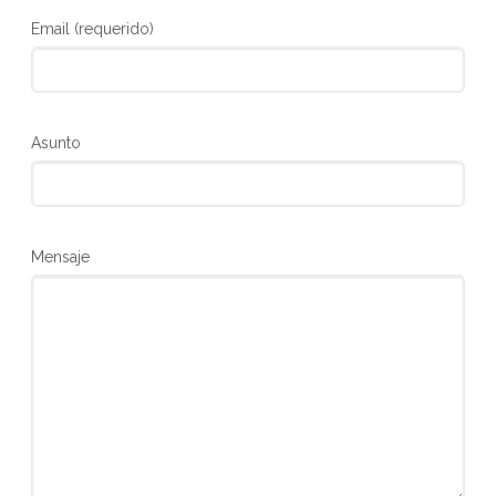
Email (requerido)
Asunto
Mensaje