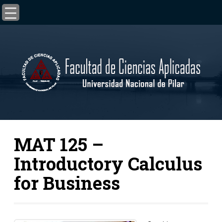
MAT 125 –
Introductory Calculus
for Business