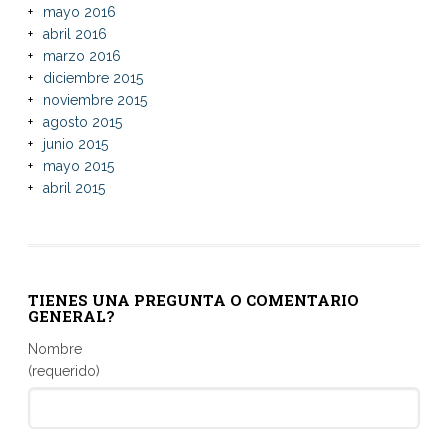
mayo 2016
abril 2016
marzo 2016
diciembre 2015
noviembre 2015
agosto 2015
junio 2015
mayo 2015
abril 2015
TIENES UNA PREGUNTA O COMENTARIO
GENERAL?
Nombre
(requerido)