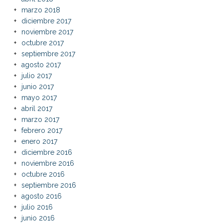
marzo 2018
diciembre 2017
noviembre 2017
octubre 2017
septiembre 2017
agosto 2017
julio 2017
junio 2017
mayo 2017
abril 2017
marzo 2017
febrero 2017
enero 2017
diciembre 2016
noviembre 2016
octubre 2016
septiembre 2016
agosto 2016
julio 2016
junio 2016