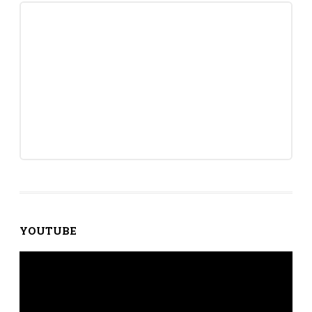
YOUTUBE