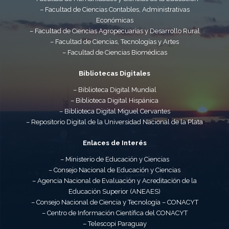
– Facultad de Ciencias Contables, Administrativas
Económicas
– Facultad de Ciencias Agropecuarias y Desarrollo Rural
– Facultad de Ciencias, Tecnologías y Artes
– Facultad de Ciencias Biomédicas
Bibliotecas Digitales
– Biblioteca Digital Mundial
– Biblioteca Digital Hispánica
– Biblioteca Digital Miguel Cervantes
– Repositorio Digital de la Universidad Nacional de la Plata
Enlaces de Interés
– Ministerio de Educación y Ciencias
– Consejo Nacional de Educación y Ciencias
– Agencia Nacional de Evaluación y Acreditación de la
Educación Superior (ANEAES)
– Consejo Nacional de Ciencia y Tecnología – CONACYT
– Centro de Información Científica del CONACYT
– Telescopi Paraguay