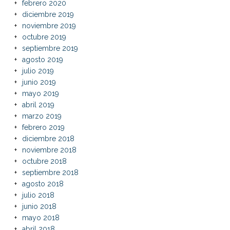
febrero 2020
diciembre 2019
noviembre 2019
octubre 2019
septiembre 2019
agosto 2019
julio 2019
junio 2019
mayo 2019
abril 2019
marzo 2019
febrero 2019
diciembre 2018
noviembre 2018
octubre 2018
septiembre 2018
agosto 2018
julio 2018
junio 2018
mayo 2018
abril 2018