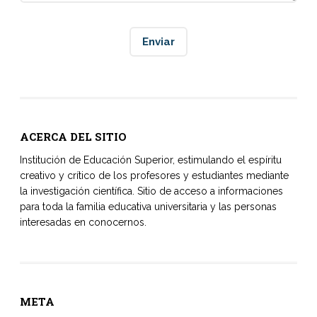
ACERCA DEL SITIO
Institución de Educación Superior, estimulando el espíritu
creativo y crítico de los profesores y estudiantes mediante
la investigación científica. Sitio de acceso a informaciones
para toda la familia educativa universitaria y las personas
interesadas en conocernos.
META