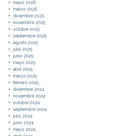
mayo 2026
marzo 2026
diciembre 2025
noviembre 2025
octubre 2025
septiembre 2025
agosto 2025
julio 2025
junio 2025
mayo 2025
abril 2025
marzo 2025
febrero 2025
diciembre 2024
noviembre 2024
octubre 2024
septiembre 2024
julio 2024
junio 2024
mayo 2024
abril 2024