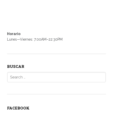
Horario
Lunes—Viernes: 7:00AM–22:30PM
BUSCAR
Search
for:
FACEBOOK