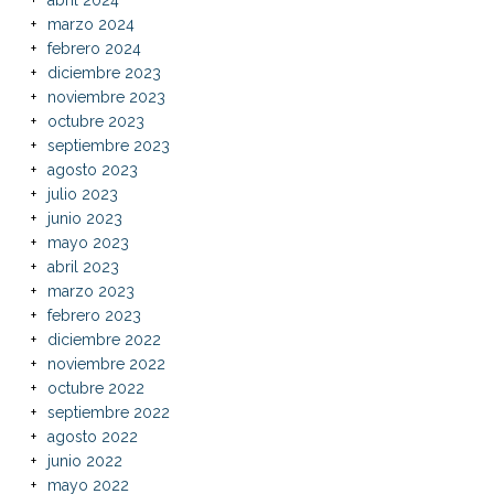
marzo 2024
febrero 2024
diciembre 2023
noviembre 2023
octubre 2023
septiembre 2023
agosto 2023
julio 2023
junio 2023
mayo 2023
abril 2023
marzo 2023
febrero 2023
diciembre 2022
noviembre 2022
octubre 2022
septiembre 2022
agosto 2022
junio 2022
mayo 2022