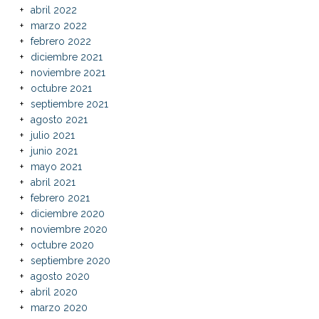
abril 2022
marzo 2022
febrero 2022
diciembre 2021
noviembre 2021
octubre 2021
septiembre 2021
agosto 2021
julio 2021
junio 2021
mayo 2021
abril 2021
febrero 2021
diciembre 2020
noviembre 2020
octubre 2020
septiembre 2020
agosto 2020
abril 2020
marzo 2020