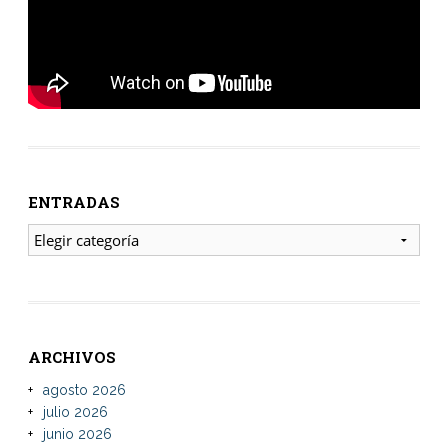
ENTRADAS
ENTRADAS
ARCHIVOS
agosto 2026
julio 2026
junio 2026