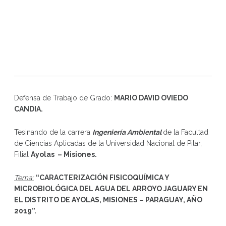
Defensa de Trabajo de Grado:
MARIO DAVID OVIEDO
CANDIA
.
Tesinando de la carrera
Ingeniería Ambiental
de la Facultad
de Ciencias Aplicadas de la Universidad Nacional de Pilar,
Filial
Ayolas – Misiones.
Tema:
“
CARACTERIZACIÓN FISICOQUÍMICA Y
MICROBIOLÓGICA DEL AGUA DEL ARROYO JAGUARY EN
EL DISTRITO DE AYOLAS, MISIONES – PARAGUAY, AÑO
2019
”
.