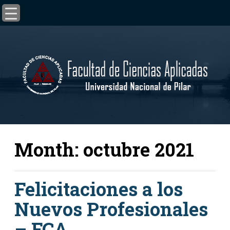
Month:
octubre 2021
Felicitaciones a los
Nuevos Profesionales
– FCA.