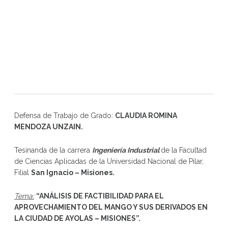
Defensa de Trabajo de Grado:
CLAUDIA ROMINA
MENDOZA UNZAIN
.
Tesinanda de la carrera
Ingeniería Industrial
de la Facultad
de Ciencias Aplicadas de la Universidad Nacional de Pilar,
Filial
San Ignacio – Misiones.
Tema:
“
ANÁLISIS DE FACTIBILIDAD PARA EL
APROVECHAMIENTO DEL MANGO Y SUS DERIVADOS EN
LA CIUDAD DE AYOLAS – MISIONES
”
.