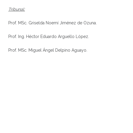
Tribunal:
Prof. MSc. Griselda Noemí Jiménez de Ozuna.
Prof. Ing. Héctor Eduardo Arguello López.
Prof. MSc. Miguel Ángel Delpino Aguayo.