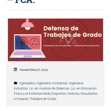
noviembre 27, 2021
Egresados
,
Ingeniería Ambiental
,
Ingeniería
Industrial
,
Lic. en Análisis de Sistemas
,
Lic. en Educación
Física y el Entrenamiento Deportivo
,
Noticias
,
Resultados
e Impacto
,
Trabajos de Grado