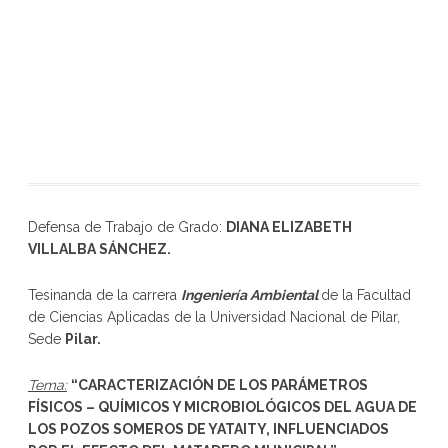
Defensa de Trabajo de Grado:
DIANA ELIZABETH
VILLALBA SÁNCHEZ
.
Tesinanda de la carrera
Ingeniería Ambiental
de la Facultad
de Ciencias Aplicadas de la Universidad Nacional de Pilar,
Sede
Pilar.
Tema:
“
CARACTERIZACIÓN DE LOS PARÁMETROS
FÍSICOS – QUÍMICOS Y MICROBIOLÓGICOS DEL AGUA DE
LOS POZOS SOMEROS DE YATAITY, INFLUENCIADOS