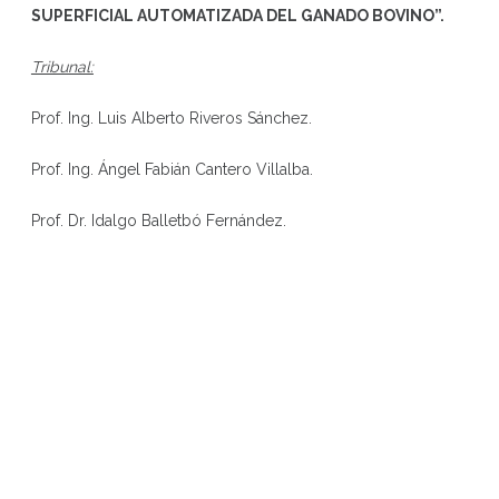
SUPERFICIAL AUTOMATIZADA DEL GANADO BOVINO
”
.
Tribunal:
Prof. Ing. Luis Alberto Riveros Sánchez.
Prof. Ing. Ángel Fabián Cantero Villalba.
Prof. Dr. Idalgo Balletbó Fernández.