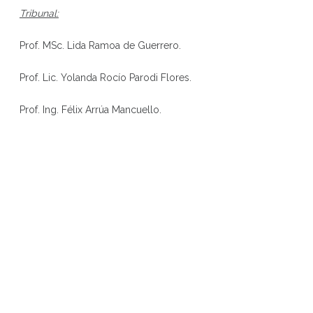
Tribunal:
Prof. MSc. Lida Ramoa de Guerrero.
Prof. Lic. Yolanda Rocío Parodi Flores.
Prof. Ing. Félix Arrúa Mancuello.