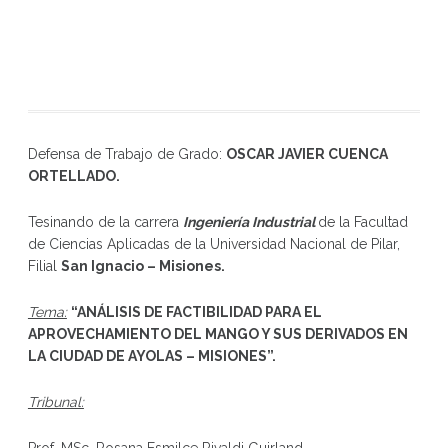
Defensa de Trabajo de Grado:
OSCAR JAVIER CUENCA
ORTELLADO
.
Tesinando de la carrera
Ingeniería Industrial
de la Facultad
de Ciencias Aplicadas de la Universidad Nacional de Pilar,
Filial
San Ignacio – Misiones.
Tema:
“
ANÁLISIS DE FACTIBILIDAD PARA EL
APROVECHAMIENTO DEL MANGO Y SUS DERIVADOS EN
LA CIUDAD DE AYOLAS – MISIONES
”
.
Tribunal: