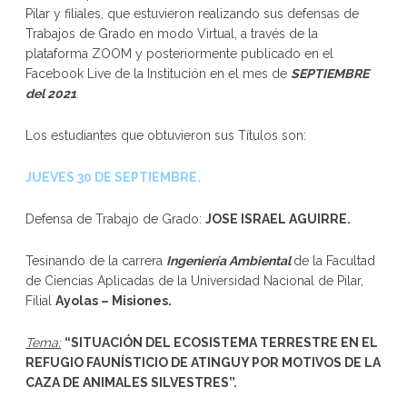
Pilar y filiales, que estuvieron realizando sus defensas de
Trabajos de Grado en modo Virtual, a través de la
plataforma ZOOM y posteriormente publicado en el
Facebook Live de la Institución en el mes de
SEPTIEMBRE
del 2021
.
Los estudiantes que obtuvieron sus Títulos son:
JUEVES 30 DE SEPTIEMBRE.
Defensa de Trabajo de Grado:
JOSE ISRAEL AGUIRRE
.
Tesinando de la carrera
Ingeniería Ambiental
de la Facultad
de Ciencias Aplicadas de la Universidad Nacional de Pilar,
Filial
Ayolas – Misiones.
Tema:
“
SITUACIÓN DEL ECOSISTEMA TERRESTRE EN EL
REFUGIO FAUNÍSTICIO DE ATINGUY POR MOTIVOS DE LA
CAZA DE ANIMALES SILVESTRES
”.