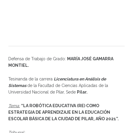
Defensa de Trabajo de Grado:
MARÍA JOSÉ GAMARRA
MONTIEL
.
Tesinanda de la carrera
Licenciatura en Análisis de
Sistemas
de la Facultad de Ciencias Aplicadas de la
Universidad Nacional de Pilar, Sede
Pilar.
Tema:
“
LA ROBÓTICA EDUCATIVA (RE) COMO
ESTRATEGIA DE APRENDIZAJE EN LA EDUCACIÓN
ESCOLAR BÁSICA DE LA CIUDAD DE PILAR, AÑO 2021
”
.
Tribunal: