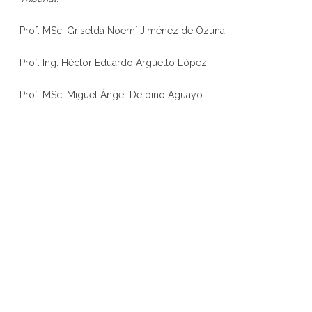
Prof. MSc. Griselda Noemí Jiménez de Ozuna.
Prof. Ing. Héctor Eduardo Arguello López.
Prof. MSc. Miguel Ángel Delpino Aguayo.