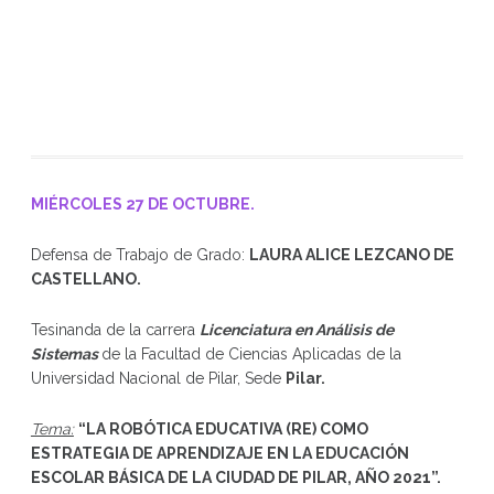
MIÉRCOLES 27 DE OCTUBRE.
Defensa de Trabajo de Grado:
LAURA ALICE LEZCANO DE
CASTELLANO
.
Tesinanda de la carrera
Licenciatura en Análisis de
Sistemas
de la Facultad de Ciencias Aplicadas de la
Universidad Nacional de Pilar, Sede
Pilar.
Tema:
“
LA ROBÓTICA EDUCATIVA (RE) COMO
ESTRATEGIA DE APRENDIZAJE EN LA EDUCACIÓN
ESCOLAR BÁSICA DE LA CIUDAD DE PILAR, AÑO 2021
”
.