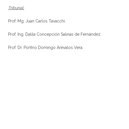
Tribunal:
Prof. Mg. Juan Carlos Tavacchi.
Prof. Ing. Dalila Concepción Salinas de Fernández.
Prof. Dr. Porfirio Domingo Arévalos Vera.