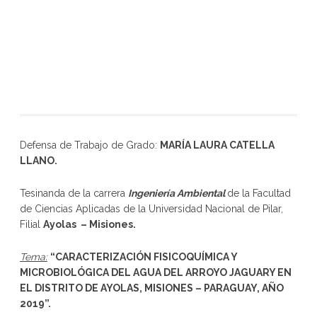
Defensa de Trabajo de Grado:
MARÍA LAURA CATELLA
LLANO
.
Tesinanda de la carrera
Ingeniería Ambiental
de la Facultad
de Ciencias Aplicadas de la Universidad Nacional de Pilar,
Filial
Ayolas – Misiones.
Tema:
“
CARACTERIZACIÓN FISICOQUÍMICA Y
MICROBIOLÓGICA DEL AGUA DEL ARROYO JAGUARY EN
EL DISTRITO DE AYOLAS, MISIONES – PARAGUAY, AÑO
2019
”
.