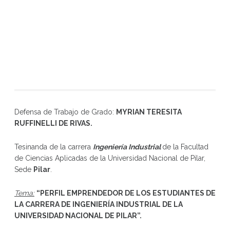
Defensa de Trabajo de Grado:
MYRIAN TERESITA
RUFFINELLI DE RIVAS
.
Tesinanda de la carrera
Ingeniería Industrial
de la Facultad
de Ciencias Aplicadas de la Universidad Nacional de Pilar,
Sede
Pilar
.
Tema:
“
PERFIL EMPRENDEDOR DE LOS ESTUDIANTES DE
LA CARRERA DE INGENIERÍA INDUSTRIAL DE LA
UNIVERSIDAD NACIONAL DE PILAR
”
.