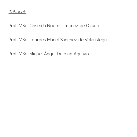
Tribunal:
Prof. MSc. Griselda Noemí Jiménez de Ozuna.
Prof. MSc. Lourdes Mariel Sánchez de Velaustegui.
Prof. MSc. Miguel Ángel Delpino Aguayo.