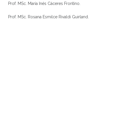
Prof. MSc. María Inés Cáceres Frontino.
Prof. MSc. Rosana Esmilce Rivaldi Guirland.