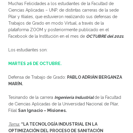
Muchas Felicidades a los estudiantes de la Facultad de
Ciencias Aplicadas – UNP, de distintas carreras de la sede
Pilar y filiales, que estuvieron realizando sus defensas de
Trabajos de Grado en modo Virtual, a través de la
plataforma ZOOM y posteriormente publicado en el
Facebook de la Institución en el mes de
OCTUBRE del 2021
.
Los estudiantes son:
MARTES 26 DE OCTUBRE.
Defensa de Trabajo de Grado:
PABLO ADRIÁN BERGANZA
MARÍN
.
Tesinando de la carrera
Ingeniería Industrial
de la Facultad
de Ciencias Aplicadas de la Universidad Nacional de Pilar,
Filial
San Ignacio – Misiones.
Tema:
“
LA TECNOLOGÍA INDUSTRIAL EN LA
OPTIMIZACIÓN DEL PROCESO DE SANITACIÓN