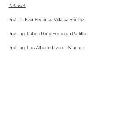
Tribunal:
Prof. Dr. Ever Federico Villalba Benítez.
Prof. Ing. Rubén Darío Fornerón Portillo.
Prof. Ing. Luis Alberto Riveros Sánchez.