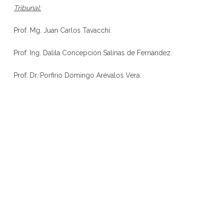
Tribunal:
Prof. Mg. Juan Carlos Tavacchi.
Prof. Ing. Dalila Concepción Salinas de Fernández.
Prof. Dr. Porfirio Domingo Arévalos Vera.