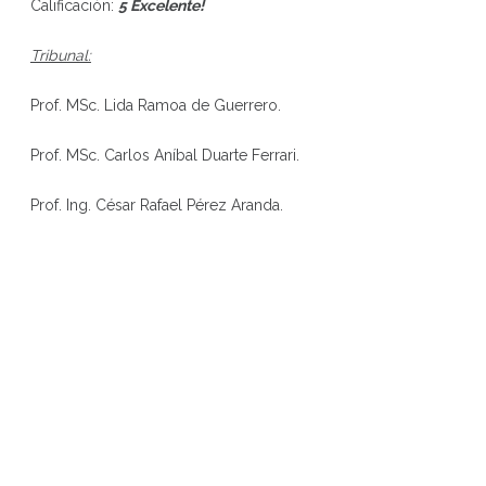
Calificación:
5 Excelente!
Tribunal:
Prof. MSc. Lida Ramoa de Guerrero.
Prof. MSc. Carlos Aníbal Duarte Ferrari.
Prof. Ing. César Rafael Pérez Aranda.