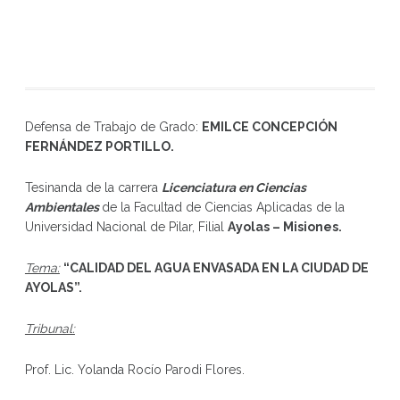
Defensa de Trabajo de Grado:
EMILCE CONCEPCIÓN
FERNÁNDEZ PORTILLO
.
Tesinanda de la carrera
Licenciatura en Ciencias
Ambientales
de la Facultad de Ciencias Aplicadas de la
Universidad Nacional de Pilar, Filial
Ayolas – Misiones.
Tema:
“CALIDAD DEL AGUA ENVASADA EN LA CIUDAD DE
AYOLAS”
.
Tribunal:
Prof. Lic. Yolanda Rocío Parodi Flores.