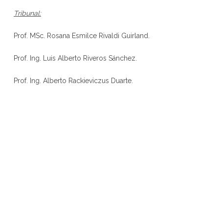
Tribunal:
Prof. MSc. Rosana Esmilce Rivaldi Guirland.
Prof. Ing. Luis Alberto Riveros Sánchez.
Prof. Ing. Alberto Rackieviczus Duarte.