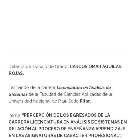
Defensa de Trabajo de Grado:
CARLOS OMAR AGUILAR
ROJAS
.
Tesinando de la carrera
Licenciatura en Análisis de
Sistemas
de la Facultad de Ciencias Aplicadas de la
Universidad Nacional de Pilar, Sede
Pilar.
Tema:
“
PERCEPCIÓN DE LOS EGRESADOS DE LA
CARRERA LICENCIATURA EN ANÁLISIS DE SISTEMAS EN
RELACIÓN AL PROCESO DE ENSEÑANZA APRENDIZAJE
EN LAS ASIGNATURAS DE CARÁCTER PROFESIONAL
”
.