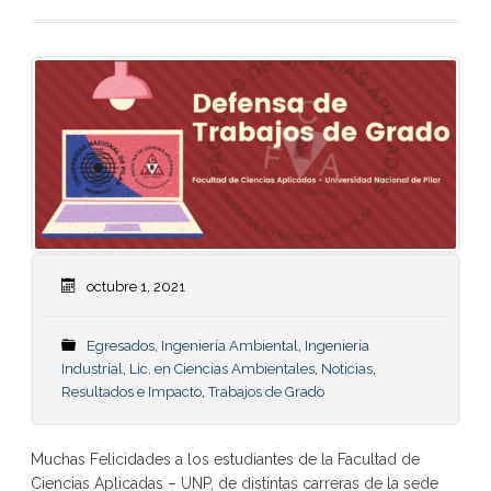
octubre 1, 2021
Egresados
,
Ingeniería Ambiental
,
Ingeniería
Industrial
,
Lic. en Ciencias Ambientales
,
Noticias
,
Resultados e Impacto
,
Trabajos de Grado
Muchas Felicidades a los estudiantes de la Facultad de
Ciencias Aplicadas – UNP, de distintas carreras de la sede