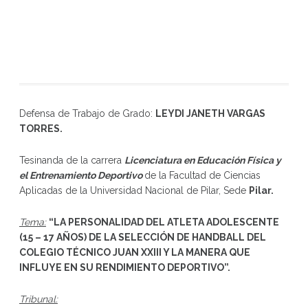
Defensa de Trabajo de Grado:
LEYDI JANETH VARGAS
TORRES
.
Tesinanda de la carrera
Licenciatura en Educación Física y
el Entrenamiento Deportivo
de la Facultad de Ciencias
Aplicadas de la Universidad Nacional de Pilar, Sede
Pilar.
Tema:
“
LA PERSONALIDAD DEL ATLETA ADOLESCENTE
(15 – 17 AÑOS) DE LA SELECCIÓN DE HANDBALL DEL
COLEGIO TÉCNICO JUAN XXIII Y LA MANERA QUE
INFLUYE EN SU RENDIMIENTO DEPORTIVO
”
.
Tribunal: