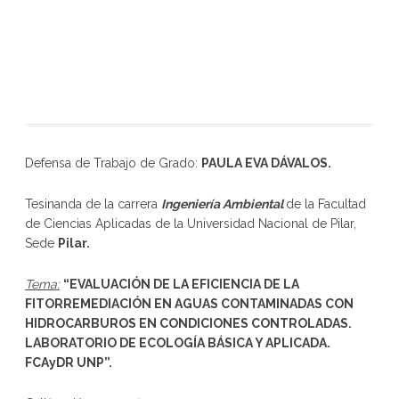
Defensa de Trabajo de Grado:
PAULA EVA DÁVALOS
.
Tesinanda de la carrera
Ingeniería Ambiental
de la Facultad
de Ciencias Aplicadas de la Universidad Nacional de Pilar,
Sede
Pilar.
Tema:
“EVALUACIÓN DE LA EFICIENCIA DE LA
FITORREMEDIACIÓN EN AGUAS CONTAMINADAS CON
HIDROCARBUROS EN CONDICIONES CONTROLADAS.
LABORATORIO DE ECOLOGÍA BÁSICA Y APLICADA.
FCAyDR UNP”.