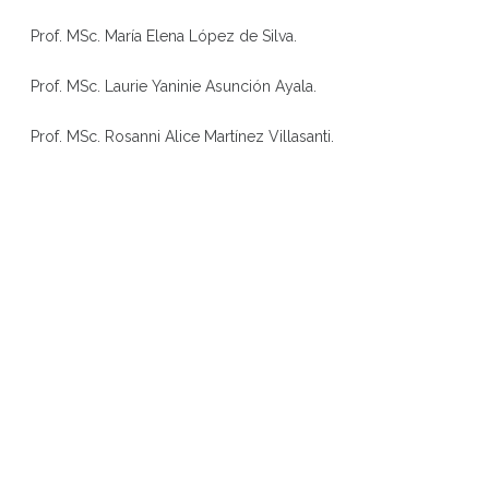
Prof. MSc. María Elena López de Silva.
Prof. MSc. Laurie Yaninie Asunción Ayala.
Prof. MSc. Rosanni Alice Martínez Villasanti.