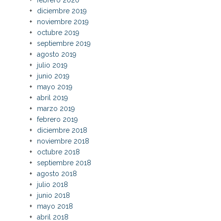
diciembre 2019
noviembre 2019
octubre 2019
septiembre 2019
agosto 2019
julio 2019
junio 2019
mayo 2019
abril 2019
marzo 2019
febrero 2019
diciembre 2018
noviembre 2018
octubre 2018
septiembre 2018
agosto 2018
julio 2018
junio 2018
mayo 2018
abril 2018