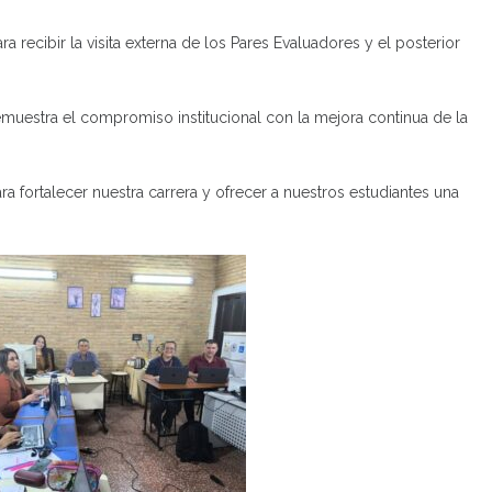
a recibir la visita externa de los Pares Evaluadores y el posterior
muestra el compromiso institucional con la mejora continua de la
 fortalecer nuestra carrera y ofrecer a nuestros estudiantes una