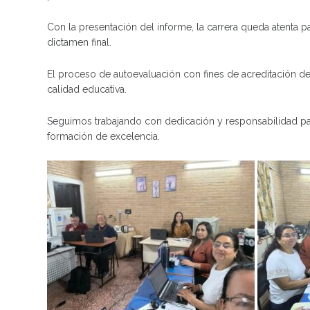
Con la presentación del informe, la carrera queda atenta par
dictamen final.
El proceso de autoevaluación con fines de acreditación de
calidad educativa.
Seguimos trabajando con dedicación y responsabilidad para
formación de excelencia.