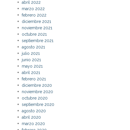
abril 2022
marzo 2022
febrero 2022
diciembre 2021
noviembre 2021
octubre 2021
septiembre 2021
agosto 2021
julio 2021
junio 2021
mayo 2021
abril 2021
febrero 2021
diciembre 2020
noviembre 2020
octubre 2020
septiembre 2020
agosto 2020
abril 2020
marzo 2020
febrero 2020