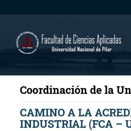
Coordinación de la Un
CAMINO A LA ACRED
INDUSTRIAL (FCA – 