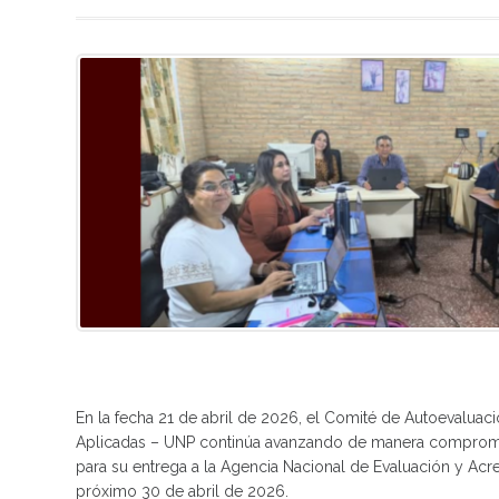
En la fecha 21 de abril de 2026, el Comité de Autoevaluació
Aplicadas – UNP continúa avanzando de manera compromet
para su entrega a la Agencia Nacional de Evaluación y Acre
próximo 30 de abril de 2026.