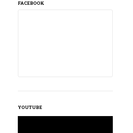
FACEBOOK
YOUTUBE