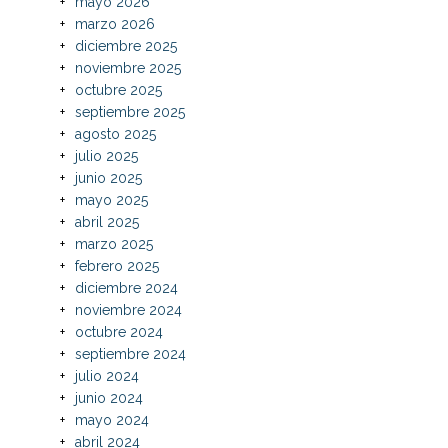
mayo 2026
marzo 2026
diciembre 2025
noviembre 2025
octubre 2025
septiembre 2025
agosto 2025
julio 2025
junio 2025
mayo 2025
abril 2025
marzo 2025
febrero 2025
diciembre 2024
noviembre 2024
octubre 2024
septiembre 2024
julio 2024
junio 2024
mayo 2024
abril 2024