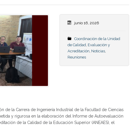
junio 16, 2026
Coordinación de la Unidad
de Calidad
,
Evaluación y
Acreditación
,
Noticias
,
Reuniones
n de la Carrera de Ingeniería Industrial de la Facultad de Ciencias
ida y rigurosa en la elaboración del Informe de Autoevaluación
ditación de la Calidad de la Educación Superior (ANEAES), el