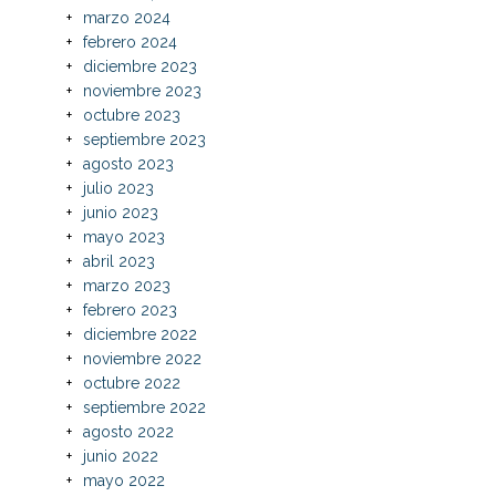
marzo 2024
febrero 2024
diciembre 2023
noviembre 2023
octubre 2023
septiembre 2023
agosto 2023
julio 2023
junio 2023
mayo 2023
abril 2023
marzo 2023
febrero 2023
diciembre 2022
noviembre 2022
octubre 2022
septiembre 2022
agosto 2022
junio 2022
mayo 2022