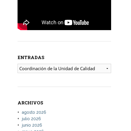
ENTRADAS
ENTRADAS
ARCHIVOS
agosto 2026
julio 2026
junio 2026