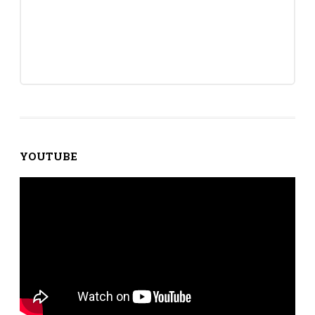
YOUTUBE