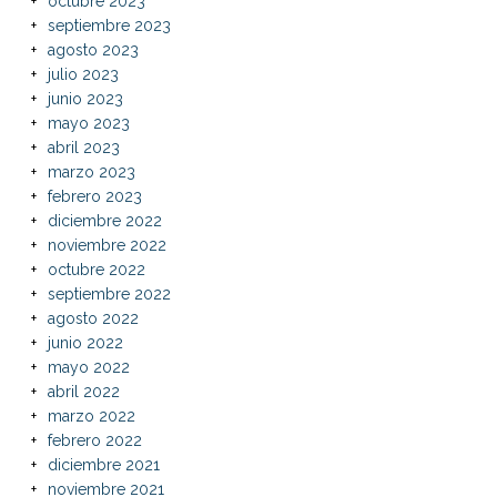
octubre 2023
septiembre 2023
agosto 2023
julio 2023
junio 2023
mayo 2023
abril 2023
marzo 2023
febrero 2023
diciembre 2022
noviembre 2022
octubre 2022
septiembre 2022
agosto 2022
junio 2022
mayo 2022
abril 2022
marzo 2022
febrero 2022
diciembre 2021
noviembre 2021