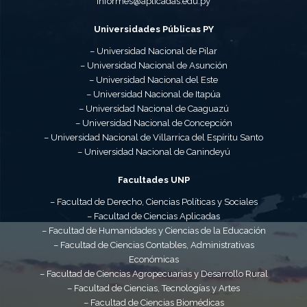
informes@aplicadas.edu.py
Universidades Públicas PY
– Universidad Nacional de Pilar
– Universidad Nacional de Asunción
– Universidad Nacional del Este
– Universidad Nacional de Itapúa
– Universidad Nacional de Caaguazú
– Universidad Nacional de Concepción
– Universidad Nacional de Villarrica del Espíritu Santo
– Universidad Nacional de Canindeyú
Facultades UNP
– Facultad de Derecho, Ciencias Políticas y Sociales
– Facultad de Ciencias Aplicadas
– Facultad de Humanidades y Ciencias de la Educación
– Facultad de Ciencias Contables, Administrativas
Económicas
– Facultad de Ciencias Agropecuarias y Desarrollo Rural
– Facultad de Ciencias, Tecnologías y Artes
– Facultad de Ciencias Biomédicas