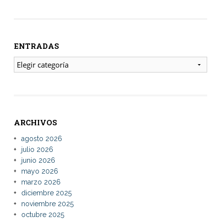
ENTRADAS
ENTRADAS
ARCHIVOS
agosto 2026
julio 2026
junio 2026
mayo 2026
marzo 2026
diciembre 2025
noviembre 2025
octubre 2025