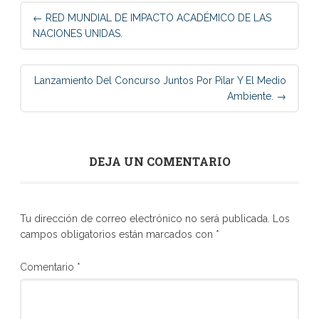
Post
←
RED MUNDIAL DE IMPACTO ACADÉMICO DE LAS
navigation
NACIONES UNIDAS.
Lanzamiento Del Concurso Juntos Por Pilar Y El Medio
Ambiente.
→
DEJA UN COMENTARIO
Tu dirección de correo electrónico no será publicada.
Los
campos obligatorios están marcados con
*
Comentario
*