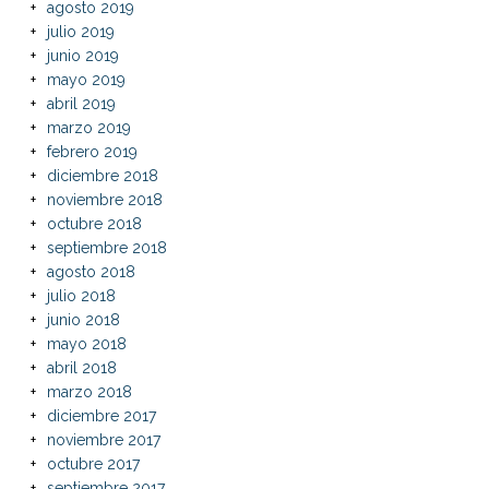
agosto 2019
julio 2019
junio 2019
mayo 2019
abril 2019
marzo 2019
febrero 2019
diciembre 2018
noviembre 2018
octubre 2018
septiembre 2018
agosto 2018
julio 2018
junio 2018
mayo 2018
abril 2018
marzo 2018
diciembre 2017
noviembre 2017
octubre 2017
septiembre 2017