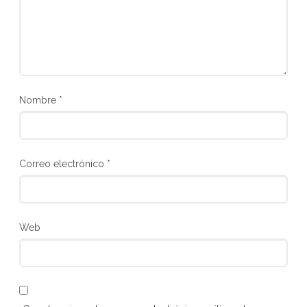
Nombre
*
Correo electrónico
*
Web