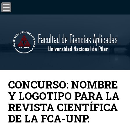
CONCURSO: NOMBRE
Y LOGOTIPO PARA LA
REVISTA CIENTÍFICA
DE LA FCA-UNP.