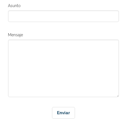
Asunto
Mensaje