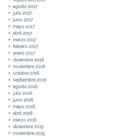
agosto 2017
julio 2017
junio 2017
mayo 2017
abril 2017
marzo 2017
febrero 2017
enero 2017
diciembre 2016
noviembre 2016
octubre 2016
septiembre 2016
agosto 2016
julio 2016
junio 2016
mayo 2016
abril 2016
marzo 2016
diciembre 2015
noviembre 2015