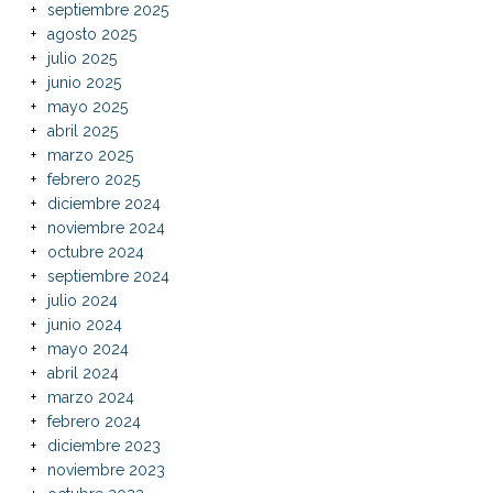
septiembre 2025
agosto 2025
julio 2025
junio 2025
mayo 2025
abril 2025
marzo 2025
febrero 2025
diciembre 2024
noviembre 2024
octubre 2024
septiembre 2024
julio 2024
junio 2024
mayo 2024
abril 2024
marzo 2024
febrero 2024
diciembre 2023
noviembre 2023