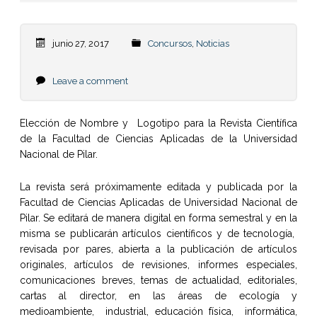
junio 27, 2017
Concursos
,
Noticias
Leave a comment
Elección de Nombre y Logotipo para la Revista Científica
de la Facultad de Ciencias Aplicadas de la Universidad
Nacional de Pilar.
La revista será próximamente editada y publicada por la
Facultad de Ciencias Aplicadas de Universidad Nacional de
Pilar. Se editará de manera digital en forma semestral y en la
misma se publicarán artículos científicos y de tecnología,
revisada por pares, abierta a la publicación de artículos
originales, artículos de revisiones, informes especiales,
comunicaciones breves, temas de actualidad, editoriales,
cartas al director, en las áreas de ecología y
medioambiente, industrial, educación física, informática,