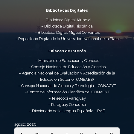
Bibliotecas Digitales
– Biblioteca Digital Mundial
– Biblioteca Digital Hispánica
– Biblioteca Digital Miguel Cervantes
– Repositorio Digital de la Universidad Nacional de la Plata
Enlaces de Interés
– Ministerio de Educación y Ciencias
– Consejo Nacional de Educación y Ciencias
– Agencia Nacional de Evaluación y Acreditación de la
Educación Superior (ANEAES)
– Consejo Nacional de Ciencia y Tecnología – CONACYT
– Centro de Información Científica del CONACYT
– Telescopi Paraguay
– Paraguay Concursa
– Diccionario de la Lengua Española – RAE
agosto 2026