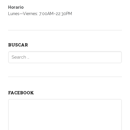
Horario
Lunes—Viernes: 7:00AM–22:30PM
BUSCAR
Search
for:
FACEBOOK