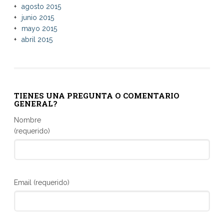
agosto 2015
junio 2015
mayo 2015
abril 2015
TIENES UNA PREGUNTA O COMENTARIO
GENERAL?
Nombre
(requerido)
Email (requerido)