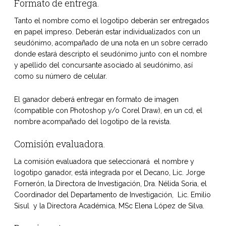
Formato de entrega.
Tanto el nombre como el logotipo deberán ser entregados
en papel impreso. Deberán estar individualizados con un
seudónimo, acompañado de una nota en un sobre cerrado
donde estará descripto el seudónimo junto con el nombre
y apellido del concursante asociado al seudónimo, así
como su número de celular.
El ganador deberá entregar en formato de imagen
(compatible con Photoshop y/o Corel Draw), en un cd, el
nombre acompañado del logotipo de la revista.
Comisión evaluadora.
La comisión evaluadora que seleccionará el nombre y
logotipo ganador, está integrada por el Decano, Lic. Jorge
Fornerón, la Directora de Investigación, Dra. Nélida Soria, el
Coordinador del Departamento de Investigación, Lic. Emilio
Sisul y la Directora Académica, MSc Elena López de Silva.