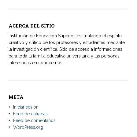
ACERCA DEL SITIO
Institución de Educación Superior, estimulando el espíritu
creativo y crítico de los profesores y estudiantes mediante
la investigación científica. Sitio de acceso a informaciones
para toda la familia educativa universitaria y las personas
interesadas en conocernos.
META
Iniciar sesión
Feed de entradas
Feed de comentarios
WordPress.org