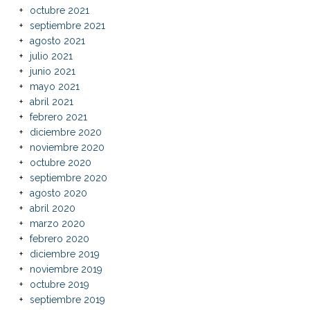
octubre 2021
septiembre 2021
agosto 2021
julio 2021
junio 2021
mayo 2021
abril 2021
febrero 2021
diciembre 2020
noviembre 2020
octubre 2020
septiembre 2020
agosto 2020
abril 2020
marzo 2020
febrero 2020
diciembre 2019
noviembre 2019
octubre 2019
septiembre 2019