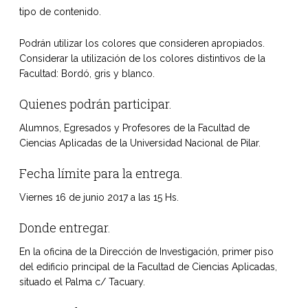
tipo de contenido.
Podrán utilizar los colores que consideren apropiados.
Considerar la utilización de los colores distintivos de la
Facultad: Bordó, gris y blanco.
Quienes podrán participar.
Alumnos, Egresados y Profesores de la Facultad de
Ciencias Aplicadas de la Universidad Nacional de Pilar.
Fecha límite para la entrega.
Viernes 16 de junio 2017 a las 15 Hs.
Donde entregar.
En la oficina de la Dirección de Investigación, primer piso
del edificio principal de la Facultad de Ciencias Aplicadas,
situado el Palma c/ Tacuary.