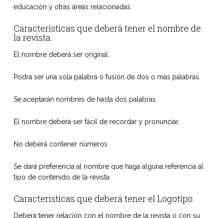
educación y otras áreas relacionadas.
Características que deberá tener el nombre de
la revista.
El nombre deberá ser original.
Podrá ser una sola palabra o fusión de dos o más palabras.
Se aceptarán nombres de hasta dos palabras.
El nombre deberá ser fácil de recordar y pronunciar.
No deberá contener números.
Se dará preferencia al nombre que haga alguna referencia al
tipo de contenido de la revista.
Características que deberá tener el Logotipo.
Deberá tener relación con el nombre de la revista o con su