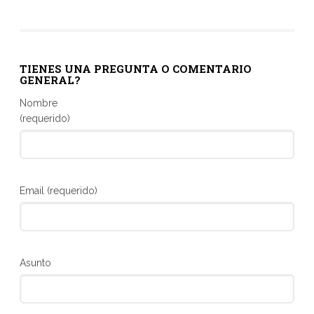
TIENES UNA PREGUNTA O COMENTARIO
GENERAL?
Nombre
(requerido)
Email (requerido)
Asunto