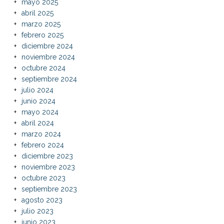
mayo 2025
abril 2025
marzo 2025
febrero 2025
diciembre 2024
noviembre 2024
octubre 2024
septiembre 2024
julio 2024
junio 2024
mayo 2024
abril 2024
marzo 2024
febrero 2024
diciembre 2023
noviembre 2023
octubre 2023
septiembre 2023
agosto 2023
julio 2023
junio 2023