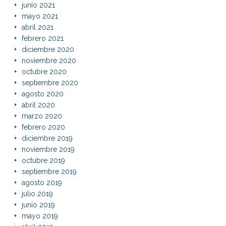
junio 2021
mayo 2021
abril 2021
febrero 2021
diciembre 2020
noviembre 2020
octubre 2020
septiembre 2020
agosto 2020
abril 2020
marzo 2020
febrero 2020
diciembre 2019
noviembre 2019
octubre 2019
septiembre 2019
agosto 2019
julio 2019
junio 2019
mayo 2019