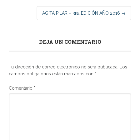
AGITA PILAR – 3ra. EDICIÓN AÑO 2016
→
DEJA UN COMENTARIO
Tu dirección de correo electrónico no será publicada.
Los
campos obligatorios están marcados con
*
Comentario
*