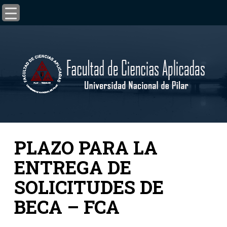
PLAZO PARA LA
ENTREGA DE
SOLICITUDES DE
BECA – FCA