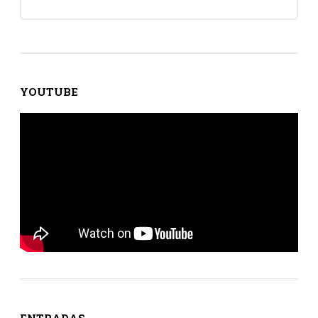
YOUTUBE
ENTRADAS