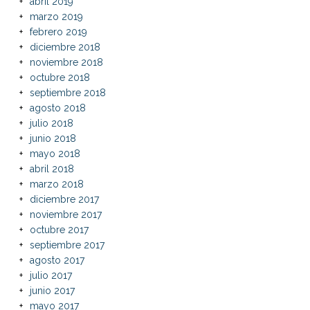
abril 2019
marzo 2019
febrero 2019
diciembre 2018
noviembre 2018
octubre 2018
septiembre 2018
agosto 2018
julio 2018
junio 2018
mayo 2018
abril 2018
marzo 2018
diciembre 2017
noviembre 2017
octubre 2017
septiembre 2017
agosto 2017
julio 2017
junio 2017
mayo 2017