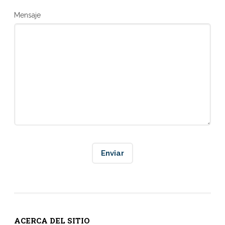
Mensaje
ACERCA DEL SITIO