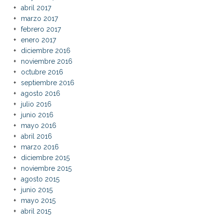
abril 2017
marzo 2017
febrero 2017
enero 2017
diciembre 2016
noviembre 2016
octubre 2016
septiembre 2016
agosto 2016
julio 2016
junio 2016
mayo 2016
abril 2016
marzo 2016
diciembre 2015
noviembre 2015
agosto 2015
junio 2015
mayo 2015
abril 2015