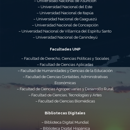
– Universidad Nacional de Asunción
– Universidad Nacional del Este
– Universidad Nacional de Itapúa
– Universidad Nacional de Caaguazú
– Universidad Nacional de Concepción
– Universidad Nacional de Villarrica del Espíritu Santo
– Universidad Nacional de Canindeyú
Facultades UNP
– Facultad de Derecho, Ciencias Políticas y Sociales
– Facultad de Ciencias Aplicadas
– Facultad de Humanidades y Ciencias de la Educación
– Facultad de Ciencias Contables, Administrativas
Económicas
– Facultad de Ciencias Agropecuarias y Desarrollo Rural
– Facultad de Ciencias, Tecnologías y Artes
– Facultad de Ciencias Biomédicas
Bibliotecas Digitales
– Biblioteca Digital Mundial
– Biblioteca Digital Hispánica