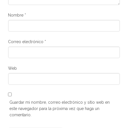
Nombre
*
Correo electrónico
*
Web
Guardar mi nombre, correo electrónico y sitio web en
este navegador para la próxima vez que haga un
comentario.