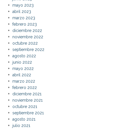
mayo 2023
abril 2023
marzo 2023
febrero 2023
diciembre 2022
noviembre 2022
octubre 2022
septiembre 2022
agosto 2022
junio 2022
mayo 2022
abril 2022
marzo 2022
febrero 2022
diciembre 2021
noviembre 2021
octubre 2021
septiembre 2021
agosto 2021
julio 2021