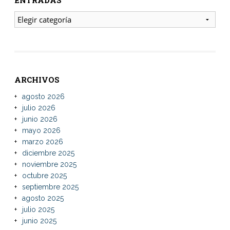
ENTRADAS
ARCHIVOS
agosto 2026
julio 2026
junio 2026
mayo 2026
marzo 2026
diciembre 2025
noviembre 2025
octubre 2025
septiembre 2025
agosto 2025
julio 2025
junio 2025