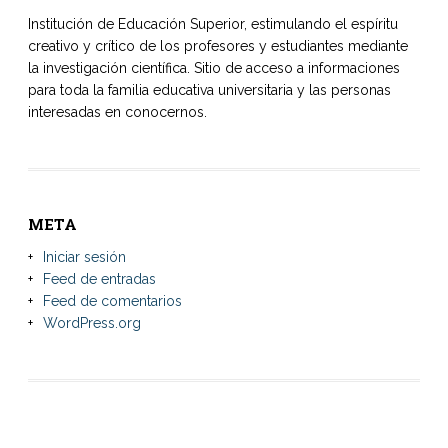
Institución de Educación Superior, estimulando el espíritu
creativo y crítico de los profesores y estudiantes mediante
la investigación científica. Sitio de acceso a informaciones
para toda la familia educativa universitaria y las personas
interesadas en conocernos.
META
Iniciar sesión
Feed de entradas
Feed de comentarios
WordPress.org