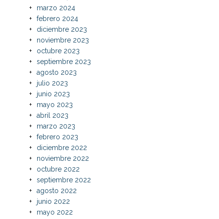
marzo 2024
febrero 2024
diciembre 2023
noviembre 2023
octubre 2023
septiembre 2023
agosto 2023
julio 2023
junio 2023
mayo 2023
abril 2023
marzo 2023
febrero 2023
diciembre 2022
noviembre 2022
octubre 2022
septiembre 2022
agosto 2022
junio 2022
mayo 2022