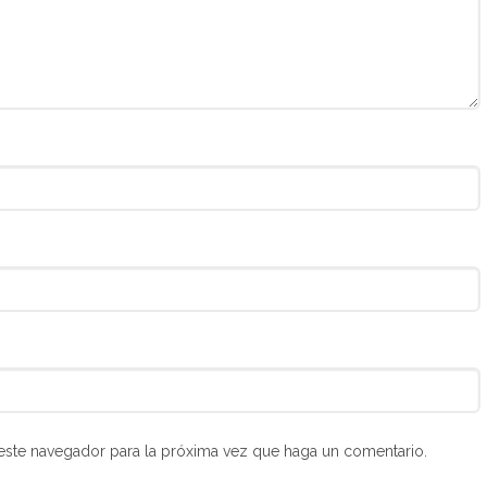
 este navegador para la próxima vez que haga un comentario.