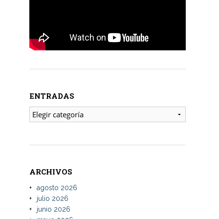
ENTRADAS
ENTRADAS
ARCHIVOS
agosto 2026
julio 2026
junio 2026