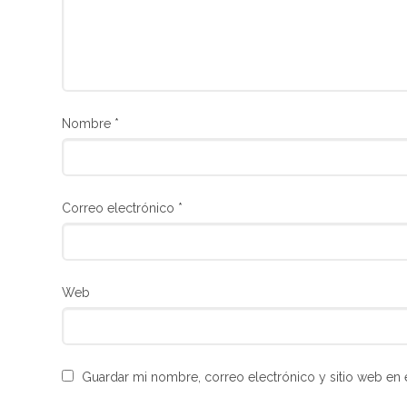
Nombre
*
Correo electrónico
*
Web
Guardar mi nombre, correo electrónico y sitio web en