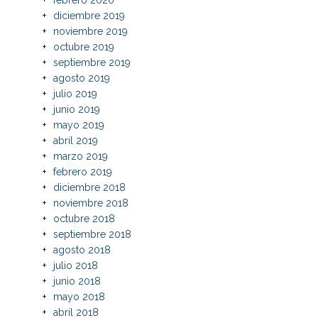
diciembre 2019
noviembre 2019
octubre 2019
septiembre 2019
agosto 2019
julio 2019
junio 2019
mayo 2019
abril 2019
marzo 2019
febrero 2019
diciembre 2018
noviembre 2018
octubre 2018
septiembre 2018
agosto 2018
julio 2018
junio 2018
mayo 2018
abril 2018