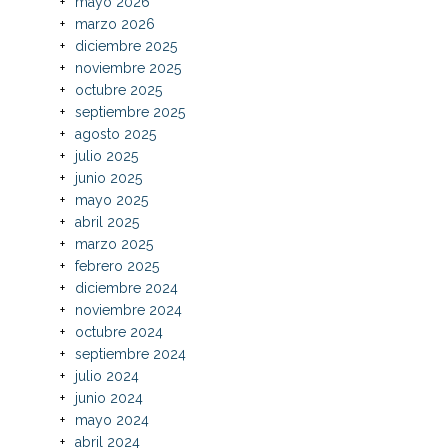
mayo 2026
marzo 2026
diciembre 2025
noviembre 2025
octubre 2025
septiembre 2025
agosto 2025
julio 2025
junio 2025
mayo 2025
abril 2025
marzo 2025
febrero 2025
diciembre 2024
noviembre 2024
octubre 2024
septiembre 2024
julio 2024
junio 2024
mayo 2024
abril 2024