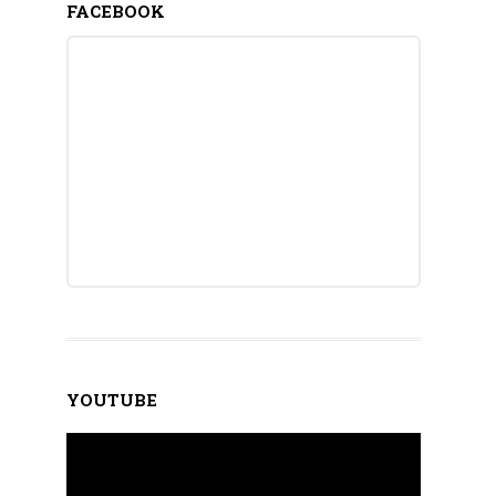
FACEBOOK
YOUTUBE