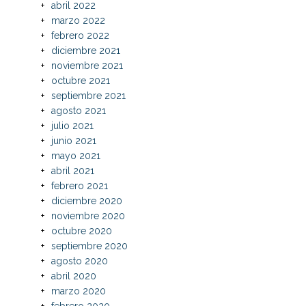
abril 2022
marzo 2022
febrero 2022
diciembre 2021
noviembre 2021
octubre 2021
septiembre 2021
agosto 2021
julio 2021
junio 2021
mayo 2021
abril 2021
febrero 2021
diciembre 2020
noviembre 2020
octubre 2020
septiembre 2020
agosto 2020
abril 2020
marzo 2020
febrero 2020