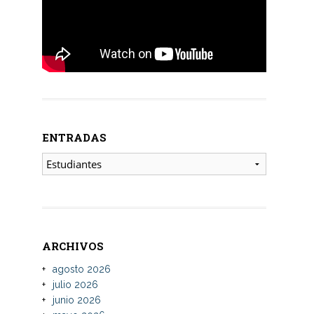
ENTRADAS
ENTRADAS
ARCHIVOS
agosto 2026
julio 2026
junio 2026