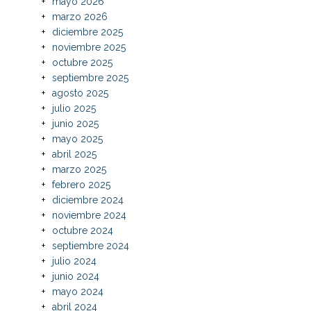
mayo 2026
marzo 2026
diciembre 2025
noviembre 2025
octubre 2025
septiembre 2025
agosto 2025
julio 2025
junio 2025
mayo 2025
abril 2025
marzo 2025
febrero 2025
diciembre 2024
noviembre 2024
octubre 2024
septiembre 2024
julio 2024
junio 2024
mayo 2024
abril 2024