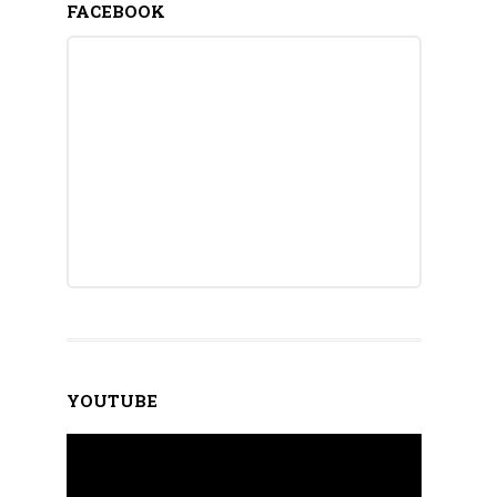
FACEBOOK
YOUTUBE