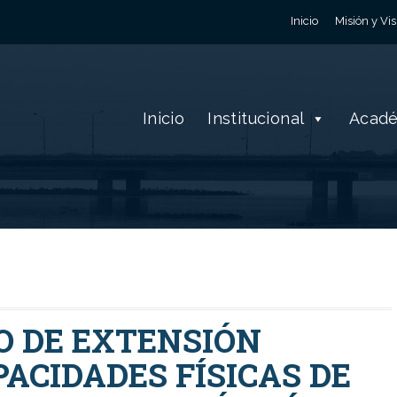
Inicio
Misión y Vis
Inicio
Institucional
Acad
O DE EXTENSIÓN
ACIDADES FÍSICAS DE