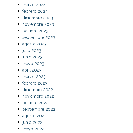
marzo 2024
febrero 2024
diciembre 2023
noviembre 2023
octubre 2023
septiembre 2023
agosto 2023
julio 2023
junio 2023
mayo 2023
abril 2023
marzo 2023
febrero 2023
diciembre 2022
noviembre 2022
octubre 2022
septiembre 2022
agosto 2022
junio 2022
mayo 2022