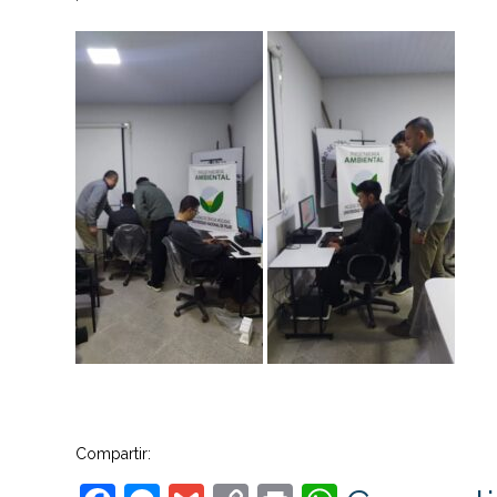
Compartir: