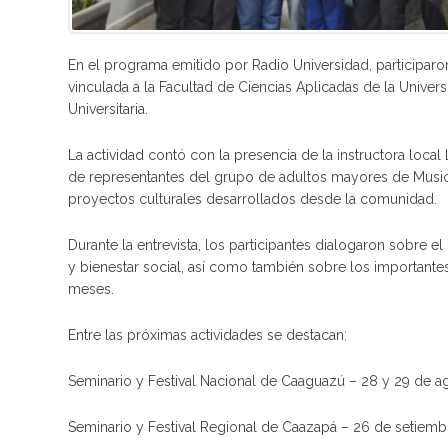
En el programa emitido por Radio Universidad, participaron
vinculada a la Facultad de Ciencias Aplicadas de la Univer
Universitaria.
La actividad contó con la presencia de la instructora loca
de representantes del grupo de adultos mayores de Musico
proyectos culturales desarrollados desde la comunidad.
Durante la entrevista, los participantes dialogaron sobre 
y bienestar social, así como también sobre los important
meses.
Entre las próximas actividades se destacan:
Seminario y Festival Nacional de Caaguazú – 28 y 29 de a
Seminario y Festival Regional de Caazapá – 26 de setiemb