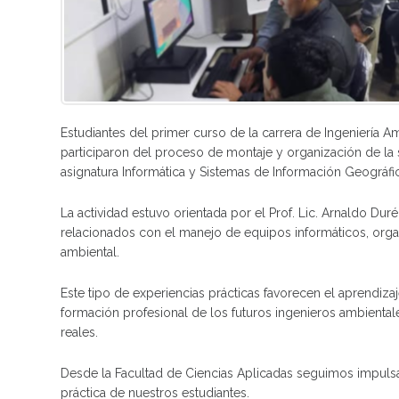
Estudiantes del primer curso de la carrera de Ingeniería A
participaron del proceso de montaje y organización de la s
asignatura Informática y Sistemas de Información Geográfic
La actividad estuvo orientada por el Prof. Lic. Arnaldo Dur
relacionados con el manejo de equipos informáticos, orga
ambiental.
Este tipo de experiencias prácticas favorecen el aprendiz
formación profesional de los futuros ingenieros ambiental
reales.
Desde la Facultad de Ciencias Aplicadas seguimos impuls
práctica de nuestros estudiantes.