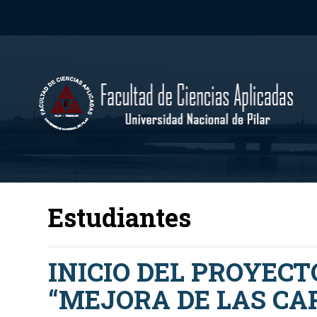
Estudiantes
INICIO DEL PROYECT
“MEJORA DE LAS CAP