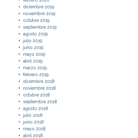
diciembre 2019
noviembre 2019
octubre 2019
septiembre 2019
agosto 2019
julio 2019
junio 2019
mayo 2019
abril 2019
marzo 2019
febrero 2019
diciembre 2018
noviembre 2018
octubre 2018
septiembre 2018
agosto 2018
julio 2018
junio 2018
mayo 2018
abril 2018