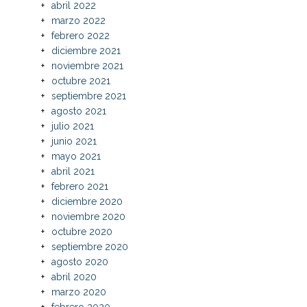
abril 2022
marzo 2022
febrero 2022
diciembre 2021
noviembre 2021
octubre 2021
septiembre 2021
agosto 2021
julio 2021
junio 2021
mayo 2021
abril 2021
febrero 2021
diciembre 2020
noviembre 2020
octubre 2020
septiembre 2020
agosto 2020
abril 2020
marzo 2020
febrero 2020