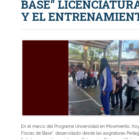
BASE” LICENCIATURA
Y EL ENTRENAMIENT
En el marco del Programa Universidad en Movimiento, hoy
Físicas de Base”, desarrollado desde las asignaturas Pedag