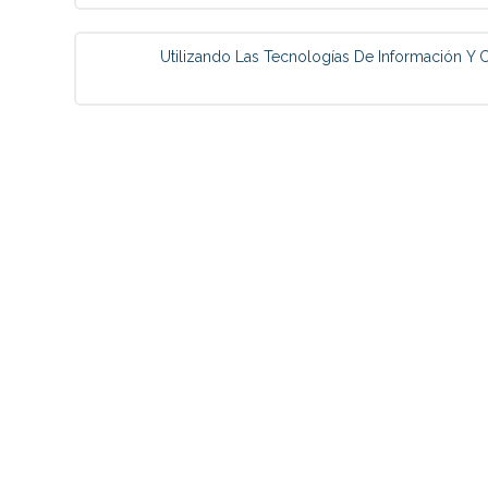
navigation
Utilizando Las Tecnologías De Información Y 