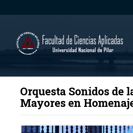
Orquesta Sonidos de l
Mayores en Homenaje