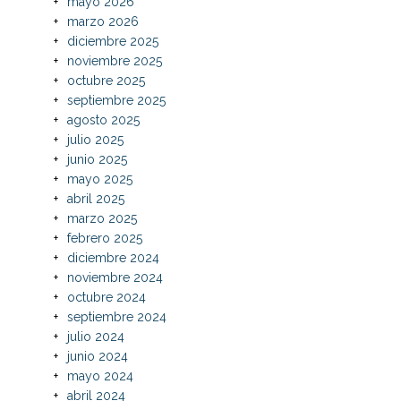
mayo 2026
marzo 2026
diciembre 2025
noviembre 2025
octubre 2025
septiembre 2025
agosto 2025
julio 2025
junio 2025
mayo 2025
abril 2025
marzo 2025
febrero 2025
diciembre 2024
noviembre 2024
octubre 2024
septiembre 2024
julio 2024
junio 2024
mayo 2024
abril 2024