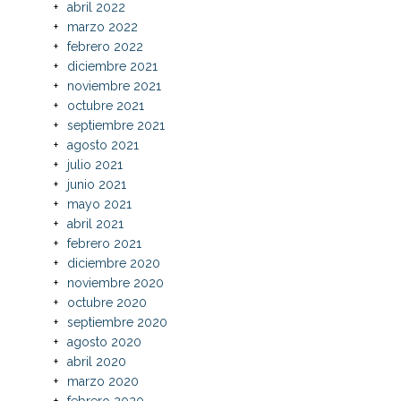
abril 2022
marzo 2022
febrero 2022
diciembre 2021
noviembre 2021
octubre 2021
septiembre 2021
agosto 2021
julio 2021
junio 2021
mayo 2021
abril 2021
febrero 2021
diciembre 2020
noviembre 2020
octubre 2020
septiembre 2020
agosto 2020
abril 2020
marzo 2020
febrero 2020