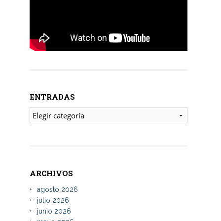
ENTRADAS
ENTRADAS
ARCHIVOS
agosto 2026
julio 2026
junio 2026