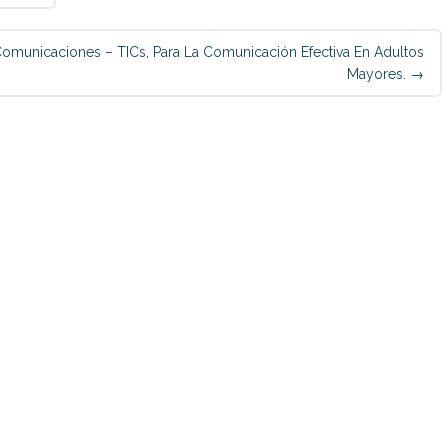
Comunicaciones – TICs, Para La Comunicación Efectiva En Adultos
Mayores.
→