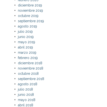
diciembre 2019
noviembre 2019
octubre 2019
septiembre 2019
agosto 2019
julio 2019
junio 2019
mayo 2019
abril 2019
marzo 2019
febrero 2019
diciembre 2018
noviembre 2018
octubre 2018
septiembre 2018
agosto 2018
julio 2018
junio 2018
mayo 2018
abril 2018