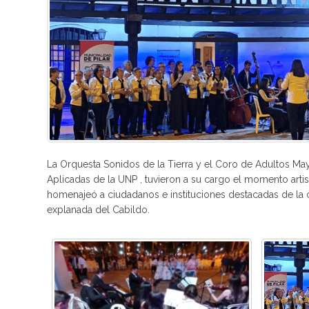
La Orquesta Sonidos de la Tierra y el Coro de Adultos Mayo
Aplicadas de la UNP , tuvieron a su cargo el momento arti
homenajeó a ciudadanos e instituciones destacadas de la
explanada del Cabildo.