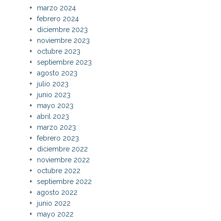
marzo 2024
febrero 2024
diciembre 2023
noviembre 2023
octubre 2023
septiembre 2023
agosto 2023
julio 2023
junio 2023
mayo 2023
abril 2023
marzo 2023
febrero 2023
diciembre 2022
noviembre 2022
octubre 2022
septiembre 2022
agosto 2022
junio 2022
mayo 2022