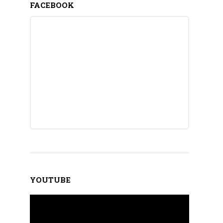
FACEBOOK
YOUTUBE