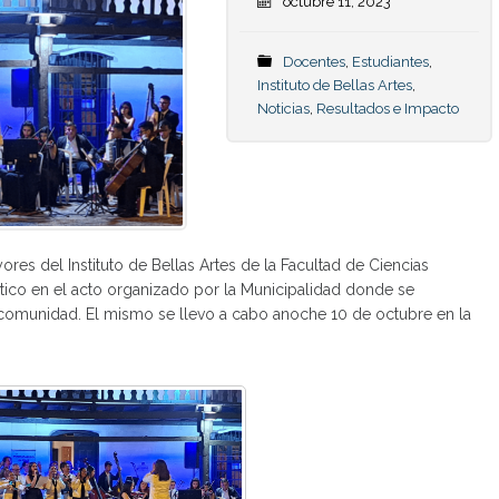
octubre 11, 2023
Docentes
,
Estudiantes
,
Instituto de Bellas Artes
,
Noticias
,
Resultados e Impacto
res del Instituto de Bellas Artes de la Facultad de Ciencias
stico en el acto organizado por la Municipalidad donde se
 comunidad. El mismo se llevo a cabo anoche 10 de octubre en la