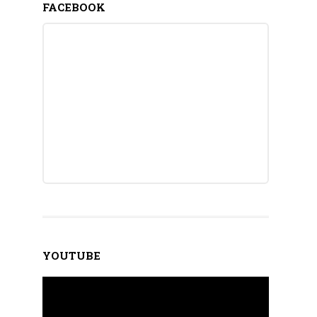
FACEBOOK
YOUTUBE