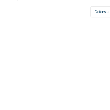
Defensas 