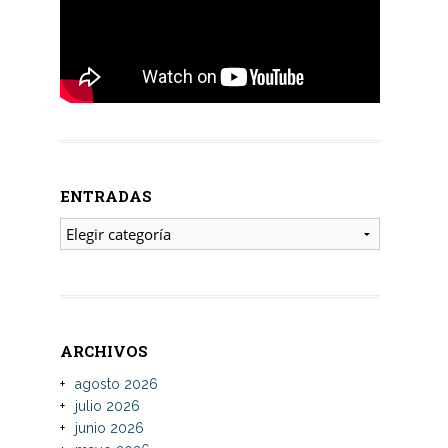
ENTRADAS
ENTRADAS
ARCHIVOS
agosto 2026
julio 2026
junio 2026