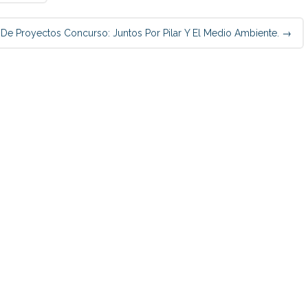
De Proyectos Concurso: Juntos Por Pilar Y El Medio Ambiente.
→