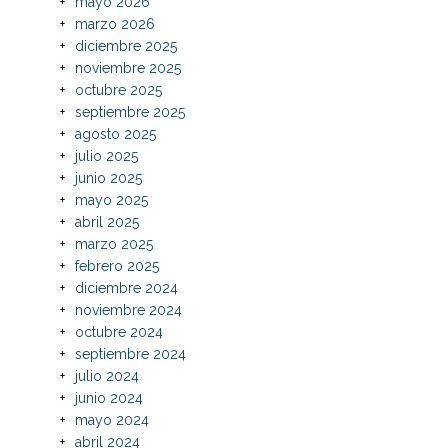
mayo 2026
marzo 2026
diciembre 2025
noviembre 2025
octubre 2025
septiembre 2025
agosto 2025
julio 2025
junio 2025
mayo 2025
abril 2025
marzo 2025
febrero 2025
diciembre 2024
noviembre 2024
octubre 2024
septiembre 2024
julio 2024
junio 2024
mayo 2024
abril 2024