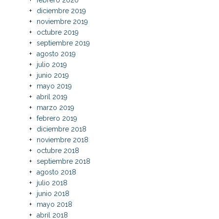
diciembre 2019
noviembre 2019
octubre 2019
septiembre 2019
agosto 2019
julio 2019
junio 2019
mayo 2019
abril 2019
marzo 2019
febrero 2019
diciembre 2018
noviembre 2018
octubre 2018
septiembre 2018
agosto 2018
julio 2018
junio 2018
mayo 2018
abril 2018