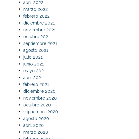
abril 2022
marzo 2022
febrero 2022
diciembre 2021
noviembre 2021
octubre 2021
septiembre 2021
agosto 2021
julio 2021
junio 2021
mayo 2021
abril 2021
febrero 2021
diciembre 2020
noviembre 2020
octubre 2020
septiembre 2020
agosto 2020
abril 2020
marzo 2020
febrero 2020