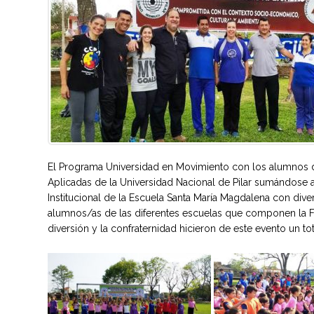
El Programa Universidad en Movimiento con los alumnos del
Aplicadas de la Universidad Nacional de Pilar sumándose
Institucional de la Escuela Santa María Magdalena con diver
alumnos/as de las diferentes escuelas que componen la FR
diversión y la confraternidad hicieron de este evento un tota