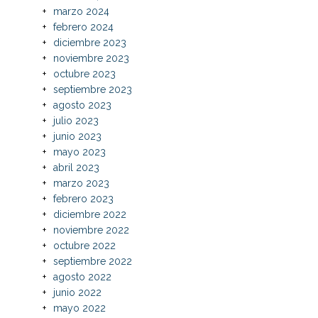
marzo 2024
febrero 2024
diciembre 2023
noviembre 2023
octubre 2023
septiembre 2023
agosto 2023
julio 2023
junio 2023
mayo 2023
abril 2023
marzo 2023
febrero 2023
diciembre 2022
noviembre 2022
octubre 2022
septiembre 2022
agosto 2022
junio 2022
mayo 2022