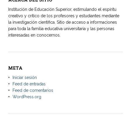
Institución de Educación Superior, estimulando el espíritu
creativo y crítico de los profesores y estudiantes mediante
la investigación científica. Sitio de acceso a informaciones
para toda la familia educativa universitaria y las personas
interesadas en conocernos.
META
Iniciar sesión
Feed de entradas
Feed de comentarios
WordPress.org