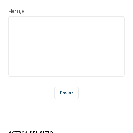
Mensaje
ACERCA DEL SITIO