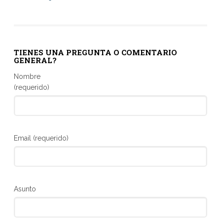
TIENES UNA PREGUNTA O COMENTARIO
GENERAL?
Nombre
(requerido)
Email (requerido)
Asunto