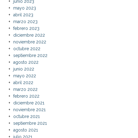
junio 2023
mayo 2023
abril 2023
marzo 2023
febrero 2023
diciembre 2022
noviembre 2022
octubre 2022
septiembre 2022
agosto 2022
junio 2022
mayo 2022
abril 2022
marzo 2022
febrero 2022
diciembre 2021
noviembre 2021
octubre 2021
septiembre 2021
agosto 2021
julio 2021