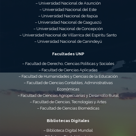
– Universidad Nacional de Asunción
– Universidad Nacional del Este
– Universidad Nacional de Itapúa
– Universidad Nacional de Caaguazú
– Universidad Nacional de Concepción
– Universidad Nacional de Villarrica del Espíritu Santo
– Universidad Nacional de Canindeyú
Facultades UNP
– Facultad de Derecho, Ciencias Políticas y Sociales
– Facultad de Ciencias Aplicadas
– Facultad de Humanidades y Ciencias de la Educación
– Facultad de Ciencias Contables, Administrativas
Económicas
– Facultad de Ciencias Agropecuarias y Desarrollo Rural
– Facultad de Ciencias, Tecnologías y Artes
– Facultad de Ciencias Biomédicas
Bibliotecas Digitales
– Biblioteca Digital Mundial