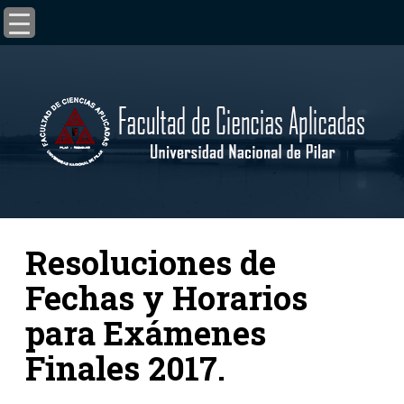
Resoluciones de
Fechas y Horarios
para Exámenes
Finales 2017.