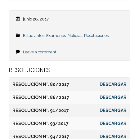
junio 28, 2017
Estudiantes
,
Exámenes
,
Noticias
,
Resoluciones
Leave a comment
RESOLUCIONES
RESOLUCIÓN N°. 80/2017
DESCARGAR
RESOLUCIÓN N°. 86/2017
DESCARGAR
RESOLUCIÓN N°. 91/2017
DESCARGAR
RESOLUCIÓN N°. 93/2017
DESCARGAR
RESOLUCIÓN N°. 94/2017
DESCARGAR