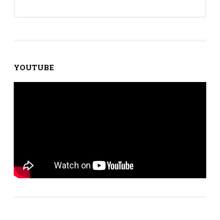
YOUTUBE