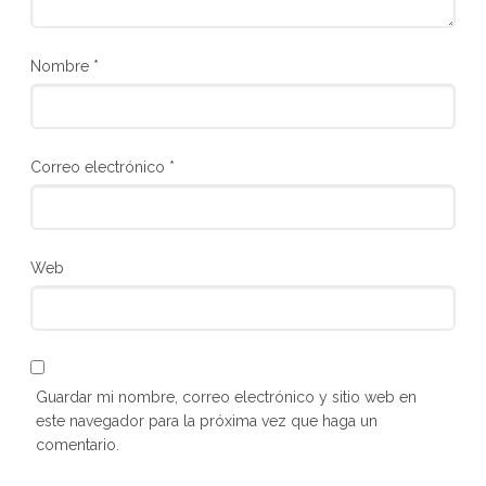
Nombre
*
Correo electrónico
*
Web
Guardar mi nombre, correo electrónico y sitio web en
este navegador para la próxima vez que haga un
comentario.