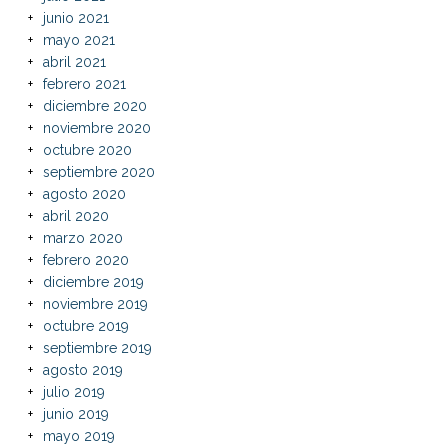
junio 2021
mayo 2021
abril 2021
febrero 2021
diciembre 2020
noviembre 2020
octubre 2020
septiembre 2020
agosto 2020
abril 2020
marzo 2020
febrero 2020
diciembre 2019
noviembre 2019
octubre 2019
septiembre 2019
agosto 2019
julio 2019
junio 2019
mayo 2019