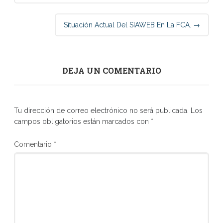
Situación Actual Del SIAWEB En La FCA.
→
DEJA UN COMENTARIO
Tu dirección de correo electrónico no será publicada.
Los
campos obligatorios están marcados con
*
Comentario
*