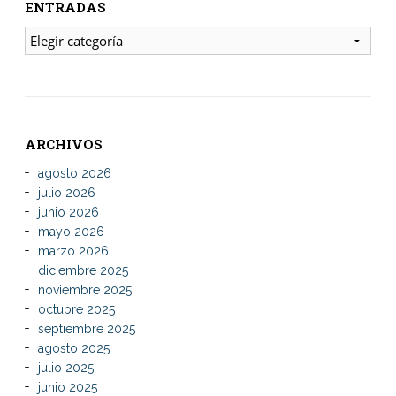
ENTRADAS
ENTRADAS
ARCHIVOS
agosto 2026
julio 2026
junio 2026
mayo 2026
marzo 2026
diciembre 2025
noviembre 2025
octubre 2025
septiembre 2025
agosto 2025
julio 2025
junio 2025