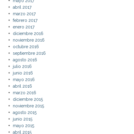
mayo 2017
abril 2017
marzo 2017
febrero 2017
enero 2017
diciembre 2016
noviembre 2016
octubre 2016
septiembre 2016
agosto 2016
julio 2016
junio 2016
mayo 2016
abril 2016
marzo 2016
diciembre 2015
noviembre 2015
agosto 2015
junio 2015
mayo 2015
abril 2015