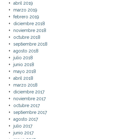
abril 2019
marzo 2019
febrero 2019
diciembre 2018
noviembre 2018
octubre 2018
septiembre 2018
agosto 2018
julio 2018
junio 2018
mayo 2018
abril 2018
marzo 2018
diciembre 2017
noviembre 2017
octubre 2017
septiembre 2017
agosto 2017
julio 2017
junio 2017