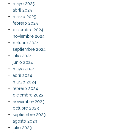
mayo 2025
abril 2025
marzo 2025
febrero 2025
diciembre 2024
noviembre 2024
octubre 2024
septiembre 2024
julio 2024
junio 2024
mayo 2024
abril 2024
marzo 2024
febrero 2024
diciembre 2023
noviembre 2023
octubre 2023
septiembre 2023
agosto 2023
julio 2023