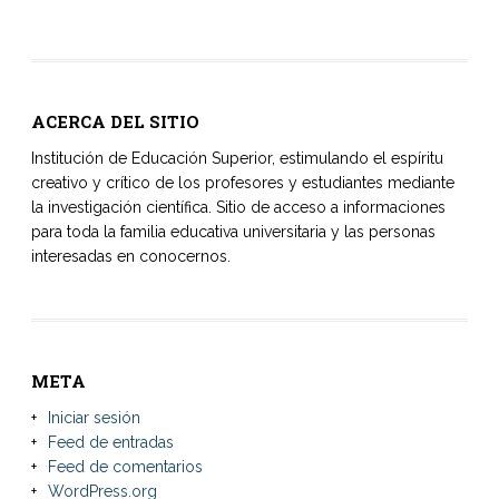
ACERCA DEL SITIO
Institución de Educación Superior, estimulando el espíritu
creativo y crítico de los profesores y estudiantes mediante
la investigación científica. Sitio de acceso a informaciones
para toda la familia educativa universitaria y las personas
interesadas en conocernos.
META
Iniciar sesión
Feed de entradas
Feed de comentarios
WordPress.org