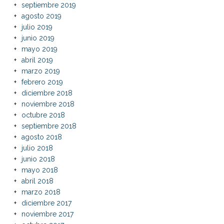
septiembre 2019
agosto 2019
julio 2019
junio 2019
mayo 2019
abril 2019
marzo 2019
febrero 2019
diciembre 2018
noviembre 2018
octubre 2018
septiembre 2018
agosto 2018
julio 2018
junio 2018
mayo 2018
abril 2018
marzo 2018
diciembre 2017
noviembre 2017