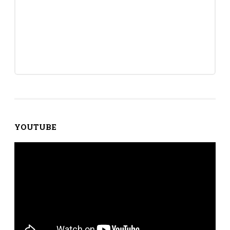
YOUTUBE