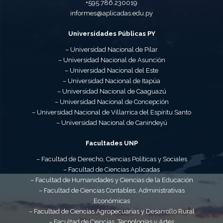
+595.786.230019
informes@aplicadas.edu.py
Universidades Públicas PY
– Universidad Nacional de Pilar
– Universidad Nacional de Asunción
– Universidad Nacional del Este
– Universidad Nacional de Itapúa
– Universidad Nacional de Caaguazú
– Universidad Nacional de Concepción
– Universidad Nacional de Villarrica del Espíritu Santo
– Universidad Nacional de Canindeyú
Facultades UNP
– Facultad de Derecho, Ciencias Políticas y Sociales
– Facultad de Ciencias Aplicadas
– Facultad de Humanidades y Ciencias de la Educación
– Facultad de Ciencias Contables, Administrativas
Económicas
– Facultad de Ciencias Agropecuarias y Desarrollo Rural
– Facultad de Ciencias, Tecnologías y Artes