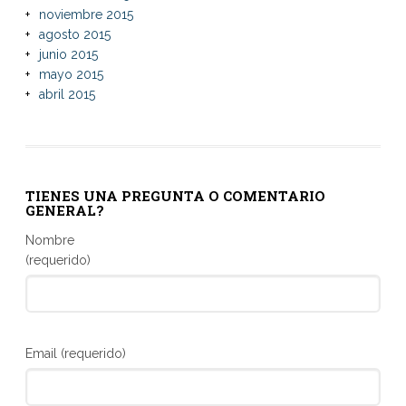
noviembre 2015
agosto 2015
junio 2015
mayo 2015
abril 2015
TIENES UNA PREGUNTA O COMENTARIO
GENERAL?
Nombre
(requerido)
Email (requerido)