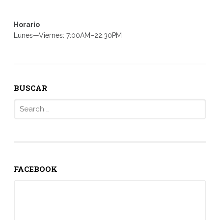
Horario
Lunes—Viernes: 7:00AM–22:30PM
BUSCAR
Search
for:
FACEBOOK