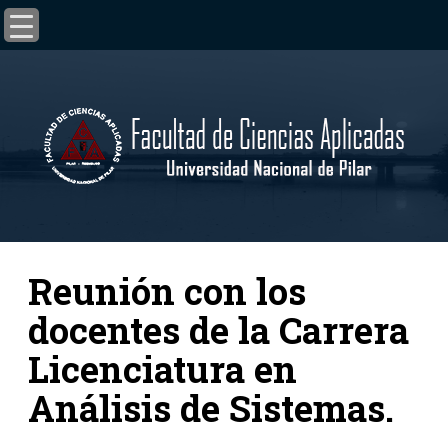
Reunión con los
docentes de la Carrera
Licenciatura en
Análisis de Sistemas.