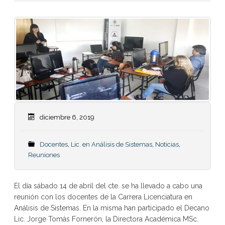
diciembre 6, 2019
Docentes
,
Lic. en Análisis de Sistemas
,
Noticias
,
Reuniones
El día sábado 14 de abril del cte. se ha llevado a cabo una
reunión con los docentes de la Carrera Licenciatura en
Análisis de Sistemas. En la misma han participado el Decano
Lic. Jorge Tomás Fornerón, la Directora Académica MSc.