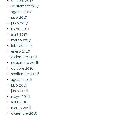
octubre 2017
septiembre 2017
agosto 2017
julio 2017
junio 2017
mayo 2017
abril 2017
marzo 2017
febrero 2017
enero 2017
diciembre 2016
noviembre 2016
octubre 2016
septiembre 2016
agosto 2016
julio 2016
junio 2016
mayo 2016
abril 2016
marzo 2016
diciembre 2015