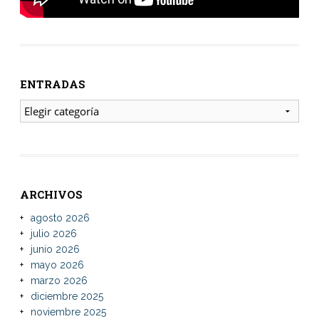
ENTRADAS
ENTRADAS
ARCHIVOS
agosto 2026
julio 2026
junio 2026
mayo 2026
marzo 2026
diciembre 2025
noviembre 2025