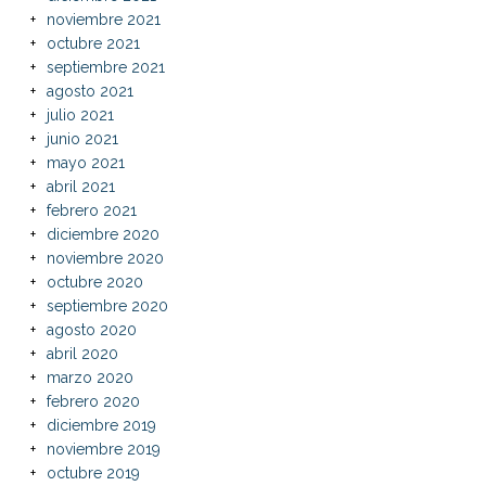
noviembre 2021
octubre 2021
septiembre 2021
agosto 2021
julio 2021
junio 2021
mayo 2021
abril 2021
febrero 2021
diciembre 2020
noviembre 2020
octubre 2020
septiembre 2020
agosto 2020
abril 2020
marzo 2020
febrero 2020
diciembre 2019
noviembre 2019
octubre 2019