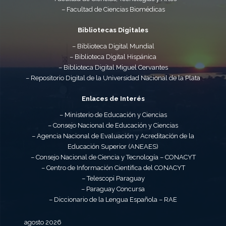
– Facultad de Ciencias Biomédicas
Bibliotecas Digitales
– Biblioteca Digital Mundial
– Biblioteca Digital Hispánica
– Biblioteca Digital Miguel Cervantes
– Repositorio Digital de la Universidad Nacional de la Plata
Enlaces de Interés
– Ministerio de Educación y Ciencias
– Consejo Nacional de Educación y Ciencias
– Agencia Nacional de Evaluación y Acreditación de la
Educación Superior (ANEAES)
– Consejo Nacional de Ciencia y Tecnología – CONACYT
– Centro de Información Científica del CONACYT
– Telescopi Paraguay
– Paraguay Concursa
– Diccionario de la Lengua Española – RAE
agosto 2026