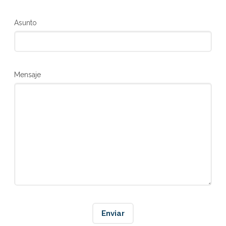
Asunto
Mensaje