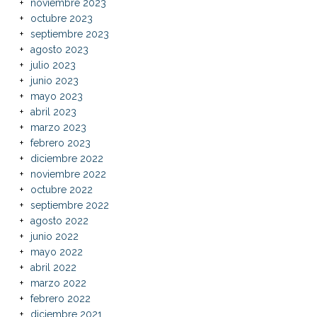
noviembre 2023
octubre 2023
septiembre 2023
agosto 2023
julio 2023
junio 2023
mayo 2023
abril 2023
marzo 2023
febrero 2023
diciembre 2022
noviembre 2022
octubre 2022
septiembre 2022
agosto 2022
junio 2022
mayo 2022
abril 2022
marzo 2022
febrero 2022
diciembre 2021