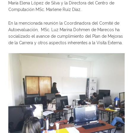
María Elena López de Silva y la Directora del Centro de
Computación MSc. Marlene Ruíz Díaz.
En la mencionada reunión la Coordinadora del Comité de
Autoevaluación, MSc. Luz Marina Dohmen de Marecos ha
socializado el avance de cumplimiento del Plan de Mejoras
de la Carrera y otros aspectos inherentes a la Visita Externa.