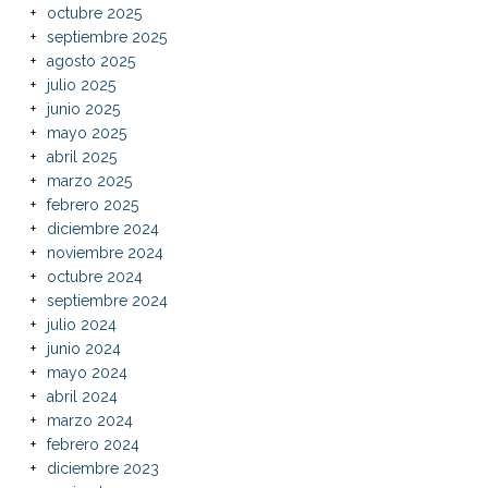
octubre 2025
septiembre 2025
agosto 2025
julio 2025
junio 2025
mayo 2025
abril 2025
marzo 2025
febrero 2025
diciembre 2024
noviembre 2024
octubre 2024
septiembre 2024
julio 2024
junio 2024
mayo 2024
abril 2024
marzo 2024
febrero 2024
diciembre 2023