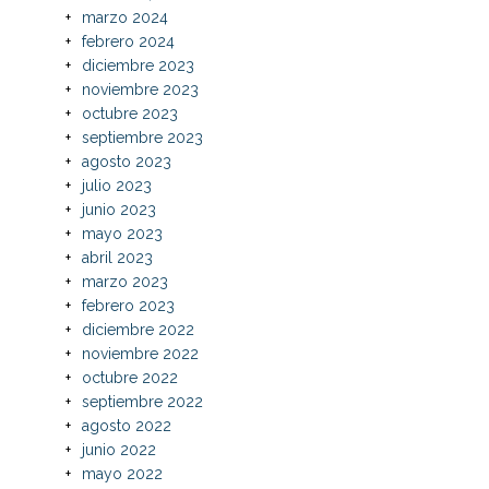
marzo 2024
febrero 2024
diciembre 2023
noviembre 2023
octubre 2023
septiembre 2023
agosto 2023
julio 2023
junio 2023
mayo 2023
abril 2023
marzo 2023
febrero 2023
diciembre 2022
noviembre 2022
octubre 2022
septiembre 2022
agosto 2022
junio 2022
mayo 2022