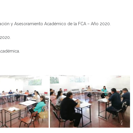
icación y Asesoramiento Académico de la FCA – Año 2020.
 2020.
Académica.