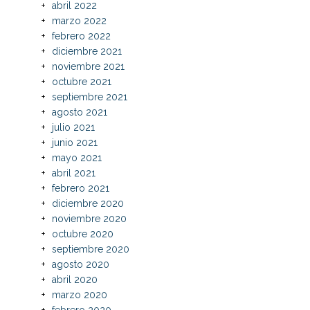
abril 2022
marzo 2022
febrero 2022
diciembre 2021
noviembre 2021
octubre 2021
septiembre 2021
agosto 2021
julio 2021
junio 2021
mayo 2021
abril 2021
febrero 2021
diciembre 2020
noviembre 2020
octubre 2020
septiembre 2020
agosto 2020
abril 2020
marzo 2020
febrero 2020