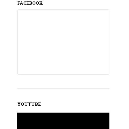
FACEBOOK
YOUTUBE