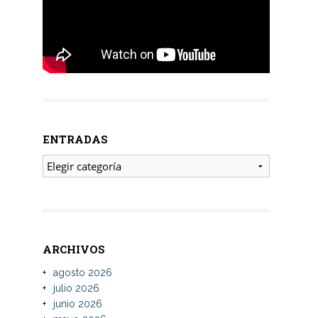
ENTRADAS
ENTRADAS
ARCHIVOS
agosto 2026
julio 2026
junio 2026