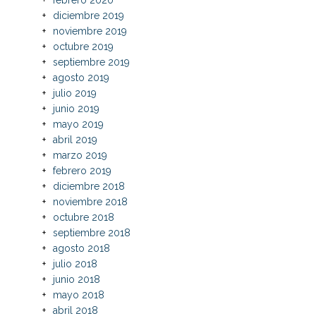
diciembre 2019
noviembre 2019
octubre 2019
septiembre 2019
agosto 2019
julio 2019
junio 2019
mayo 2019
abril 2019
marzo 2019
febrero 2019
diciembre 2018
noviembre 2018
octubre 2018
septiembre 2018
agosto 2018
julio 2018
junio 2018
mayo 2018
abril 2018