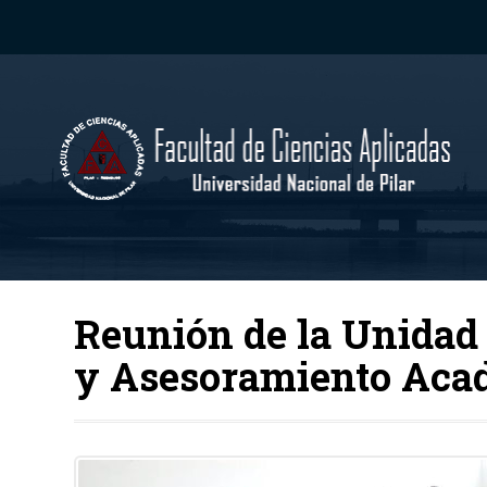
Reunión de la Unidad 
y Asesoramiento Acad