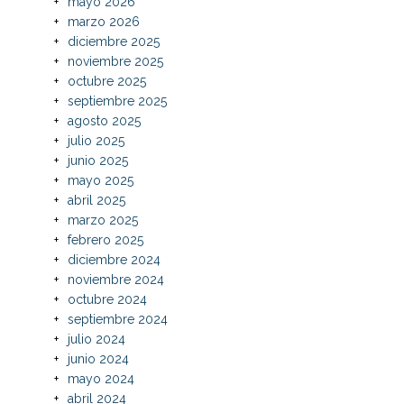
mayo 2026
marzo 2026
diciembre 2025
noviembre 2025
octubre 2025
septiembre 2025
agosto 2025
julio 2025
junio 2025
mayo 2025
abril 2025
marzo 2025
febrero 2025
diciembre 2024
noviembre 2024
octubre 2024
septiembre 2024
julio 2024
junio 2024
mayo 2024
abril 2024