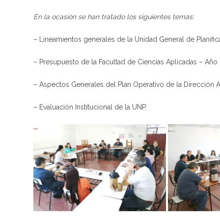
En la ocasión se han tratado los siguientes temas:
– Lineamientos generales de la Unidad General de Planif
– Presupuesto de la Facultad de Ciencias Aplicadas – Año
– Aspectos Generales del Plan Operativo de la Dirección 
– Evaluación Institucional de la UNP.