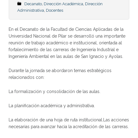
Decanato
,
Dirección Académica
,
Dirección
Administrativa
,
Docentes
En el Decanato de la Facultad de Ciencias Aplicadas de la
Universidad Nacional de Pilar se desarrolló una importante
reunión de trabajo académico e institucional, orientada al
fortalecimiento de las carreras de Ingeniería Industrial e
Ingeniería Ambiental en las aulas de San Ignacio y Ayolas.
Durante la jornada se abordaron temas estratégicos
relacionados con:
La formalización y consolidación de las aulas.
La planificación académica y administrativa.
La elaboración de una hoja de ruta institucional.Las acciones
necesarias para avanzar hacia la acreditación de las carreras.