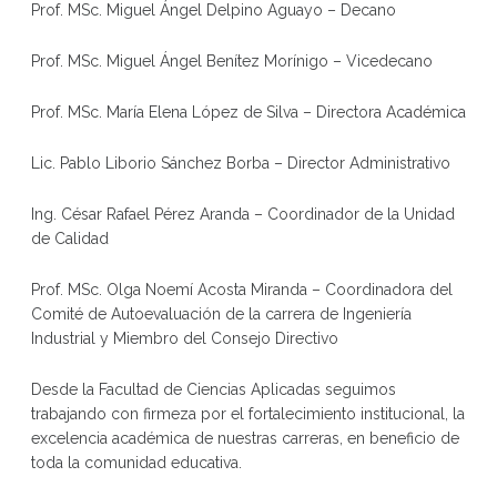
Prof. MSc. Miguel Ángel Delpino Aguayo – Decano
Prof. MSc. Miguel Ángel Benítez Morínigo – Vicedecano
Prof. MSc. María Elena López de Silva – Directora Académica
Lic. Pablo Liborio Sánchez Borba – Director Administrativo
Ing. César Rafael Pérez Aranda – Coordinador de la Unidad
de Calidad
Prof. MSc. Olga Noemí Acosta Miranda – Coordinadora del
Comité de Autoevaluación de la carrera de Ingeniería
Industrial y Miembro del Consejo Directivo
Desde la Facultad de Ciencias Aplicadas seguimos
trabajando con firmeza por el fortalecimiento institucional, la
excelencia académica de nuestras carreras, en beneficio de
toda la comunidad educativa.