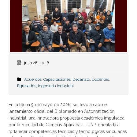
julio 28, 2026
Acuerdos
,
Capacitaciones
,
Decanato
,
Docentes
,
Egresados
,
Ingeniería Industrial
En la fecha 9 de mayo de 2026, se llevó a cabo el
lanzamiento oficial del Diplomado en Automatización
Industrial, una innovadora propuesta académica impulsada
por la Facultad de Ciencias Aplicadas – UNP, orientada a
fortalecer competencias técnicas y tecnológicas vinculadas