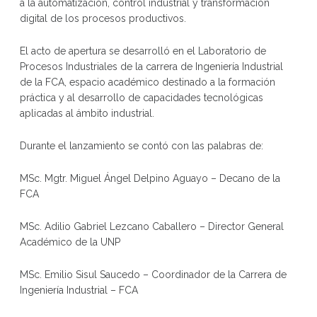
a la automatización, control industrial y transformación
digital de los procesos productivos.
El acto de apertura se desarrolló en el Laboratorio de
Procesos Industriales de la carrera de Ingeniería Industrial
de la FCA, espacio académico destinado a la formación
práctica y al desarrollo de capacidades tecnológicas
aplicadas al ámbito industrial.
Durante el lanzamiento se contó con las palabras de:
MSc. Mgtr. Miguel Ángel Delpino Aguayo – Decano de la
FCA
MSc. Adilio Gabriel Lezcano Caballero – Director General
Académico de la UNP
MSc. Emilio Sisul Saucedo – Coordinador de la Carrera de
Ingeniería Industrial – FCA