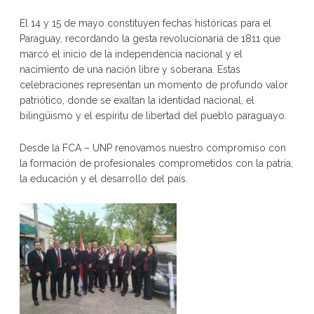
El 14 y 15 de mayo constituyen fechas históricas para el
Paraguay, recordando la gesta revolucionaria de 1811 que
marcó el inicio de la independencia nacional y el
nacimiento de una nación libre y soberana. Estas
celebraciones representan un momento de profundo valor
patriótico, donde se exaltan la identidad nacional, el
bilingüismo y el espíritu de libertad del pueblo paraguayo.
Desde la FCA – UNP renovamos nuestro compromiso con
la formación de profesionales comprometidos con la patria,
la educación y el desarrollo del país.