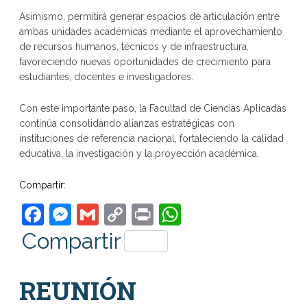
Asimismo, permitirá generar espacios de articulación entre
ambas unidades académicas mediante el aprovechamiento
de recursos humanos, técnicos y de infraestructura,
favoreciendo nuevas oportunidades de crecimiento para
estudiantes, docentes e investigadores.
Con este importante paso, la Facultad de Ciencias Aplicadas
continúa consolidando alianzas estratégicas con
instituciones de referencia nacional, fortaleciendo la calidad
educativa, la investigación y la proyección académica.
Compartir:
Facebook
Messenger
Gmail
Copy
Print
WhatsApp
Link
Compartir
REUNIÓN