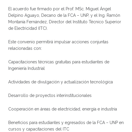
El acuerdo fue firmado por el Prof. MSc. Miguel Ángel
Delpino Aguayo, Decano de la FCA – UNP, y el Ing. Ramón
Montanía Fernández, Director del Instituto Técnico Superior
de Electricidad (ITC).
Este convenio permitirá impulsar acciones conjuntas
relacionadas con:
Capacitaciones técnicas gratuitas para estudiantes de
Ingeniería Industrial
Actividades de divulgación y actualización tecnológica
Desarrollo de proyectos interinstitucionales
Cooperación en áreas de electricidad, energía e industria
Beneficios para estudiantes y egresados de la FCA – UNP en
cursos y capacitaciones del ITC