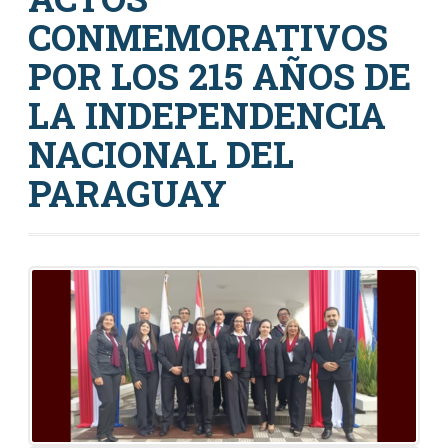
CONMEMORATIVOS
POR LOS 215 AÑOS DE
LA INDEPENDENCIA
NACIONAL DEL
PARAGUAY