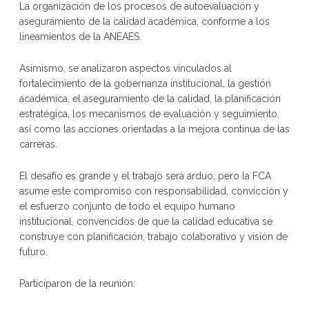
La organización de los procesos de autoevaluación y
aseguramiento de la calidad académica, conforme a los
lineamientos de la ANEAES.
Asimismo, se analizaron aspectos vinculados al
fortalecimiento de la gobernanza institucional, la gestión
académica, el aseguramiento de la calidad, la planificación
estratégica, los mecanismos de evaluación y seguimiento,
así como las acciones orientadas a la mejora continua de las
carreras.
El desafío es grande y el trabajo será arduo, pero la FCA
asume este compromiso con responsabilidad, convicción y
el esfuerzo conjunto de todo el equipo humano
institucional, convencidos de que la calidad educativa se
construye con planificación, trabajo colaborativo y visión de
futuro.
Participaron de la reunión: