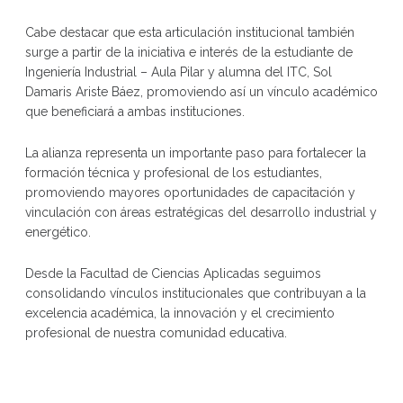
Cabe destacar que esta articulación institucional también
surge a partir de la iniciativa e interés de la estudiante de
Ingeniería Industrial – Aula Pilar y alumna del ITC, Sol
Damaris Ariste Báez, promoviendo así un vínculo académico
que beneficiará a ambas instituciones.
La alianza representa un importante paso para fortalecer la
formación técnica y profesional de los estudiantes,
promoviendo mayores oportunidades de capacitación y
vinculación con áreas estratégicas del desarrollo industrial y
energético.
Desde la Facultad de Ciencias Aplicadas seguimos
consolidando vínculos institucionales que contribuyan a la
excelencia académica, la innovación y el crecimiento
profesional de nuestra comunidad educativa.