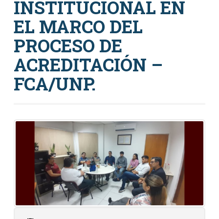
INSTITUCIONAL EN
EL MARCO DEL
PROCESO DE
ACREDITACIÓN –
FCA/UNP.