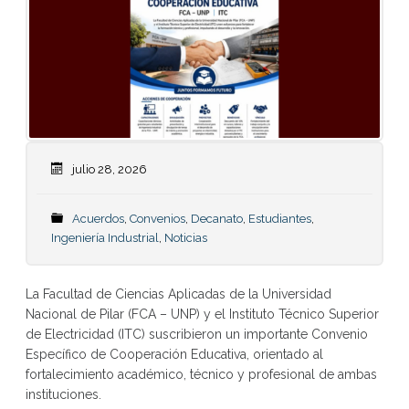
julio 28, 2026
Acuerdos
,
Convenios
,
Decanato
,
Estudiantes
,
Ingeniería Industrial
,
Noticias
La Facultad de Ciencias Aplicadas de la Universidad
Nacional de Pilar (FCA – UNP) y el Instituto Técnico Superior
de Electricidad (ITC) suscribieron un importante Convenio
Específico de Cooperación Educativa, orientado al
fortalecimiento académico, técnico y profesional de ambas
instituciones.