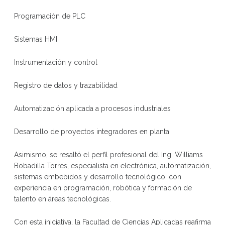
Programación de PLC
Sistemas HMI
Instrumentación y control
Registro de datos y trazabilidad
Automatización aplicada a procesos industriales
Desarrollo de proyectos integradores en planta
Asimismo, se resaltó el perfil profesional del Ing. Williams
Bobadilla Torres, especialista en electrónica, automatización,
sistemas embebidos y desarrollo tecnológico, con
experiencia en programación, robótica y formación de
talento en áreas tecnológicas.
Con esta iniciativa, la Facultad de Ciencias Aplicadas reafirma