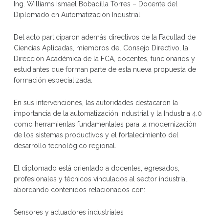
Ing. Williams Ismael Bobadilla Torres – Docente del
Diplomado en Automatización Industrial
Del acto participaron además directivos de la Facultad de
Ciencias Aplicadas, miembros del Consejo Directivo, la
Dirección Académica de la FCA, docentes, funcionarios y
estudiantes que forman parte de esta nueva propuesta de
formación especializada.
En sus intervenciones, las autoridades destacaron la
importancia de la automatización industrial y la Industria 4.0
como herramientas fundamentales para la modernización
de los sistemas productivos y el fortalecimiento del
desarrollo tecnológico regional.
El diplomado está orientado a docentes, egresados,
profesionales y técnicos vinculados al sector industrial,
abordando contenidos relacionados con:
Sensores y actuadores industriales