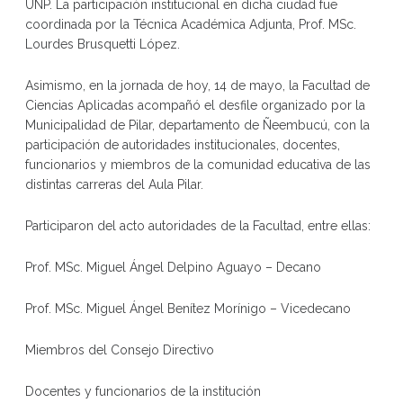
UNP. La participación institucional en dicha ciudad fue
coordinada por la Técnica Académica Adjunta, Prof. MSc.
Lourdes Brusquetti López.
Asimismo, en la jornada de hoy, 14 de mayo, la Facultad de
Ciencias Aplicadas acompañó el desfile organizado por la
Municipalidad de Pilar, departamento de Ñeembucú, con la
participación de autoridades institucionales, docentes,
funcionarios y miembros de la comunidad educativa de las
distintas carreras del Aula Pilar.
Participaron del acto autoridades de la Facultad, entre ellas:
Prof. MSc. Miguel Ángel Delpino Aguayo – Decano
Prof. MSc. Miguel Ángel Benítez Morínigo – Vicedecano
Miembros del Consejo Directivo
Docentes y funcionarios de la institución