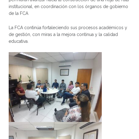
institucional, en coordinación con los órganos de gobierno
de la FCA
La FCA continúa fortaleciendo sus procesos académicos y
de gestión, con miras a la mejora continua y la calidad
educativa.