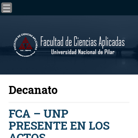
Decanato
FCA – UNP
PRESENTE EN LOS
ACTOS