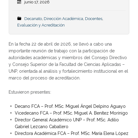
junio 17, 2026
Decanato
,
Dirección Académica
,
Docentes
,
Evaluación y Acreditación
En la fecha 22 de abril de 2026, se llevó a cabo una
importante reunión de trabajo con la participación de
autoridades académicas y miembros del Consejo Directivo
y Consejo Superior de la Facultad de Ciencias Aplicadas –
UNP, orientada al análisis y fortalecimiento institucional en el
marco del proceso de acreditación.
Estuvieron presentes:
Decano FCA – Prof. MSc. Miguel Ángel Delpino Aguayo
Vicedecano FCA – Prof. MSc. Miguel A. Benítez Morínigo
Director General Académico UNP – Prof. MSc. Adilio
Gabriel Lezcano Caballero
Directora Académica FCA – Prof. MSc. María Elena López