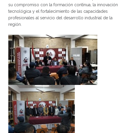
su compromiso con la formación continua, la innovación
tecnológica y el fortalecimiento de las capacidades
profesionales al servicio del desarrollo industrial de la
región.