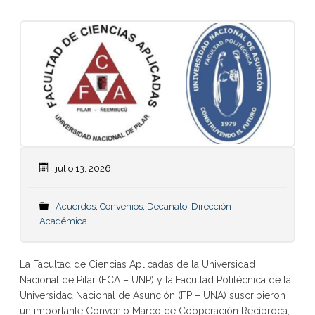
julio 13, 2026
Acuerdos
,
Convenios
,
Decanato
,
Dirección
Académica
La Facultad de Ciencias Aplicadas de la Universidad
Nacional de Pilar (FCA – UNP) y la Facultad Politécnica de la
Universidad Nacional de Asunción (FP – UNA) suscribieron
un importante Convenio Marco de Cooperación Recíproca,