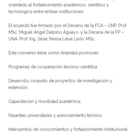
orientado al fortalecimiento académico, científico y
tecnológico entre ambas instituciones
El acuerdo fue firmado por el Decano de la FCA – UNP, Prof.
MSc. Miguel Ángel Delpino Aguayo, y la Decana de la FP –
UNA, Prof. Ing. Silvia Teresa Leiva León, MSc.
Este convenio tiene como finalidad promover:
Programas de cooperación técnico-científica
Desarrollo conjunto de proyectos de investigación y
extensión
Capacitación y movilidad académica
Pasantías universitarias y asesoramiento técnico
Intercambio de conocimientos y fortalecimiento institucional