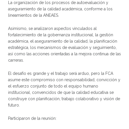
La organización de los procesos de autoevaluación y
aseguramiento de la calidad académica, conforme a los
lineamientos de la ANEAES.
Asimismo, se analizaron aspectos vinculados al
fortalecimiento de la gobernanza institucional, la gestión
académica, el aseguramiento de la calidad, la planificación
estratégica, los mecanismos de evaluación y seguimiento,
así como las acciones orientadas a la mejora continua de las
carreras.
El desafío es grande y el trabajo será arduo, pero la FCA
asume este compromiso con responsabilidad, convicción y
el esfuerzo conjunto de todo el equipo humano
institucional, convencidos de que la calidad educativa se
construye con planificación, trabajo colaborativo y visión de
futuro.
Participaron de la reunión: