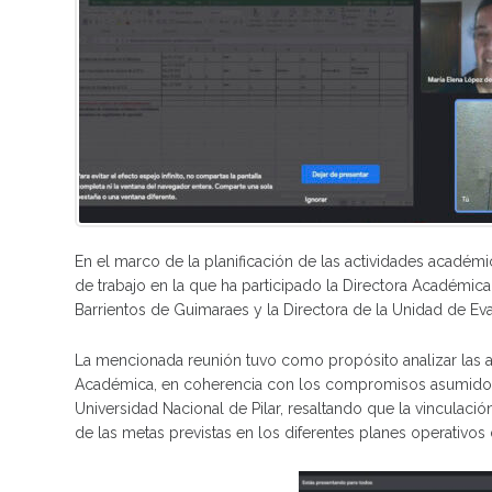
En el marco de la planificación de las actividades académi
de trabajo en la que ha participado la Directora Académica,
Barrientos de Guimaraes y la Directora de la Unidad de E
La mencionada reunión tuvo como propósito analizar las ac
Académica, en coherencia con los compromisos asumidos en
Universidad Nacional de Pilar, resaltando que la vinculación
de las metas previstas en los diferentes planes operativos