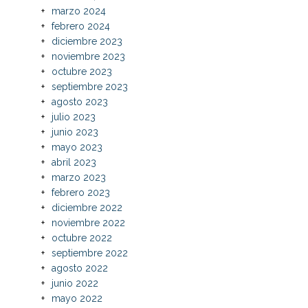
marzo 2024
febrero 2024
diciembre 2023
noviembre 2023
octubre 2023
septiembre 2023
agosto 2023
julio 2023
junio 2023
mayo 2023
abril 2023
marzo 2023
febrero 2023
diciembre 2022
noviembre 2022
octubre 2022
septiembre 2022
agosto 2022
junio 2022
mayo 2022