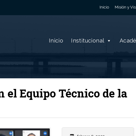
Inicio
Misión y Vis
Inicio
Institucional
Acad
n el Equipo Técnico de la