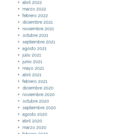
abril 2022
marzo 2022
febrero 2022
diciembre 2021
noviembre 2021
octubre 2021
septiembre 2021
agosto 2021
julio 2021
junio 2021
mayo 2021
abril 2021
febrero 2021
diciembre 2020
noviembre 2020
octubre 2020
septiembre 2020
agosto 2020
abril 2020
marzo 2020
febrero 2020