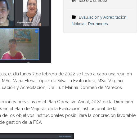
febrero 8, 2022
Evaluación y Acreditación
,
Noticias
,
Reuniones
cas, el día lunes 7 de febrero de 2022 se llevó a cabo una reunión
 MSc. María Elena López de Silva, la Evaluadora, MSc. Virginia
valuación y Acreditación, Dra. Luz Marina Dohmen de Marecos.
ciones previstas en el Plan Operativo Anual, 2022 de la Dirección
 el Plan de Mejoras de la Evaluación Institucional de la
 de los objetivos institucionales posibilitará la concreción favorable
 de gestión de la FCA.