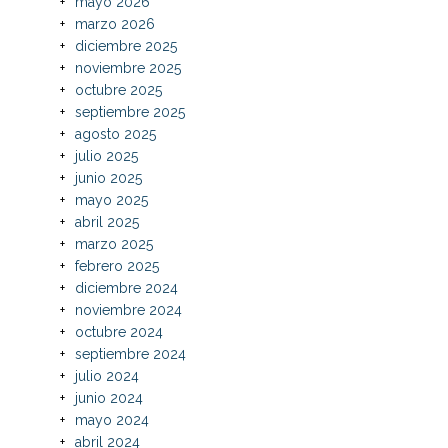
mayo 2026
marzo 2026
diciembre 2025
noviembre 2025
octubre 2025
septiembre 2025
agosto 2025
julio 2025
junio 2025
mayo 2025
abril 2025
marzo 2025
febrero 2025
diciembre 2024
noviembre 2024
octubre 2024
septiembre 2024
julio 2024
junio 2024
mayo 2024
abril 2024