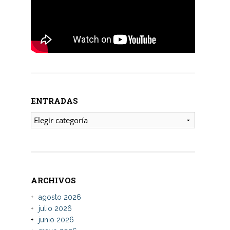
ENTRADAS
ENTRADAS
ARCHIVOS
agosto 2026
julio 2026
junio 2026