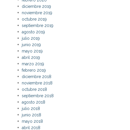
diciembre 2019
noviembre 2019
octubre 2019
septiembre 2019
agosto 2019
julio 2019
junio 2019
mayo 2019
abril 2019
marzo 2019
febrero 2019
diciembre 2018
noviembre 2018
octubre 2018
septiembre 2018
agosto 2018
julio 2018
junio 2018
mayo 2018
abril 2018