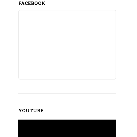
FACEBOOK
YOUTUBE