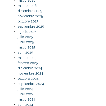
mayo 2026
marzo 2026
diciembre 2025
noviembre 2025
octubre 2025
septiembre 2025
agosto 2025
julio 2025
junio 2025
mayo 2025
abril 2025
marzo 2025
febrero 2025
diciembre 2024
noviembre 2024
octubre 2024
septiembre 2024
julio 2024
junio 2024
mayo 2024
abril 2024