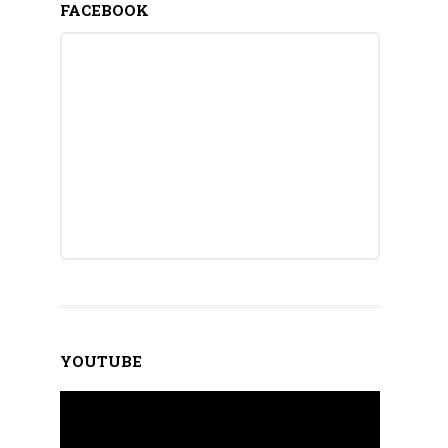
FACEBOOK
YOUTUBE