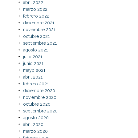
abril 2022
marzo 2022
febrero 2022
diciembre 2021
noviembre 2021
octubre 2021
septiembre 2021
agosto 2021
julio 2021
junio 2021
mayo 2021
abril 2021
febrero 2021
diciembre 2020
noviembre 2020
octubre 2020
septiembre 2020
agosto 2020
abril 2020
marzo 2020
febrero 2020