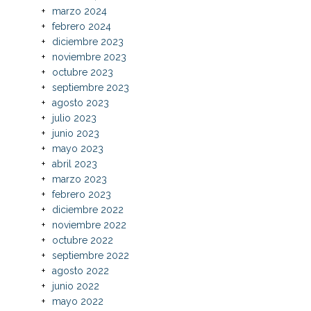
marzo 2024
febrero 2024
diciembre 2023
noviembre 2023
octubre 2023
septiembre 2023
agosto 2023
julio 2023
junio 2023
mayo 2023
abril 2023
marzo 2023
febrero 2023
diciembre 2022
noviembre 2022
octubre 2022
septiembre 2022
agosto 2022
junio 2022
mayo 2022