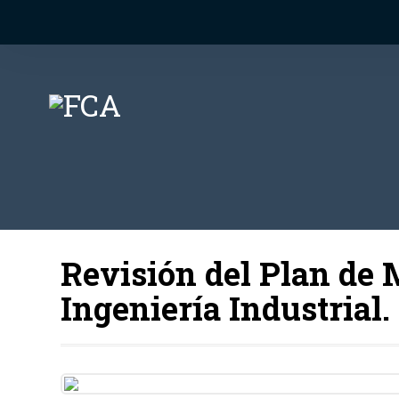
Revisión del Plan de 
Ingeniería Industrial.