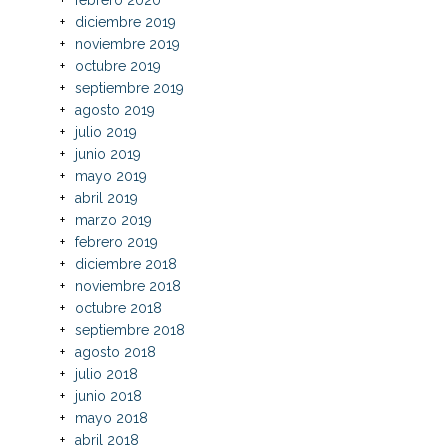
diciembre 2019
noviembre 2019
octubre 2019
septiembre 2019
agosto 2019
julio 2019
junio 2019
mayo 2019
abril 2019
marzo 2019
febrero 2019
diciembre 2018
noviembre 2018
octubre 2018
septiembre 2018
agosto 2018
julio 2018
junio 2018
mayo 2018
abril 2018