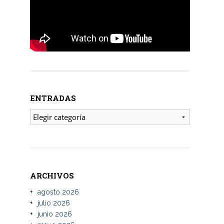
ENTRADAS
ENTRADAS
ARCHIVOS
agosto 2026
julio 2026
junio 2026