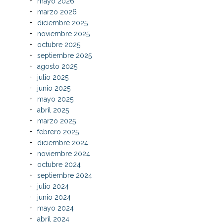
mayo 2026
marzo 2026
diciembre 2025
noviembre 2025
octubre 2025
septiembre 2025
agosto 2025
julio 2025
junio 2025
mayo 2025
abril 2025
marzo 2025
febrero 2025
diciembre 2024
noviembre 2024
octubre 2024
septiembre 2024
julio 2024
junio 2024
mayo 2024
abril 2024