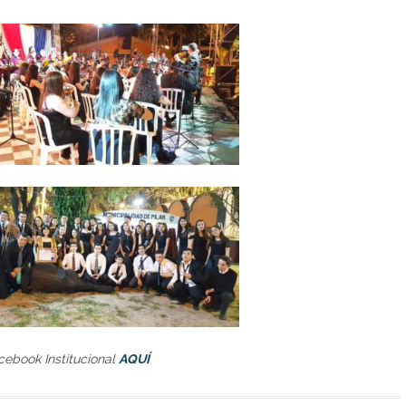
cebook Institucional
AQUÍ