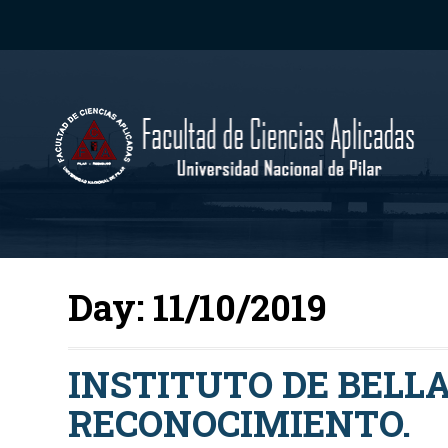
Day:
11/10/2019
INSTITUTO DE BELLA
RECONOCIMIENTO.