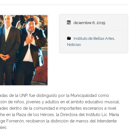
diciembre 6, 2019
Instituto de Bellas Artes
,
Noticias
adas de la UNP, fue distinguido por la Municipalidad como
ación de niños, jóvenes y adultos en el ámbito educativo musical,
ades dentro de la comunidad e importantes escenarios a nivel
e en la Plaza de los Héroes, la Directora del Instituto Lic. María
orge Fornerón, recibieron la distinción de manos del Intendente
ales.