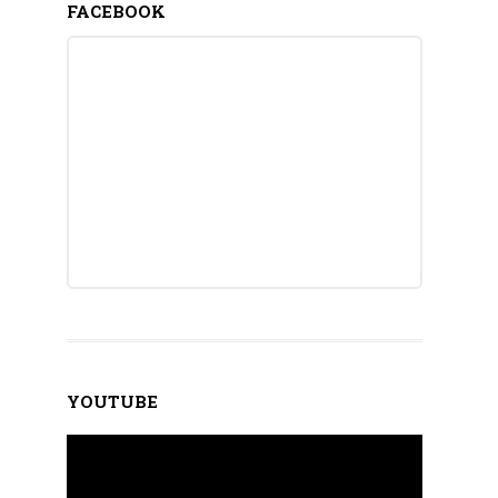
FACEBOOK
YOUTUBE