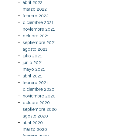
abril 2022
marzo 2022
febrero 2022
diciembre 2021
noviembre 2021
octubre 2021
septiembre 2021
agosto 2021
julio 2021
junio 2021
mayo 2021
abril 2021
febrero 2021
diciembre 2020
noviembre 2020
octubre 2020
septiembre 2020
agosto 2020
abril 2020
marzo 2020
febrero 2020