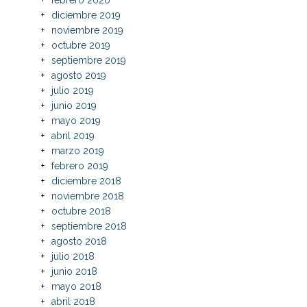
diciembre 2019
noviembre 2019
octubre 2019
septiembre 2019
agosto 2019
julio 2019
junio 2019
mayo 2019
abril 2019
marzo 2019
febrero 2019
diciembre 2018
noviembre 2018
octubre 2018
septiembre 2018
agosto 2018
julio 2018
junio 2018
mayo 2018
abril 2018