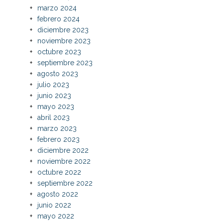
marzo 2024
febrero 2024
diciembre 2023
noviembre 2023
octubre 2023
septiembre 2023
agosto 2023
julio 2023
junio 2023
mayo 2023
abril 2023
marzo 2023
febrero 2023
diciembre 2022
noviembre 2022
octubre 2022
septiembre 2022
agosto 2022
junio 2022
mayo 2022