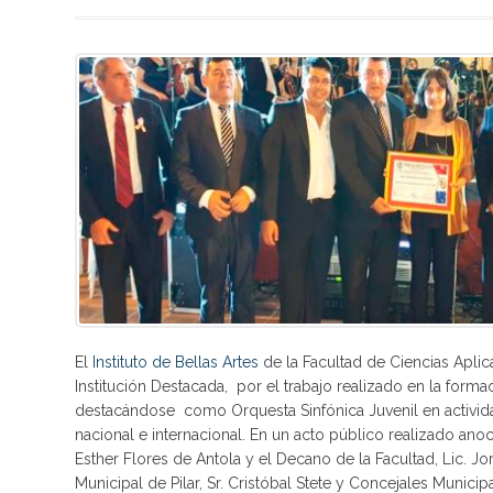
El
Instituto de Bellas Artes
de la Facultad de Ciencias Aplic
Institución Destacada, por el trabajo realizado en la form
destacándose como Orquesta Sinfónica Juvenil en activid
nacional e internacional. En un acto público realizado anoch
Esther Flores de Antola y el Decano de la Facultad, Lic. J
Municipal de Pilar, Sr. Cristóbal Stete y Concejales Municip