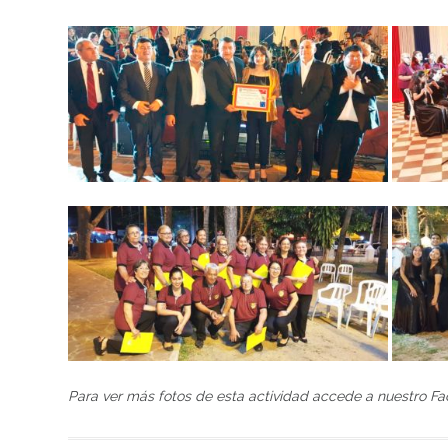
Para ver más fotos de esta actividad accede a nuestro Fa