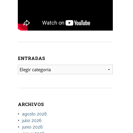
ENTRADAS
ENTRADAS
ARCHIVOS
agosto 2026
julio 2026
junio 2026