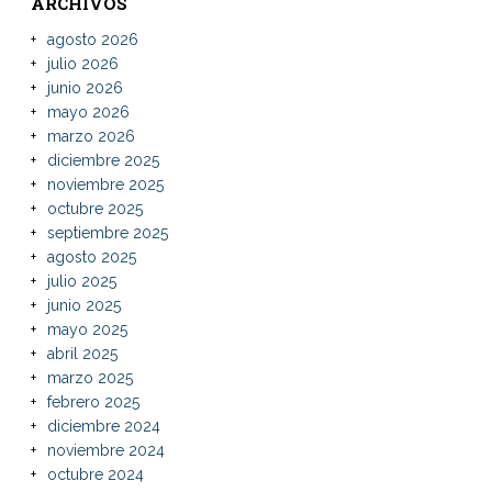
ARCHIVOS
agosto 2026
julio 2026
junio 2026
mayo 2026
marzo 2026
diciembre 2025
noviembre 2025
octubre 2025
septiembre 2025
agosto 2025
julio 2025
junio 2025
mayo 2025
abril 2025
marzo 2025
febrero 2025
diciembre 2024
noviembre 2024
octubre 2024