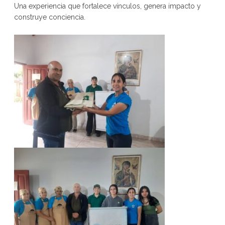
Una experiencia que fortalece vínculos, genera impacto y
construye conciencia.