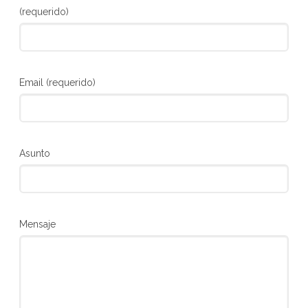
(requerido)
Email (requerido)
Asunto
Mensaje