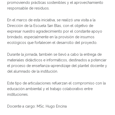
promoviendo prácticas sostenibles y el aprovechamiento
responsable de residuos.
En el marco de esta iniciativa, se realizó una visita a la
Dirección de la Escuela San Blas, con el objetivo de
expresar nuestro agradecimiento por el constante apoyo
brindado, especialmente en la provisión de insumos
ecológicos que fortalecen el desarrollo del proyecto.
Durante la jornada, también se llevó a cabo la entrega de
materiales didácticos e informáticos, destinados a potenciar
el proceso de enseñanza-aprendizaje del plantel docente y
del alumnado de la institución.
Este tipo de articulaciones refuerzan el compromiso con la
educación ambiental y el trabajo colaborativo entre
instituciones.
Docente a cargo: MSc. Hugo Encina