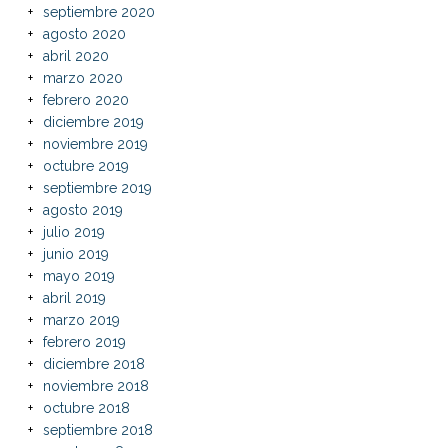
septiembre 2020
agosto 2020
abril 2020
marzo 2020
febrero 2020
diciembre 2019
noviembre 2019
octubre 2019
septiembre 2019
agosto 2019
julio 2019
junio 2019
mayo 2019
abril 2019
marzo 2019
febrero 2019
diciembre 2018
noviembre 2018
octubre 2018
septiembre 2018