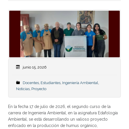
junio 15, 2026
Docentes
,
Estudiantes
,
Ingeniería Ambiental
,
Noticias
,
Proyecto
En la fecha 17 de julio de 2026, el segundo curso de la
carrera de Ingeniería Ambiental, en la asignatura Edafología
Ambiental, se está desarrollando un valioso proyecto
enfocado en la producción de humus orgánico,