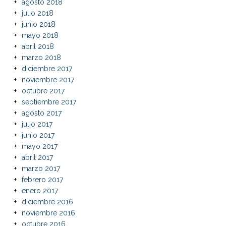
agosto 2018
julio 2018
junio 2018
mayo 2018
abril 2018
marzo 2018
diciembre 2017
noviembre 2017
octubre 2017
septiembre 2017
agosto 2017
julio 2017
junio 2017
mayo 2017
abril 2017
marzo 2017
febrero 2017
enero 2017
diciembre 2016
noviembre 2016
octubre 2016