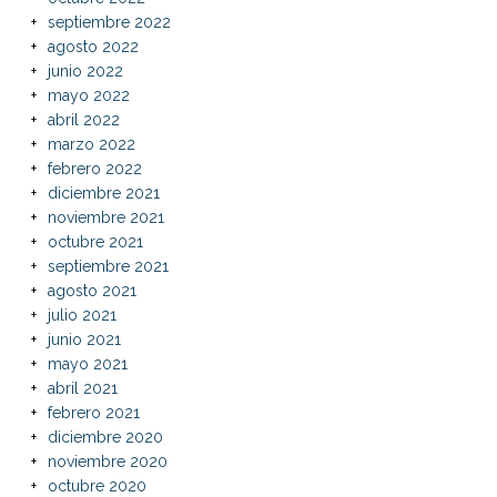
septiembre 2022
agosto 2022
junio 2022
mayo 2022
abril 2022
marzo 2022
febrero 2022
diciembre 2021
noviembre 2021
octubre 2021
septiembre 2021
agosto 2021
julio 2021
junio 2021
mayo 2021
abril 2021
febrero 2021
diciembre 2020
noviembre 2020
octubre 2020