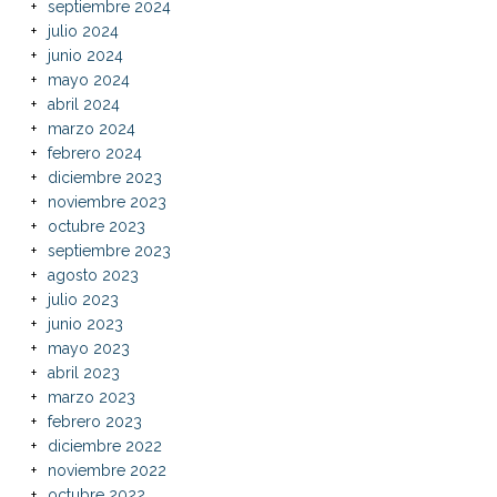
septiembre 2024
julio 2024
junio 2024
mayo 2024
abril 2024
marzo 2024
febrero 2024
diciembre 2023
noviembre 2023
octubre 2023
septiembre 2023
agosto 2023
julio 2023
junio 2023
mayo 2023
abril 2023
marzo 2023
febrero 2023
diciembre 2022
noviembre 2022
octubre 2022