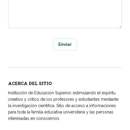
ACERCA DEL SITIO
Institución de Educación Superior, estimulando el espíritu
creativo y crítico de los profesores y estudiantes mediante
la investigación científica. Sitio de acceso a informaciones
para toda la familia educativa universitaria y las personas
interesadas en conocernos.