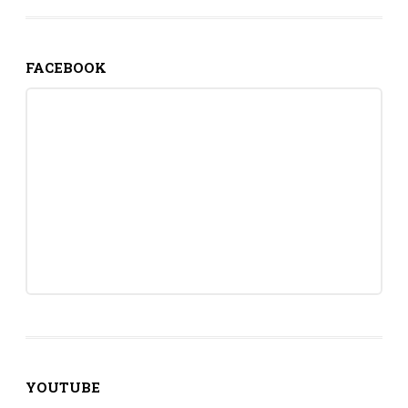
FACEBOOK
YOUTUBE