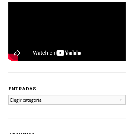
ENTRADAS
ENTRADAS