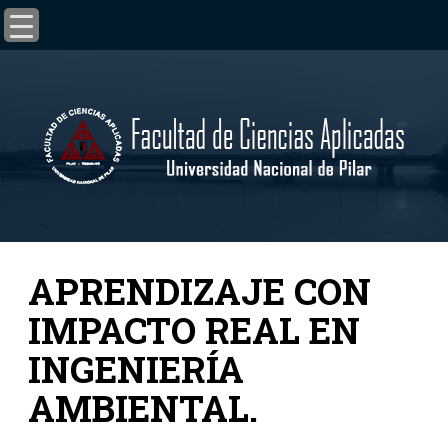
APRENDIZAJE CON
IMPACTO REAL EN
INGENIERÍA
AMBIENTAL.