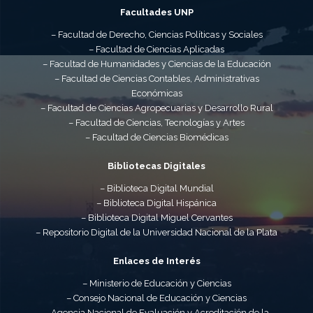
Facultades UNP
– Facultad de Derecho, Ciencias Políticas y Sociales
– Facultad de Ciencias Aplicadas
– Facultad de Humanidades y Ciencias de la Educación
– Facultad de Ciencias Contables, Administrativas
Económicas
– Facultad de Ciencias Agropecuarias y Desarrollo Rural
– Facultad de Ciencias, Tecnologías y Artes
– Facultad de Ciencias Biomédicas
Bibliotecas Digitales
– Biblioteca Digital Mundial
– Biblioteca Digital Hispánica
– Biblioteca Digital Miguel Cervantes
– Repositorio Digital de la Universidad Nacional de la Plata
Enlaces de Interés
– Ministerio de Educación y Ciencias
– Consejo Nacional de Educación y Ciencias
– Agencia Nacional de Evaluación y Acreditación de la