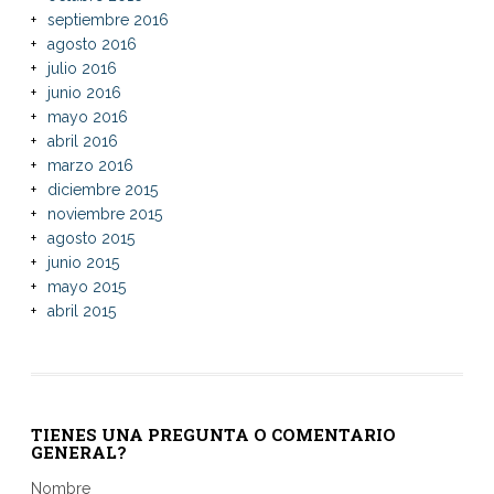
septiembre 2016
agosto 2016
julio 2016
junio 2016
mayo 2016
abril 2016
marzo 2016
diciembre 2015
noviembre 2015
agosto 2015
junio 2015
mayo 2015
abril 2015
TIENES UNA PREGUNTA O COMENTARIO
GENERAL?
Nombre