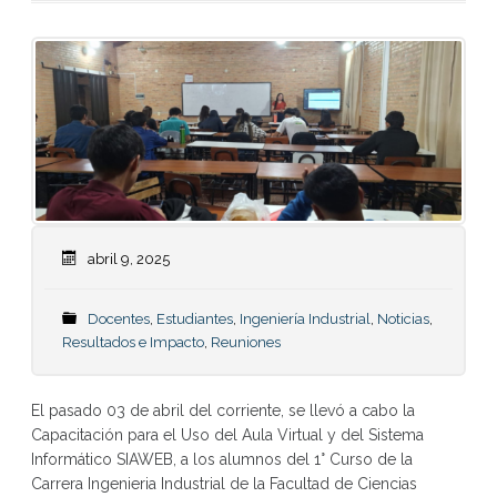
abril 9, 2025
Docentes
,
Estudiantes
,
Ingeniería Industrial
,
Noticias
,
Resultados e Impacto
,
Reuniones
El pasado 03 de abril del corriente, se llevó a cabo la
Capacitación para el Uso del Aula Virtual y del Sistema
Informático SIAWEB, a los alumnos del 1° Curso de la
Carrera Ingenieria Industrial de la Facultad de Ciencias