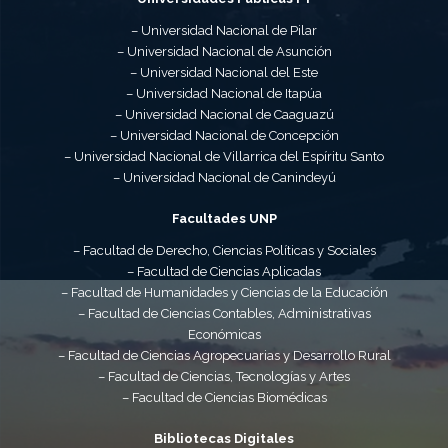
– Universidad Nacional de Pilar
– Universidad Nacional de Asunción
– Universidad Nacional del Este
– Universidad Nacional de Itapúa
– Universidad Nacional de Caaguazú
– Universidad Nacional de Concepción
– Universidad Nacional de Villarrica del Espíritu Santo
– Universidad Nacional de Canindeyú
Facultades UNP
– Facultad de Derecho, Ciencias Políticas y Sociales
– Facultad de Ciencias Aplicadas
– Facultad de Humanidades y Ciencias de la Educación
– Facultad de Ciencias Contables, Administrativas
Económicas
– Facultad de Ciencias Agropecuarias y Desarrollo Rural
– Facultad de Ciencias, Tecnologías y Artes
– Facultad de Ciencias Biomédicas
Bibliotecas Digitales