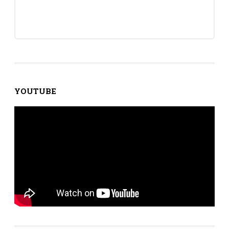
YOUTUBE