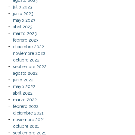
agosto 2023
julio 2023
junio 2023
mayo 2023
abril 2023
marzo 2023
febrero 2023
diciembre 2022
noviembre 2022
octubre 2022
septiembre 2022
agosto 2022
junio 2022
mayo 2022
abril 2022
marzo 2022
febrero 2022
diciembre 2021
noviembre 2021
octubre 2021
septiembre 2021