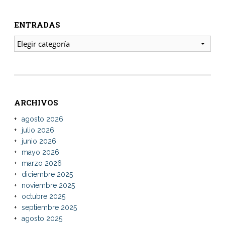
ENTRADAS
ENTRADAS
ARCHIVOS
agosto 2026
julio 2026
junio 2026
mayo 2026
marzo 2026
diciembre 2025
noviembre 2025
octubre 2025
septiembre 2025
agosto 2025