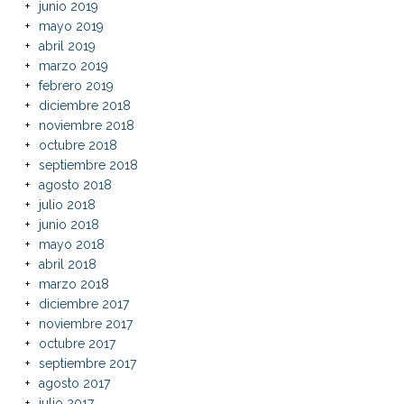
junio 2019
mayo 2019
abril 2019
marzo 2019
febrero 2019
diciembre 2018
noviembre 2018
octubre 2018
septiembre 2018
agosto 2018
julio 2018
junio 2018
mayo 2018
abril 2018
marzo 2018
diciembre 2017
noviembre 2017
octubre 2017
septiembre 2017
agosto 2017
julio 2017