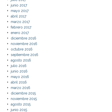
junio 2017
mayo 2017
abril 2017
marzo 2017
febrero 2017
enero 2017
diciembre 2016
noviembre 2016
octubre 2016
septiembre 2016
agosto 2016
julio 2016
junio 2016
mayo 2016
abril 2016
marzo 2016
diciembre 2015
noviembre 2015
agosto 2015
junio 2015