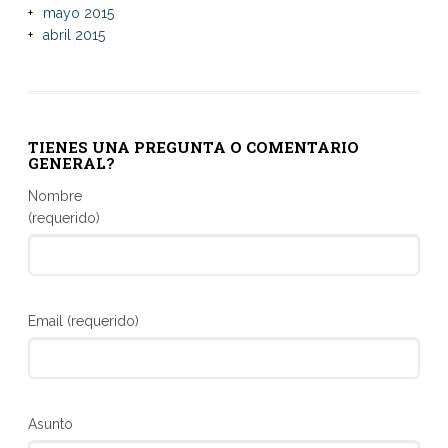
mayo 2015
abril 2015
TIENES UNA PREGUNTA O COMENTARIO
GENERAL?
Nombre
(requerido)
Email (requerido)
Asunto