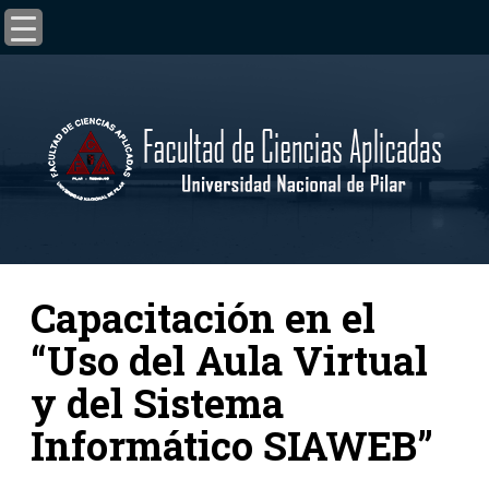
Capacitación en el
“Uso del Aula Virtual
y del Sistema
Informático SIAWEB”