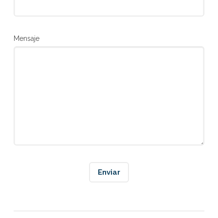
Mensaje