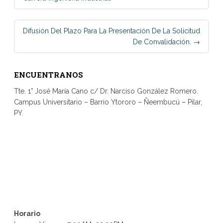
Difusión Del Plazo Para La Presentación De La Solicitud
De Convalidación.
→
ENCUENTRANOS
Tte. 1° José María Cano c/ Dr. Narciso González Romero.
Campus Universitario – Barrio Ytororo – Ñeembucú – Pilar,
PY.
Horario