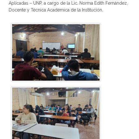
Aplicadas – UNP, a cargo de la Lic. Norma Edith Fernández,
Docente y Técnica Académica de la Institución.