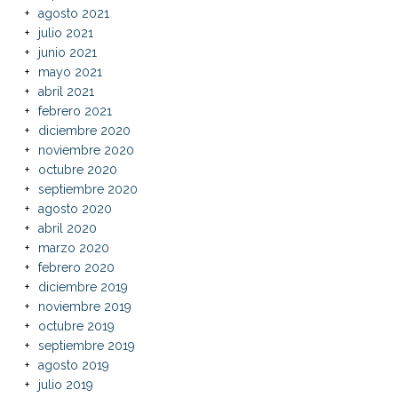
agosto 2021
julio 2021
junio 2021
mayo 2021
abril 2021
febrero 2021
diciembre 2020
noviembre 2020
octubre 2020
septiembre 2020
agosto 2020
abril 2020
marzo 2020
febrero 2020
diciembre 2019
noviembre 2019
octubre 2019
septiembre 2019
agosto 2019
julio 2019