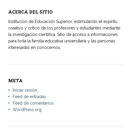
ACERCA DEL SITIO
Institución de Educación Superior, estimulando el espíritu
creativo y crítico de los profesores y estudiantes mediante
la investigación científica. Sitio de acceso a informaciones
para toda la familia educativa universitaria y las personas
interesadas en conocernos.
META
Iniciar sesión
Feed de entradas
Feed de comentarios
WordPress.org