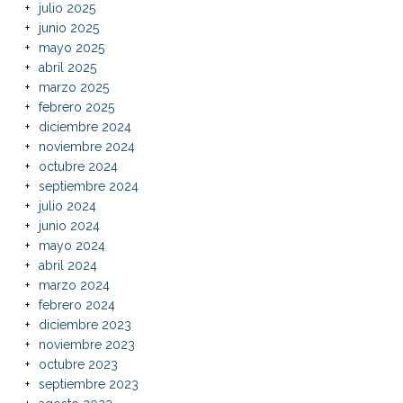
julio 2025
junio 2025
mayo 2025
abril 2025
marzo 2025
febrero 2025
diciembre 2024
noviembre 2024
octubre 2024
septiembre 2024
julio 2024
junio 2024
mayo 2024
abril 2024
marzo 2024
febrero 2024
diciembre 2023
noviembre 2023
octubre 2023
septiembre 2023