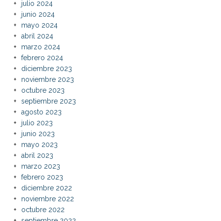
julio 2024
junio 2024
mayo 2024
abril 2024
marzo 2024
febrero 2024
diciembre 2023
noviembre 2023
octubre 2023
septiembre 2023
agosto 2023
julio 2023
junio 2023
mayo 2023
abril 2023
marzo 2023
febrero 2023
diciembre 2022
noviembre 2022
octubre 2022
septiembre 2022