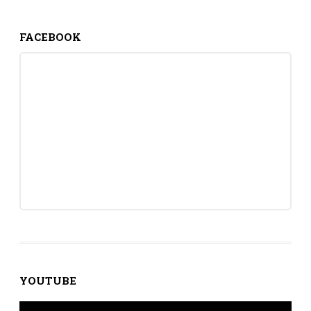
FACEBOOK
YOUTUBE