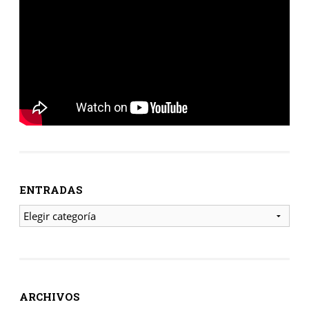
ENTRADAS
ENTRADAS
ARCHIVOS