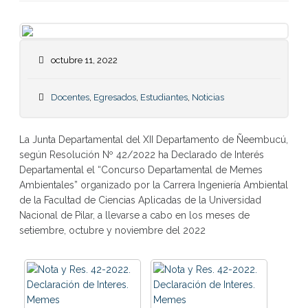
octubre 11, 2022
Docentes
,
Egresados
,
Estudiantes
,
Noticias
La Junta Departamental del XII Departamento de Ñeembucú,
según Resolución Nº 42/2022 ha Declarado de Interés
Departamental el “Concurso Departamental de Memes
Ambientales” organizado por la Carrera Ingeniería Ambiental
de la Facultad de Ciencias Aplicadas de la Universidad
Nacional de Pilar, a llevarse a cabo en los meses de
setiembre, octubre y noviembre del 2022