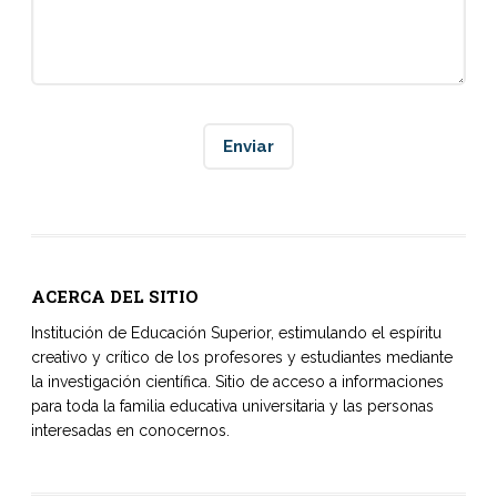
ACERCA DEL SITIO
Institución de Educación Superior, estimulando el espíritu
creativo y crítico de los profesores y estudiantes mediante
la investigación científica. Sitio de acceso a informaciones
para toda la familia educativa universitaria y las personas
interesadas en conocernos.