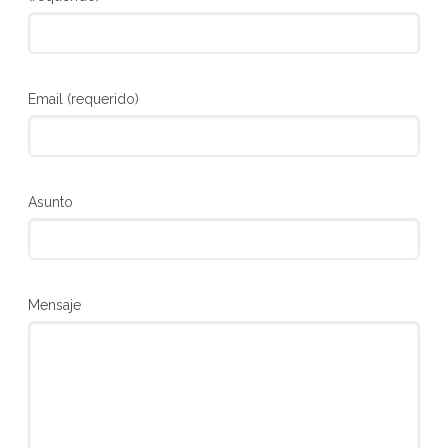
Email (requerido)
Asunto
Mensaje