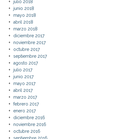
julio 2018
junio 2018
mayo 2018
abril 2018
marzo 2018
diciembre 2017
noviembre 2017
octubre 2017
septiembre 2017
agosto 2017
julio 2017
junio 2017
mayo 2017
abril 2017
marzo 2017
febrero 2017
enero 2017
diciembre 2016
noviembre 2016
octubre 2016
septiembre 2016