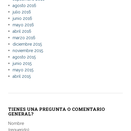
agosto 2016
julio 2016
junio 2016
mayo 2016
abril 2016
marzo 2016
diciembre 2015
noviembre 2015
agosto 2015
junio 2015
mayo 2015
abril 2015
TIENES UNA PREGUNTA O COMENTARIO
GENERAL?
Nombre
(requerido)