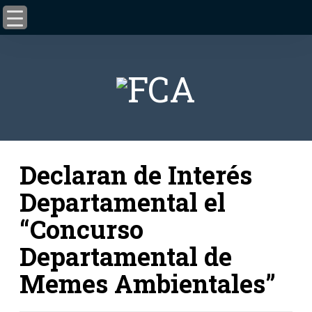
Declaran de Interés
Departamental el
“Concurso
Departamental de
Memes Ambientales”