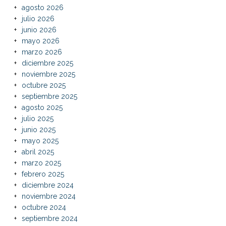
agosto 2026
julio 2026
junio 2026
mayo 2026
marzo 2026
diciembre 2025
noviembre 2025
octubre 2025
septiembre 2025
agosto 2025
julio 2025
junio 2025
mayo 2025
abril 2025
marzo 2025
febrero 2025
diciembre 2024
noviembre 2024
octubre 2024
septiembre 2024