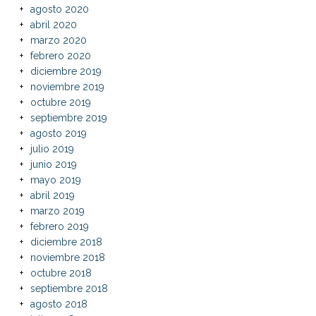
agosto 2020
abril 2020
marzo 2020
febrero 2020
diciembre 2019
noviembre 2019
octubre 2019
septiembre 2019
agosto 2019
julio 2019
junio 2019
mayo 2019
abril 2019
marzo 2019
febrero 2019
diciembre 2018
noviembre 2018
octubre 2018
septiembre 2018
agosto 2018