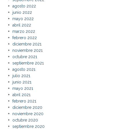
agosto 2022
junio 2022
mayo 2022
abril 2022
marzo 2022
febrero 2022
diciembre 2021
noviembre 2021
octubre 2021
septiembre 2021
agosto 2021
julio 2021
junio 2021
mayo 2021
abril 2021
febrero 2021
diciembre 2020
noviembre 2020
octubre 2020
septiembre 2020