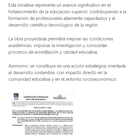
Esta iniciativa representa un avance significativo en el
fortalecimiento de la educación superior, contribuyendo a la
formación de profesionales altamente capacitados y al
desarrollo científico-tecnológico de la región.
La obra proyectada permitirá mejorar las condiciones
académicas, impulsar la investigación y consolidar
procesos de acreditación y calidad educativa.
Asimismo, se constituye en una acción estratégica orientada
al desarrollo sostenible, con impacto directo en la
comunidad educativa y en el entorno socioeconómico.