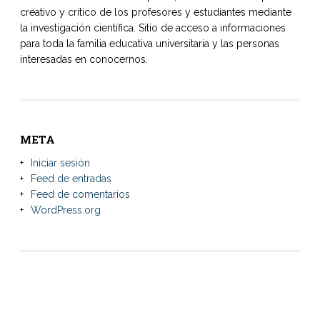
creativo y crítico de los profesores y estudiantes mediante
la investigación científica. Sitio de acceso a informaciones
para toda la familia educativa universitaria y las personas
interesadas en conocernos.
META
Iniciar sesión
Feed de entradas
Feed de comentarios
WordPress.org