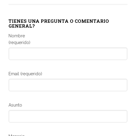
TIENES UNA PREGUNTA O COMENTARIO
GENERAL?
Nombre
(requerido)
Email (requerido)
Asunto