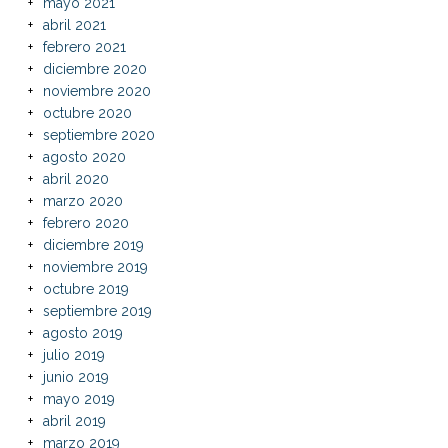
mayo 2021
abril 2021
febrero 2021
diciembre 2020
noviembre 2020
octubre 2020
septiembre 2020
agosto 2020
abril 2020
marzo 2020
febrero 2020
diciembre 2019
noviembre 2019
octubre 2019
septiembre 2019
agosto 2019
julio 2019
junio 2019
mayo 2019
abril 2019
marzo 2019