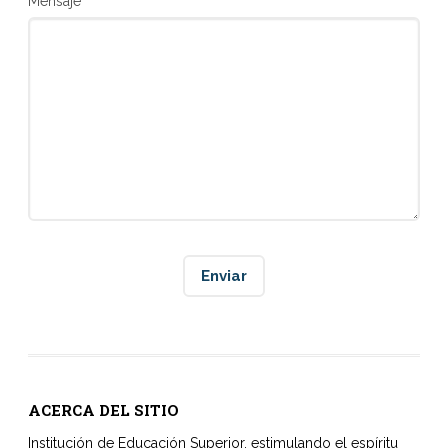
Mensaje
ACERCA DEL SITIO
Institución de Educación Superior, estimulando el espíritu