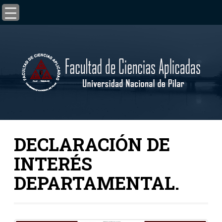
DECLARACIÓN DE
INTERÉS
DEPARTAMENTAL.