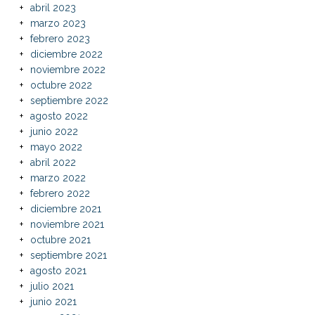
abril 2023
marzo 2023
febrero 2023
diciembre 2022
noviembre 2022
octubre 2022
septiembre 2022
agosto 2022
junio 2022
mayo 2022
abril 2022
marzo 2022
febrero 2022
diciembre 2021
noviembre 2021
octubre 2021
septiembre 2021
agosto 2021
julio 2021
junio 2021