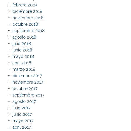
febrero 2019
diciembre 2018
noviembre 2018
octubre 2018
septiembre 2018
agosto 2018
julio 2018
junio 2018
mayo 2018
abril 2018
marzo 2018
diciembre 2017
noviembre 2017
octubre 2017
septiembre 2017
agosto 2017
julio 2017
junio 2017
mayo 2017
abril 2017