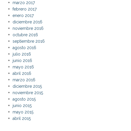
marzo 2017
febrero 2017
enero 2017
diciembre 2016
noviembre 2016
octubre 2016
septiembre 2016
agosto 2016
julio 2016
junio 2016
mayo 2016
abril 2016
marzo 2016
diciembre 2015
noviembre 2015
agosto 2015
junio 2015
mayo 2015
abril 2015