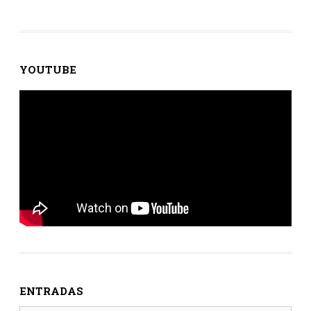
YOUTUBE
ENTRADAS