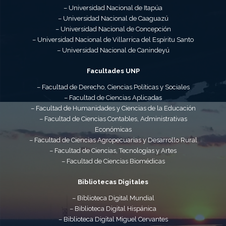
– Universidad Nacional de Itapúa
– Universidad Nacional de Caaguazú
– Universidad Nacional de Concepción
– Universidad Nacional de Villarrica del Espíritu Santo
– Universidad Nacional de Canindeyú
Facultades UNP
– Facultad de Derecho, Ciencias Políticas y Sociales
– Facultad de Ciencias Aplicadas
– Facultad de Humanidades y Ciencias de la Educación
– Facultad de Ciencias Contables, Administrativas
Económicas
– Facultad de Ciencias Agropecuarias y Desarrollo Rural
– Facultad de Ciencias, Tecnologías y Artes
– Facultad de Ciencias Biomédicas
Bibliotecas Digitales
– Biblioteca Digital Mundial
– Biblioteca Digital Hispánica
– Biblioteca Digital Miguel Cervantes