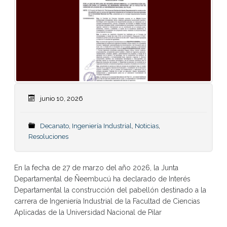
junio 10, 2026
Decanato
,
Ingeniería Industrial
,
Noticias
,
Resoluciones
En la fecha de 27 de marzo del año 2026, la Junta
Departamental de Ñeembucú ha declarado de Interés
Departamental la construcción del pabellón destinado a la
carrera de Ingeniería Industrial de la Facultad de Ciencias
Aplicadas de la Universidad Nacional de Pilar