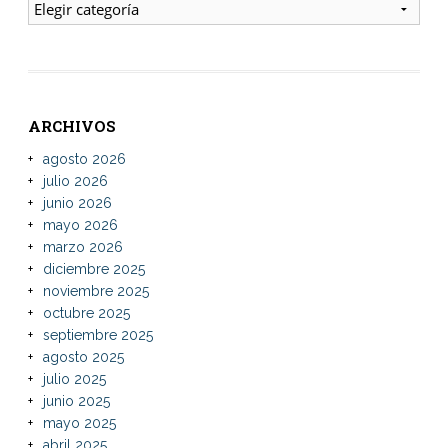
ENTRADAS
ARCHIVOS
agosto 2026
julio 2026
junio 2026
mayo 2026
marzo 2026
diciembre 2025
noviembre 2025
octubre 2025
septiembre 2025
agosto 2025
julio 2025
junio 2025
mayo 2025
abril 2025