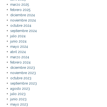
marzo 2025
febrero 2025
diciembre 2024
noviembre 2024
octubre 2024
septiembre 2024
julio 2024
junio 2024
mayo 2024
abril 2024
marzo 2024
febrero 2024
diciembre 2023
noviembre 2023
octubre 2023
septiembre 2023
agosto 2023
julio 2023
junio 2023
mayo 2023