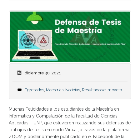
diciembre 30, 2021
Egresados
,
Maestrías
,
Noticias
,
Resultados e Impacto
Muchas Felicidades a los estudiantes de la Maestría en
Informática y Computación de la Facultad de Ciencias
Aplicadas – UNP, que estuvieron realizando sus defensas de
Trabajos de Tesis en modo Virtual, a través de la plataforma
ZOOM y posteriormente publicado en el Facebook de la