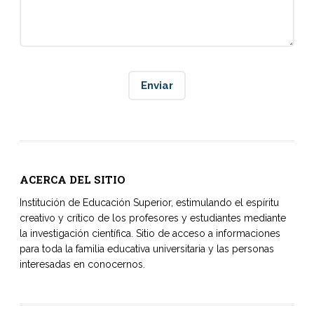
ACERCA DEL SITIO
Institución de Educación Superior, estimulando el espíritu
creativo y crítico de los profesores y estudiantes mediante
la investigación científica. Sitio de acceso a informaciones
para toda la familia educativa universitaria y las personas
interesadas en conocernos.