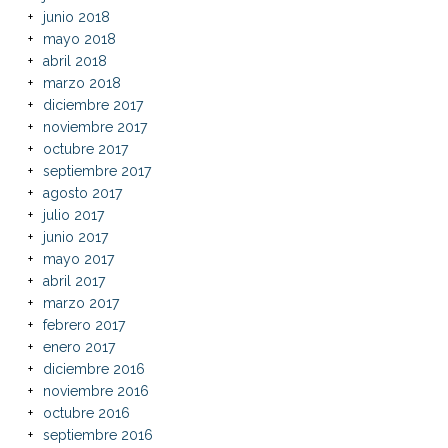
junio 2018
mayo 2018
abril 2018
marzo 2018
diciembre 2017
noviembre 2017
octubre 2017
septiembre 2017
agosto 2017
julio 2017
junio 2017
mayo 2017
abril 2017
marzo 2017
febrero 2017
enero 2017
diciembre 2016
noviembre 2016
octubre 2016
septiembre 2016