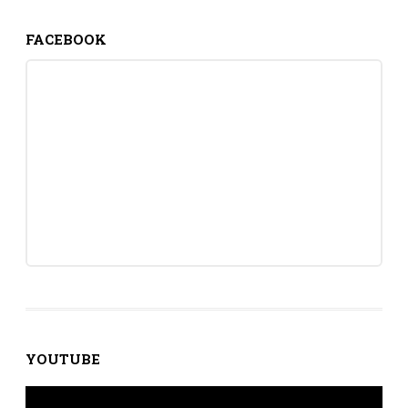
FACEBOOK
YOUTUBE