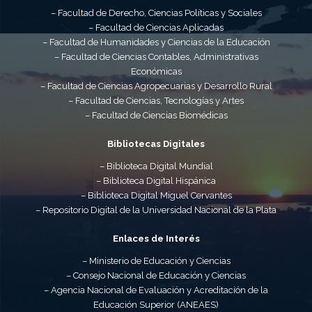
– Facultad de Derecho, Ciencias Políticas y Sociales
– Facultad de Ciencias Aplicadas
– Facultad de Humanidades y Ciencias de la Educación
– Facultad de Ciencias Contables, Administrativas
Económicas
– Facultad de Ciencias Agropecuarias y Desarrollo Rural
– Facultad de Ciencias, Tecnologías y Artes
– Facultad de Ciencias Biomédicas
Bibliotecas Digitales
– Biblioteca Digital Mundial
– Biblioteca Digital Hispánica
– Biblioteca Digital Miguel Cervantes
– Repositorio Digital de la Universidad Nacional de la Plata
Enlaces de Interés
– Ministerio de Educación y Ciencias
– Consejo Nacional de Educación y Ciencias
– Agencia Nacional de Evaluación y Acreditación de la
Educación Superior (ANEAES)