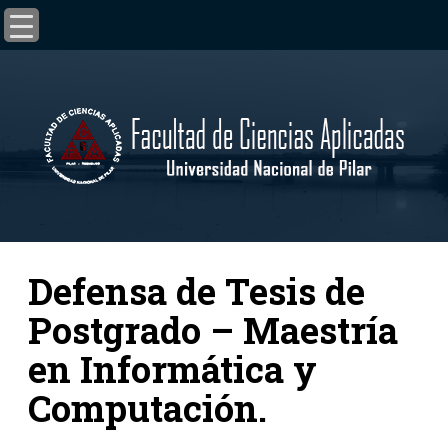
Defensa de Tesis de
Postgrado – Maestría
en Informática y
Computación.