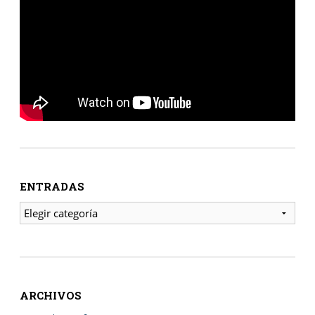
ENTRADAS
ENTRADAS
ARCHIVOS