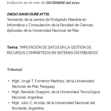
Institución en el mes de
DICIEMBRE del 2021
.
DIEGO DAVID DURÉ ATTIS.
Tesinando de la carrera de Postgrado Maestría en
Informática y Computación de la Facultad de Ciencias
Aplicadas de la Universidad Nacional de Pilar.
Tema:
“IMPUTACIÓN DE DATOS EN LA GESTIÓN DE
RECURSOS COMPARTIDOS EN SISTEMAS DISTRIBUIDOS”.
Tribunal:
Mgtr. Jorge T. Fornerón Martínez, de la Universidad
Nacional de Pilar, Paraguay.
Mgtr. Reinaldo Scappini, de la Universidad Tecnológica
Nacional, Argentina.
Mgtr. Julio C. Acosta, de la Universidad Nacional del
Nordeste, Argentina.