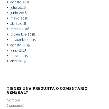
agosto 2016
julio 2016
junio 2016
mayo 2016
abril 2016
marzo 2016
diciembre 2015
noviembre 2015
agosto 2015
junio 2015
mayo 2015
abril 2015
TIENES UNA PREGUNTA O COMENTARIO
GENERAL?
Nombre
(requerido)