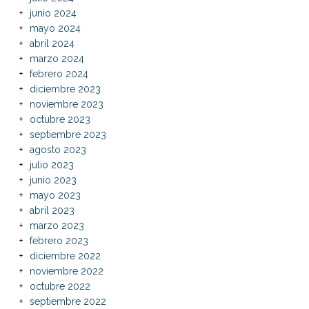
junio 2024
mayo 2024
abril 2024
marzo 2024
febrero 2024
diciembre 2023
noviembre 2023
octubre 2023
septiembre 2023
agosto 2023
julio 2023
junio 2023
mayo 2023
abril 2023
marzo 2023
febrero 2023
diciembre 2022
noviembre 2022
octubre 2022
septiembre 2022