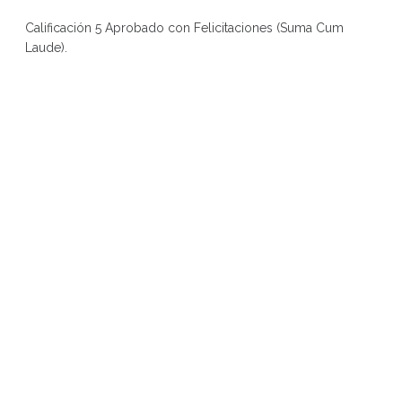
Calificación 5 Aprobado con Felicitaciones (Suma Cum
Laude).