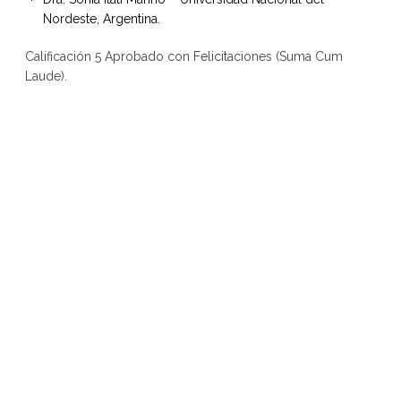
Nordeste, Argentina.
Calificación 5 Aprobado con Felicitaciones (Suma Cum
Laude).