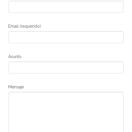
Email (requerido)
Asunto
Mensaje