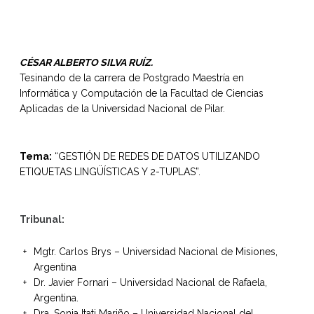
CÉSAR ALBERTO SILVA RUÍZ.
Tesinando de la carrera de Postgrado Maestría en
Informática y Computación de la Facultad de Ciencias
Aplicadas de la Universidad Nacional de Pilar.
Tema:
“GESTIÓN DE REDES DE DATOS UTILIZANDO
ETIQUETAS LINGÜÍSTICAS Y 2-TUPLAS”.
Tribunal:
Mgtr. Carlos Brys – Universidad Nacional de Misiones,
Argentina
Dr. Javier Fornari – Universidad Nacional de Rafaela,
Argentina.
Dra. Sonia Itati Mariño – Universidad Nacional del