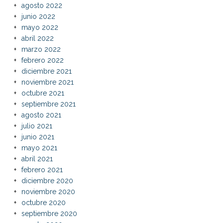
agosto 2022
junio 2022
mayo 2022
abril 2022
marzo 2022
febrero 2022
diciembre 2021
noviembre 2021
octubre 2021
septiembre 2021
agosto 2021
julio 2021
junio 2021
mayo 2021
abril 2021
febrero 2021
diciembre 2020
noviembre 2020
octubre 2020
septiembre 2020