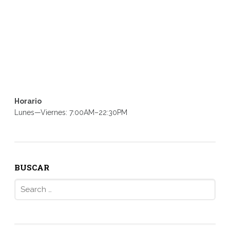
Horario
Lunes—Viernes: 7:00AM–22:30PM
BUSCAR
Search
for: