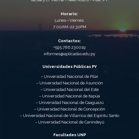
Horario:
Lunes—Viernes:
7:00AM–22:30PM
Contactos:
+595.786.230019
informes@aplicadas.edu.py
Universidades Públicas PY
– Universidad Nacional de Pilar
– Universidad Nacional de Asunción
– Universidad Nacional del Este
– Universidad Nacional de Itapúa
– Universidad Nacional de Caaguazú
– Universidad Nacional de Concepción
– Universidad Nacional de Villarrica del Espíritu Santo
– Universidad Nacional de Canindeyú
Facultades UNP