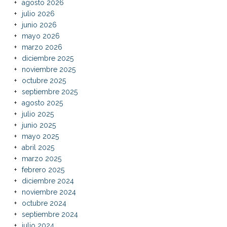
agosto 2026
julio 2026
junio 2026
mayo 2026
marzo 2026
diciembre 2025
noviembre 2025
octubre 2025
septiembre 2025
agosto 2025
julio 2025
junio 2025
mayo 2025
abril 2025
marzo 2025
febrero 2025
diciembre 2024
noviembre 2024
octubre 2024
septiembre 2024
julio 2024