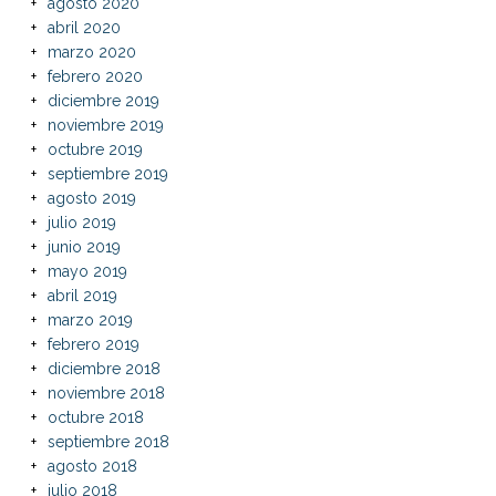
agosto 2020
abril 2020
marzo 2020
febrero 2020
diciembre 2019
noviembre 2019
octubre 2019
septiembre 2019
agosto 2019
julio 2019
junio 2019
mayo 2019
abril 2019
marzo 2019
febrero 2019
diciembre 2018
noviembre 2018
octubre 2018
septiembre 2018
agosto 2018
julio 2018