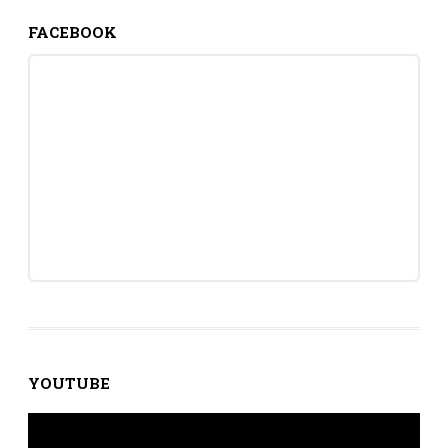
FACEBOOK
YOUTUBE