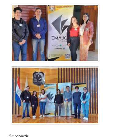
Compartir: