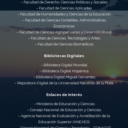
– Facultad de Derecho, Ciencias Políticas y Sociales
– Facultad de Ciencias Aplicadas
– Facultad de Humanidades y Ciencias de la Educación
– Facultad de Ciencias Contables, Administrativas
Económicas
– Facultad de Ciencias Agropecuarias y Desarrollo Rural
– Facultad de Ciencias, Tecnologías y Artes
– Facultad de Ciencias Biomédicas
Bibliotecas Digitales
– Biblioteca Digital Mundial
– Biblioteca Digital Hispánica
– Biblioteca Digital Miguel Cervantes
– Repositorio Digital de la Universidad Nacional de la Plata
Enlaces de Interés
– Ministerio de Educación y Ciencias
– Consejo Nacional de Educación y Ciencias
– Agencia Nacional de Evaluación y Acreditación de la
Educación Superior (ANEAES)
– Consejo Nacional de Ciencia y Tecnología – CONACYT