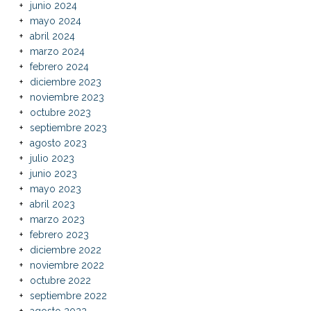
junio 2024
mayo 2024
abril 2024
marzo 2024
febrero 2024
diciembre 2023
noviembre 2023
octubre 2023
septiembre 2023
agosto 2023
julio 2023
junio 2023
mayo 2023
abril 2023
marzo 2023
febrero 2023
diciembre 2022
noviembre 2022
octubre 2022
septiembre 2022
agosto 2022