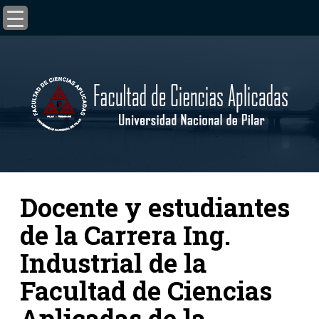
Docente y estudiantes
de la Carrera Ing.
Industrial de la
Facultad de Ciencias
Aplicadas de la