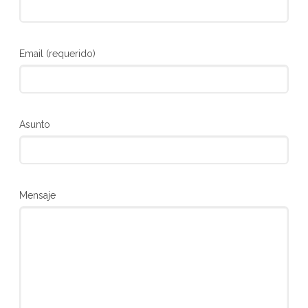
Email (requerido)
Asunto
Mensaje