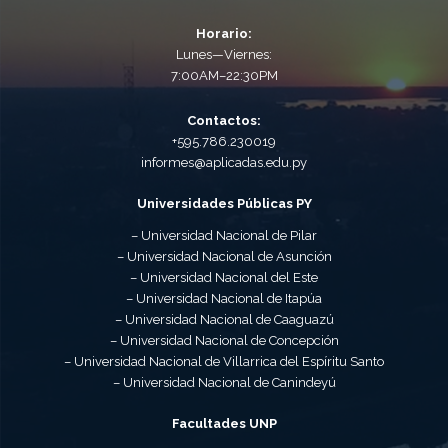
Horario:
Lunes—Viernes:
7:00AM–22:30PM
Contactos:
+595.786.230019
informes@aplicadas.edu.py
Universidades Públicas PY
– Universidad Nacional de Pilar
– Universidad Nacional de Asunción
– Universidad Nacional del Este
– Universidad Nacional de Itapúa
– Universidad Nacional de Caaguazú
– Universidad Nacional de Concepción
– Universidad Nacional de Villarrica del Espíritu Santo
– Universidad Nacional de Canindeyú
Facultades UNP