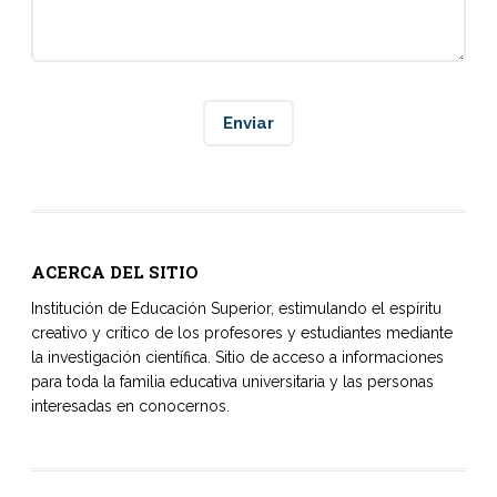
ACERCA DEL SITIO
Institución de Educación Superior, estimulando el espíritu
creativo y crítico de los profesores y estudiantes mediante
la investigación científica. Sitio de acceso a informaciones
para toda la familia educativa universitaria y las personas
interesadas en conocernos.