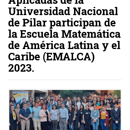
Universidad Nacional
de Pilar participan de
la Escuela Matemática
de América Latina y el
Caribe (EMALCA)
2023.