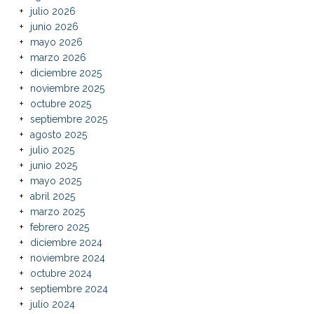
julio 2026
junio 2026
mayo 2026
marzo 2026
diciembre 2025
noviembre 2025
octubre 2025
septiembre 2025
agosto 2025
julio 2025
junio 2025
mayo 2025
abril 2025
marzo 2025
febrero 2025
diciembre 2024
noviembre 2024
octubre 2024
septiembre 2024
julio 2024