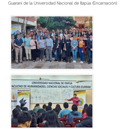
Guaraní de la Universidad Nacional de Itapúa (Encarnación).