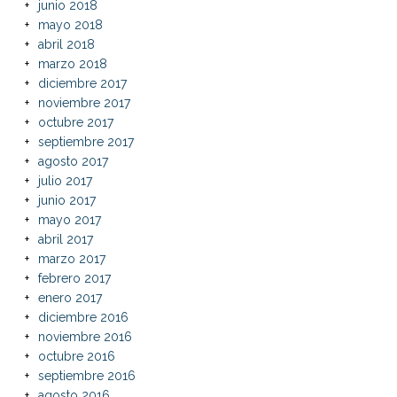
junio 2018
mayo 2018
abril 2018
marzo 2018
diciembre 2017
noviembre 2017
octubre 2017
septiembre 2017
agosto 2017
julio 2017
junio 2017
mayo 2017
abril 2017
marzo 2017
febrero 2017
enero 2017
diciembre 2016
noviembre 2016
octubre 2016
septiembre 2016
agosto 2016