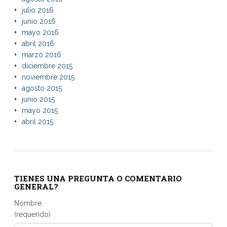
julio 2016
junio 2016
mayo 2016
abril 2016
marzo 2016
diciembre 2015
noviembre 2015
agosto 2015
junio 2015
mayo 2015
abril 2015
TIENES UNA PREGUNTA O COMENTARIO
GENERAL?
Nombre
(requerido)