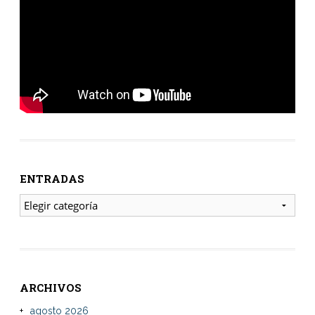
ENTRADAS
ENTRADAS
ARCHIVOS
agosto 2026