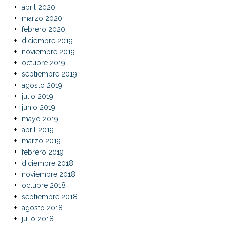
abril 2020
marzo 2020
febrero 2020
diciembre 2019
noviembre 2019
octubre 2019
septiembre 2019
agosto 2019
julio 2019
junio 2019
mayo 2019
abril 2019
marzo 2019
febrero 2019
diciembre 2018
noviembre 2018
octubre 2018
septiembre 2018
agosto 2018
julio 2018