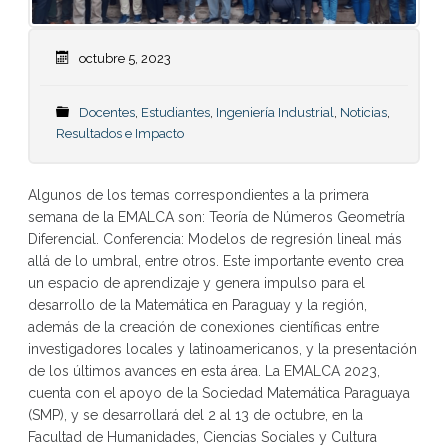
octubre 5, 2023
Docentes
,
Estudiantes
,
Ingeniería Industrial
,
Noticias
,
Resultados e Impacto
Algunos de los temas correspondientes a la primera
semana de la EMALCA son: Teoría de Números Geometría
Diferencial. Conferencia: Modelos de regresión lineal más
allá de lo umbral, entre otros. Este importante evento crea
un espacio de aprendizaje y genera impulso para el
desarrollo de la Matemática en Paraguay y la región,
además de la creación de conexiones científicas entre
investigadores locales y latinoamericanos, y la presentación
de los últimos avances en esta área. La EMALCA 2023,
cuenta con el apoyo de la Sociedad Matemática Paraguaya
(SMP), y se desarrollará del 2 al 13 de octubre, en la
Facultad de Humanidades, Ciencias Sociales y Cultura