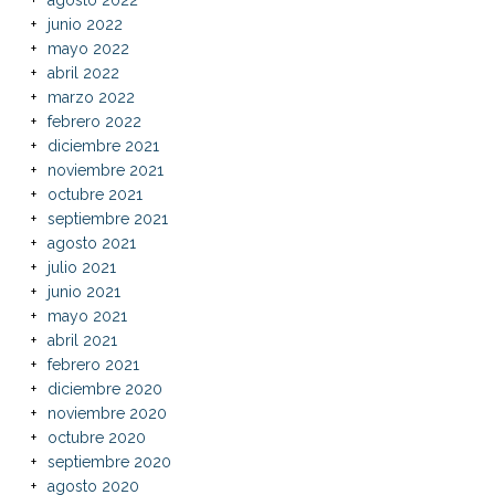
junio 2022
mayo 2022
abril 2022
marzo 2022
febrero 2022
diciembre 2021
noviembre 2021
octubre 2021
septiembre 2021
agosto 2021
julio 2021
junio 2021
mayo 2021
abril 2021
febrero 2021
diciembre 2020
noviembre 2020
octubre 2020
septiembre 2020
agosto 2020