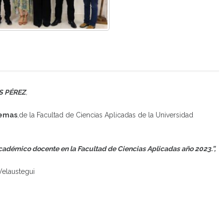
S PÉREZ
,
temas
,de la Facultad de Ciencias Aplicadas de la Universidad
académico docente en la Facultad de Ciencias Aplicadas año 2023.”
,
Velaustegui