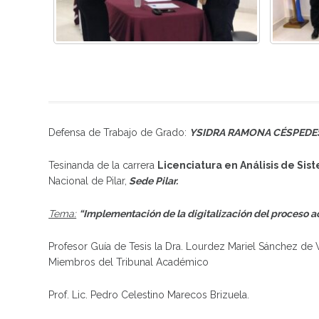
Defensa de Trabajo de Grado:
YSIDRA RAMONA CÉSPEDE
Tesinanda de la carrera
Licenciatura en Análisis de Sis
Nacional de Pilar,
Sede Pilar.
Tema:
“Implementación de la digitalización del proceso 
Profesor Guía de Tesis la Dra. Lourdez Mariel Sánchez de 
Miembros del Tribunal Académico
Prof. Lic. Pedro Celestino Marecos Brizuela.