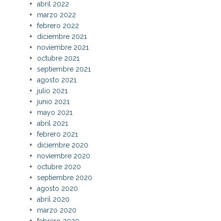
abril 2022
marzo 2022
febrero 2022
diciembre 2021
noviembre 2021
octubre 2021
septiembre 2021
agosto 2021
julio 2021
junio 2021
mayo 2021
abril 2021
febrero 2021
diciembre 2020
noviembre 2020
octubre 2020
septiembre 2020
agosto 2020
abril 2020
marzo 2020
febrero 2020