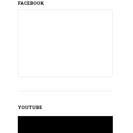
FACEBOOK
YOUTUBE