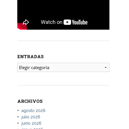
ENTRADAS
ENTRADAS
ARCHIVOS
agosto 2026
julio 2026
junio 2026