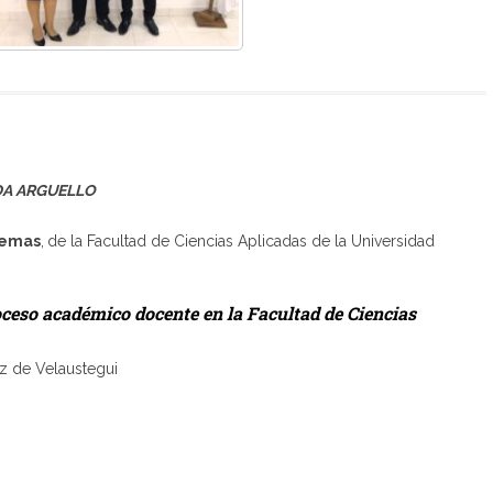
DA ARGUELLO
stemas
,
de la Facultad de Ciencias Aplicadas de la Universidad
oceso académico docente en la Facultad de Ciencias
ez de Velaustegui