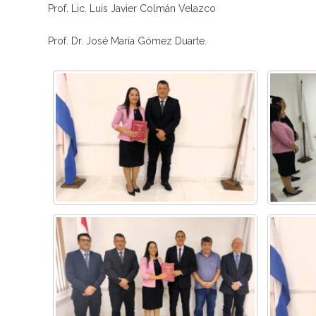
Prof. Lic. Luis Javier Colmán Velazco
Prof. Dr. José María Gómez Duarte.