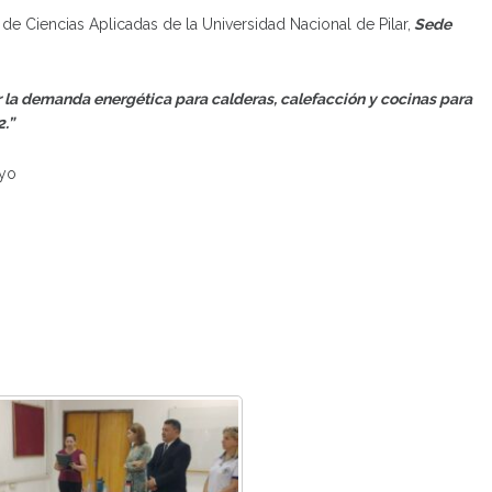
 de Ciencias Aplicadas de la Universidad Nacional de Pilar,
Sede
ir la demanda energética para calderas, calefacción y cocinas para
.”
ayo