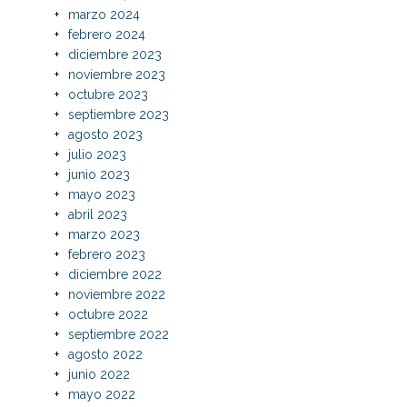
marzo 2024
febrero 2024
diciembre 2023
noviembre 2023
octubre 2023
septiembre 2023
agosto 2023
julio 2023
junio 2023
mayo 2023
abril 2023
marzo 2023
febrero 2023
diciembre 2022
noviembre 2022
octubre 2022
septiembre 2022
agosto 2022
junio 2022
mayo 2022