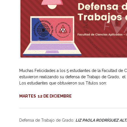
Muchas Felicidades a los 5 estudiantes de la Facultad de Cie
estuvieron realizando su defensa de Trabajo de Grado, el
Los estudiantes que obtuvieron sus Títulos son:
MARTES 12 DE DICIEMBRE
Defensa de Trabajo de Grado:
LIZ PAOLA RODRÍGUEZ AL