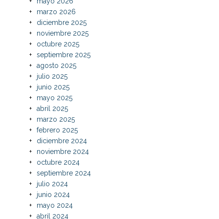
mayo 2026
marzo 2026
diciembre 2025
noviembre 2025
octubre 2025
septiembre 2025
agosto 2025
julio 2025
junio 2025
mayo 2025
abril 2025
marzo 2025
febrero 2025
diciembre 2024
noviembre 2024
octubre 2024
septiembre 2024
julio 2024
junio 2024
mayo 2024
abril 2024