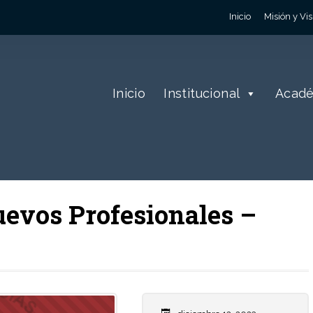
Inicio
Misión y Vis
Inicio
Institucional
Acad
Nuevos Profesionales –