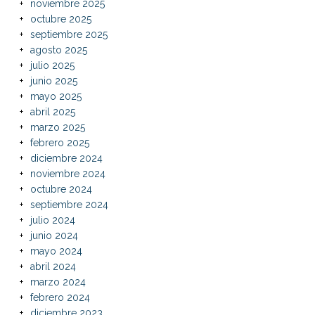
noviembre 2025
octubre 2025
septiembre 2025
agosto 2025
julio 2025
junio 2025
mayo 2025
abril 2025
marzo 2025
febrero 2025
diciembre 2024
noviembre 2024
octubre 2024
septiembre 2024
julio 2024
junio 2024
mayo 2024
abril 2024
marzo 2024
febrero 2024
diciembre 2023