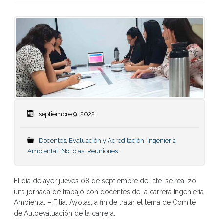
septiembre 9, 2022
Docentes
,
Evaluación y Acreditación
,
Ingeniería
Ambiental
,
Noticias
,
Reuniones
El día de ayer jueves 08 de septiembre del cte. se realizó
una jornada de trabajo con docentes de la carrera Ingeniería
Ambiental – Filial Ayolas, a fin de tratar el tema de Comité
de Autoevaluación de la carrera.