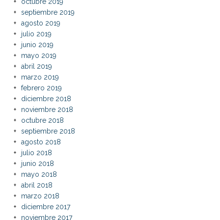
octubre 2019
septiembre 2019
agosto 2019
julio 2019
junio 2019
mayo 2019
abril 2019
marzo 2019
febrero 2019
diciembre 2018
noviembre 2018
octubre 2018
septiembre 2018
agosto 2018
julio 2018
junio 2018
mayo 2018
abril 2018
marzo 2018
diciembre 2017
noviembre 2017