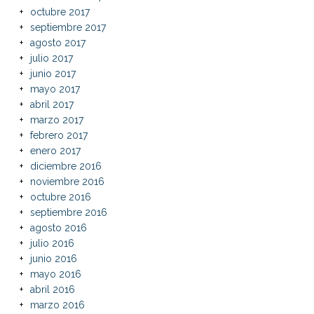
octubre 2017
septiembre 2017
agosto 2017
julio 2017
junio 2017
mayo 2017
abril 2017
marzo 2017
febrero 2017
enero 2017
diciembre 2016
noviembre 2016
octubre 2016
septiembre 2016
agosto 2016
julio 2016
junio 2016
mayo 2016
abril 2016
marzo 2016