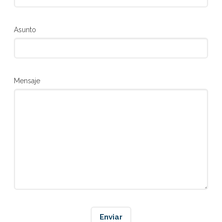
Asunto
Mensaje