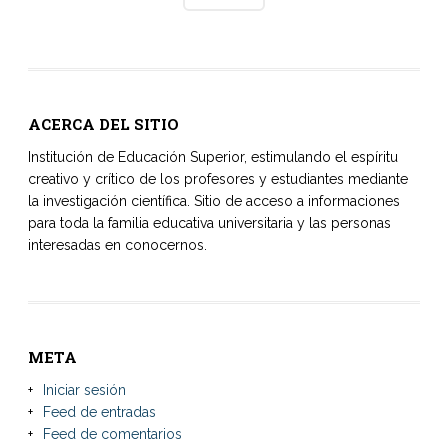
ACERCA DEL SITIO
Institución de Educación Superior, estimulando el espíritu
creativo y crítico de los profesores y estudiantes mediante
la investigación científica. Sitio de acceso a informaciones
para toda la familia educativa universitaria y las personas
interesadas en conocernos.
META
Iniciar sesión
Feed de entradas
Feed de comentarios