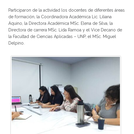
Participaron de la actividad los docentes de diferentes áreas
de formación, la Coordinadora Académica Lic. Liliana
Aquino, la Directora Académica MSc. Elena de Silva, la
Directora de carrera MSc. Lida Ramoa y el Vice Decano de
la Facultad de Ciencias Aplicadas – UNP, el MSc. Miguel
Delpino.