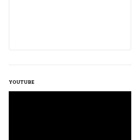
YOUTUBE