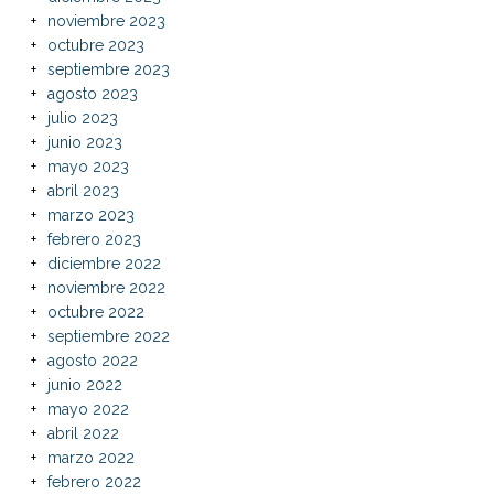
noviembre 2023
octubre 2023
septiembre 2023
agosto 2023
julio 2023
junio 2023
mayo 2023
abril 2023
marzo 2023
febrero 2023
diciembre 2022
noviembre 2022
octubre 2022
septiembre 2022
agosto 2022
junio 2022
mayo 2022
abril 2022
marzo 2022
febrero 2022