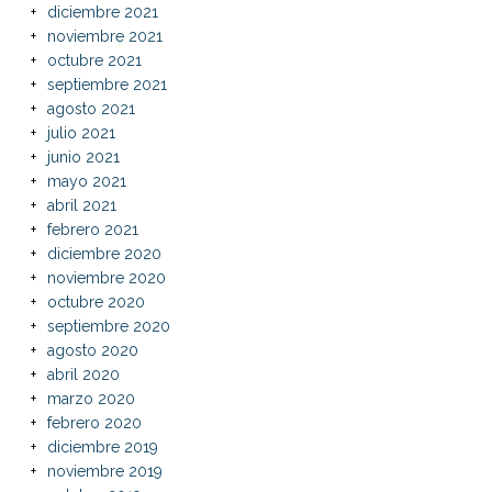
diciembre 2021
noviembre 2021
octubre 2021
septiembre 2021
agosto 2021
julio 2021
junio 2021
mayo 2021
abril 2021
febrero 2021
diciembre 2020
noviembre 2020
octubre 2020
septiembre 2020
agosto 2020
abril 2020
marzo 2020
febrero 2020
diciembre 2019
noviembre 2019