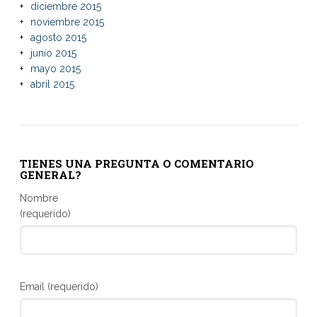
diciembre 2015
noviembre 2015
agosto 2015
junio 2015
mayo 2015
abril 2015
TIENES UNA PREGUNTA O COMENTARIO
GENERAL?
Nombre
(requerido)
Email (requerido)