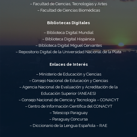
– Facultad de Ciencias, Tecnologías y Artes
– Facultad de Ciencias Biomédicas
Bibliotecas Digitales
– Biblioteca Digital Mundial
– Biblioteca Digital Hispánica
– Biblioteca Digital Miguel Cervantes
– Repositorio Digital de la Universidad Nacional de la Plata
Enlaces de Interés
– Ministerio de Educación y Ciencias
– Consejo Nacional de Educación y Ciencias
– Agencia Nacional de Evaluación y Acreditación de la
Educación Superior (ANEAES)
– Consejo Nacional de Ciencia y Tecnología – CONACYT
– Centro de Información Científica del CONACYT
– Telescopi Paraguay
– Paraguay Concursa
– Diccionario de la Lengua Española – RAE