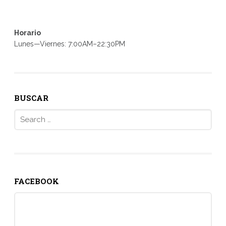
Horario
Lunes—Viernes: 7:00AM–22:30PM
BUSCAR
Search
for:
FACEBOOK