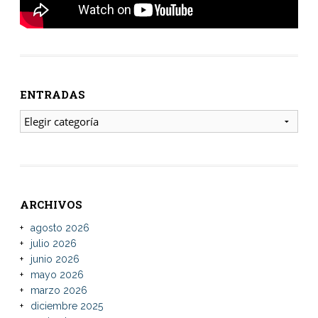
ENTRADAS
ENTRADAS
ARCHIVOS
agosto 2026
julio 2026
junio 2026
mayo 2026
marzo 2026
diciembre 2025