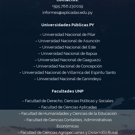
+595.786.230019
informes@aplicadas.edu.py
Universidades Públicas PY
– Universidad Nacional de Pilar
– Universidad Nacional de Asunción
– Universidad Nacional del Este
– Universidad Nacional de Itapúa
– Universidad Nacional de Caaguazú
– Universidad Nacional de Concepción
– Universidad Nacional de Villarrica del Espíritu Santo
– Universidad Nacional de Canindeyú
Facultades UNP
– Facultad de Derecho, Ciencias Políticas y Sociales
– Facultad de Ciencias Aplicadas
– Facultad de Humanidades y Ciencias de la Educación
– Facultad de Ciencias Contables, Administrativas
Económicas
– Facultad de Ciencias Agropecuarias y Desarrollo Rural