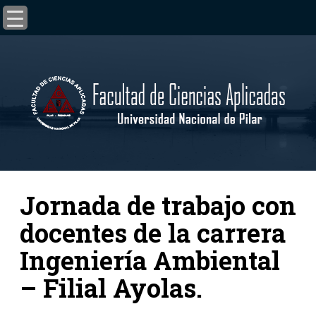
Jornada de trabajo con
docentes de la carrera
Ingeniería Ambiental
– Filial Ayolas.