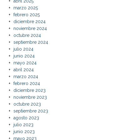
abril 2025
marzo 2025
febrero 2025
diciembre 2024
noviembre 2024
octubre 2024
septiembre 2024
julio 2024
junio 2024
mayo 2024
abril 2024
marzo 2024
febrero 2024
diciembre 2023
noviembre 2023
octubre 2023
septiembre 2023
agosto 2023
julio 2023
junio 2023
mayo 2023