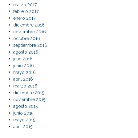
marzo 2017
febrero 2017
enero 2017
diciembre 2016
noviembre 2016
octubre 2016
septiembre 2016
agosto 2016
julio 2016
junio 2016
mayo 2016
abril 2016
marzo 2016
diciembre 2015
noviembre 2015
agosto 2015
junio 2015
mayo 2015
abril 2015