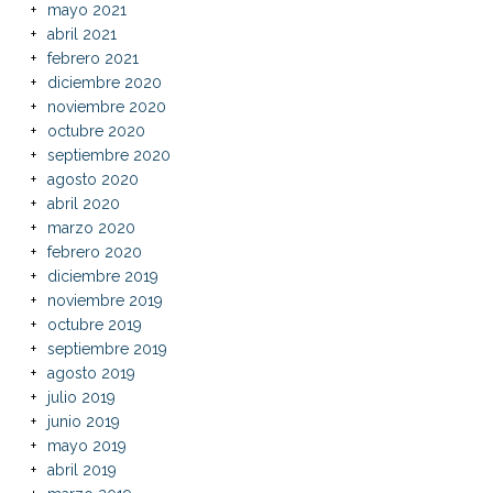
mayo 2021
abril 2021
febrero 2021
diciembre 2020
noviembre 2020
octubre 2020
septiembre 2020
agosto 2020
abril 2020
marzo 2020
febrero 2020
diciembre 2019
noviembre 2019
octubre 2019
septiembre 2019
agosto 2019
julio 2019
junio 2019
mayo 2019
abril 2019