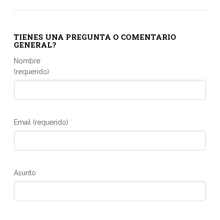
TIENES UNA PREGUNTA O COMENTARIO
GENERAL?
Nombre
(requerido)
Email (requerido)
Asunto