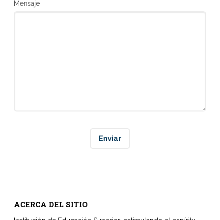
Mensaje
ACERCA DEL SITIO