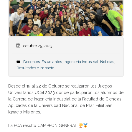
octubre 25, 2023
Docentes
,
Estudiantes
,
Ingeniería Industrial
,
Noticias
,
Resultados e Impacto
Desde el 19 al 22 de Octubre se realizaron los Juegos
Universitarios UCSI 2023 donde participaron los alumnos de
la Carrera de Ingeniería Industrial de la Facultad de Ciencias
Aplicadas de la Universidad Nacional de Pilar, Filial San
Ignacio Misiones.
La FCA resulto CAMPEÓN GENERAL