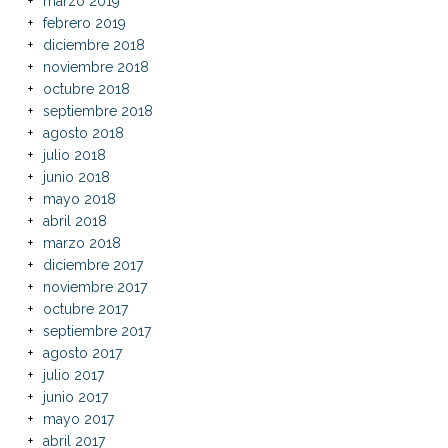
marzo 2019
febrero 2019
diciembre 2018
noviembre 2018
octubre 2018
septiembre 2018
agosto 2018
julio 2018
junio 2018
mayo 2018
abril 2018
marzo 2018
diciembre 2017
noviembre 2017
octubre 2017
septiembre 2017
agosto 2017
julio 2017
junio 2017
mayo 2017
abril 2017