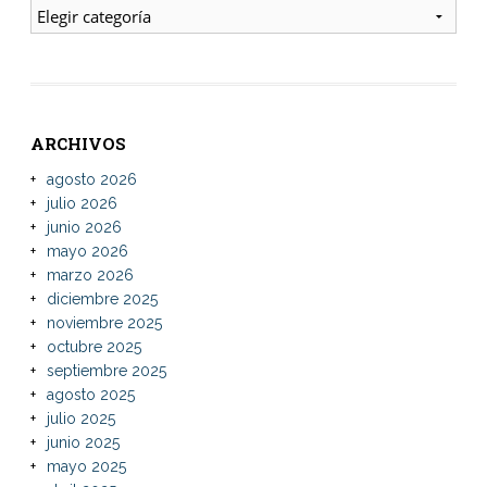
ENTRADAS
ARCHIVOS
agosto 2026
julio 2026
junio 2026
mayo 2026
marzo 2026
diciembre 2025
noviembre 2025
octubre 2025
septiembre 2025
agosto 2025
julio 2025
junio 2025
mayo 2025