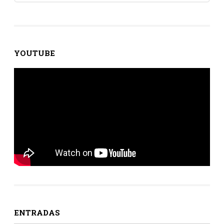
YOUTUBE
ENTRADAS