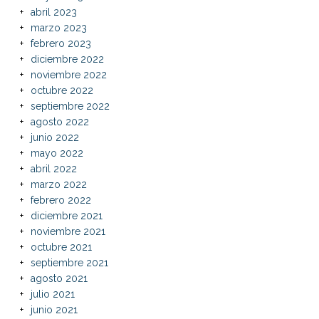
abril 2023
marzo 2023
febrero 2023
diciembre 2022
noviembre 2022
octubre 2022
septiembre 2022
agosto 2022
junio 2022
mayo 2022
abril 2022
marzo 2022
febrero 2022
diciembre 2021
noviembre 2021
octubre 2021
septiembre 2021
agosto 2021
julio 2021
junio 2021