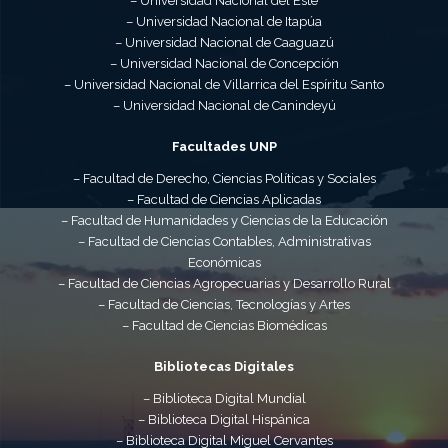
– Universidad Nacional del Este
– Universidad Nacional de Itapúa
– Universidad Nacional de Caaguazú
– Universidad Nacional de Concepción
– Universidad Nacional de Villarrica del Espíritu Santo
– Universidad Nacional de Canindeyú
Facultades UNP
– Facultad de Derecho, Ciencias Políticas y Sociales
– Facultad de Ciencias Aplicadas
– Facultad de Humanidades y Ciencias de la Educación
– Facultad de Ciencias Contables, Administrativas
Económicas
– Facultad de Ciencias Agropecuarias y Desarrollo Rural
– Facultad de Ciencias, Tecnologías y Artes
– Facultad de Ciencias Biomédicas
Bibliotecas Digitales
– Biblioteca Digital Mundial
– Biblioteca Digital Hispánica
– Biblioteca Digital Miguel Cervantes