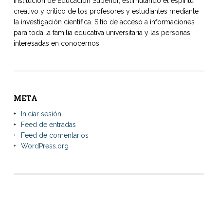
Institución de Educación Superior, estimulando el espíritu
creativo y crítico de los profesores y estudiantes mediante
la investigación científica. Sitio de acceso a informaciones
para toda la familia educativa universitaria y las personas
interesadas en conocernos.
META
Iniciar sesión
Feed de entradas
Feed de comentarios
WordPress.org