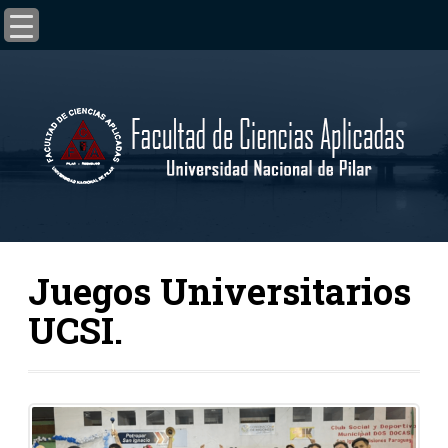
Juegos Universitarios
UCSI.