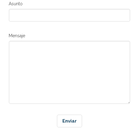
Asunto
Mensaje