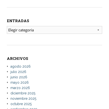
ENTRADAS
ENTRADAS
ARCHIVOS
agosto 2026
julio 2026
junio 2026
mayo 2026
marzo 2026
diciembre 2025
noviembre 2025
octubre 2025