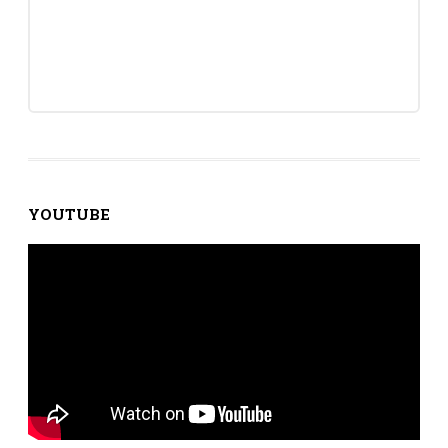
YOUTUBE