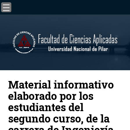
Material informativo
elaborado por los
estudiantes del
segundo curso, de la
carrera de Ingeniería