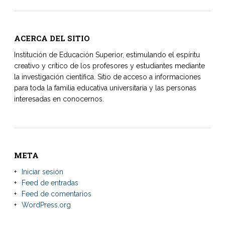
ACERCA DEL SITIO
Institución de Educación Superior, estimulando el espíritu
creativo y crítico de los profesores y estudiantes mediante
la investigación científica. Sitio de acceso a informaciones
para toda la familia educativa universitaria y las personas
interesadas en conocernos.
META
Iniciar sesión
Feed de entradas
Feed de comentarios
WordPress.org