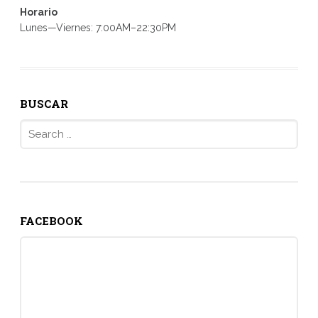
Horario
Lunes—Viernes: 7:00AM–22:30PM
BUSCAR
Search
for:
FACEBOOK