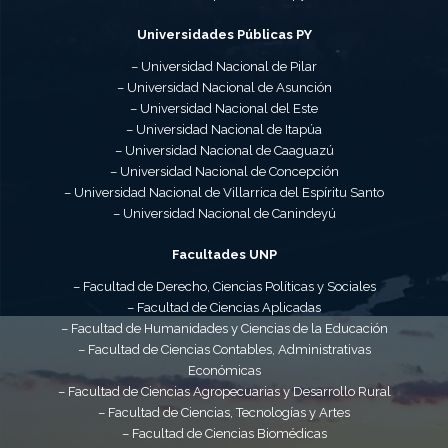
Universidades Públicas PY
– Universidad Nacional de Pilar
– Universidad Nacional de Asunción
– Universidad Nacional del Este
– Universidad Nacional de Itapúa
– Universidad Nacional de Caaguazú
– Universidad Nacional de Concepción
– Universidad Nacional de Villarrica del Espíritu Santo
– Universidad Nacional de Canindeyú
Facultades UNP
– Facultad de Derecho, Ciencias Políticas y Sociales
– Facultad de Ciencias Aplicadas
– Facultad de Humanidades y Ciencias de la Educación
– Facultad de Ciencias Contables, Administrativas
Económicas
– Facultad de Ciencias Agropecuarias y Desarrollo Rural
– Facultad de Ciencias, Tecnologías y Artes
– Facultad de Ciencias Biomédicas