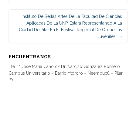
Instituto De Bellas Artes De La Facultad De Ciencias
Aplicadas De La UNP, Estará Representando A La
Ciudad De Pilar En El Festival Regional De Orquestas
Juveniles.
→
ENCUENTRANOS
Tte. 1° José María Cano c/ Dr. Narciso González Romero.
Campus Universitario – Barrio Ytororo – Ñeembucú – Pilar,
PY.