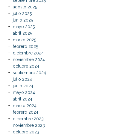
septiembre 2025
agosto 2025
julio 2025
junio 2025
mayo 2025
abril 2025
marzo 2025
febrero 2025
diciembre 2024
noviembre 2024
octubre 2024
septiembre 2024
julio 2024
junio 2024
mayo 2024
abril 2024
marzo 2024
febrero 2024
diciembre 2023
noviembre 2023
octubre 2023