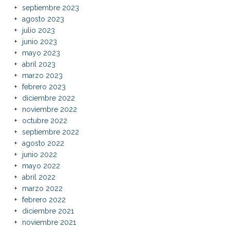
septiembre 2023
agosto 2023
julio 2023
junio 2023
mayo 2023
abril 2023
marzo 2023
febrero 2023
diciembre 2022
noviembre 2022
octubre 2022
septiembre 2022
agosto 2022
junio 2022
mayo 2022
abril 2022
marzo 2022
febrero 2022
diciembre 2021
noviembre 2021