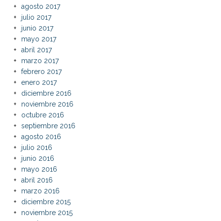
agosto 2017
julio 2017
junio 2017
mayo 2017
abril 2017
marzo 2017
febrero 2017
enero 2017
diciembre 2016
noviembre 2016
octubre 2016
septiembre 2016
agosto 2016
julio 2016
junio 2016
mayo 2016
abril 2016
marzo 2016
diciembre 2015
noviembre 2015