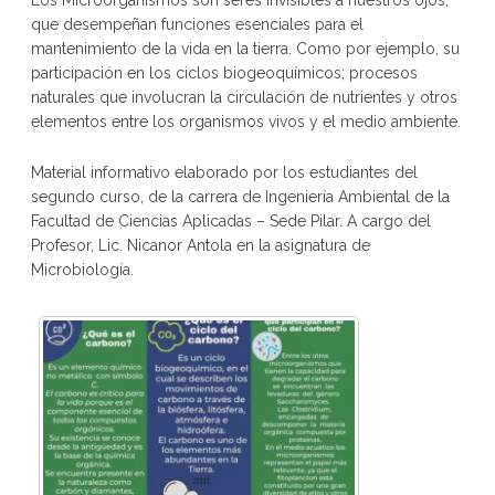
Los Microorganismos son seres invisibles a nuestros ojos,
que desempeñan funciones esenciales para el
mantenimiento de la vida en la tierra. Como por ejemplo, su
participación en los ciclos biogeoquímicos; procesos
naturales que involucran la circulación de nutrientes y otros
elementos entre los organismos vivos y el medio ambiente.
Material informativo elaborado por los estudiantes del
segundo curso, de la carrera de Ingeniería Ambiental de la
Facultad de Ciencias Aplicadas – Sede Pilar. A cargo del
Profesor, Lic. Nicanor Antola en la asignatura de
Microbiología.