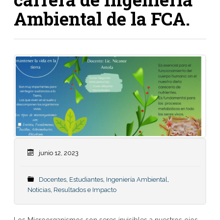
Ambiental de la FCA.
junio 12, 2023
Docentes
,
Estudiantes
,
Ingeniería Ambiental
,
Noticias
,
Resultados e Impacto