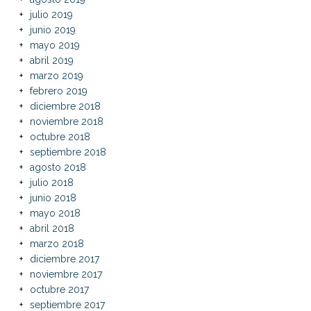
julio 2019
junio 2019
mayo 2019
abril 2019
marzo 2019
febrero 2019
diciembre 2018
noviembre 2018
octubre 2018
septiembre 2018
agosto 2018
julio 2018
junio 2018
mayo 2018
abril 2018
marzo 2018
diciembre 2017
noviembre 2017
octubre 2017
septiembre 2017