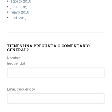
agosto 2015
junio 2015
mayo 2015
abril 2015
TIENES UNA PREGUNTA O COMENTARIO
GENERAL?
Nombre
(requerido)
Email (requerido)