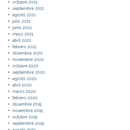
octubre 2021
septiembre 2021
agosto 2021
julio 2021
junio 2021
mayo 2021
abril 2021
febrero 2021
diciembre 2020
noviembre 2020
octubre 2020
septiembre 2020
agosto 2020
abril 2020
marzo 2020
febrero 2020
diciembre 2019
noviembre 2019
octubre 2019
septiembre 2019
agosto 2019