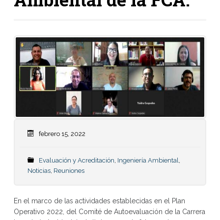
febrero 15, 2022
Evaluación y Acreditación
,
Ingeniería Ambiental
,
Noticias
,
Reuniones
En el marco de las actividades establecidas en el Plan
Operativo 2022, del Comité de Autoevaluación de la Carrera