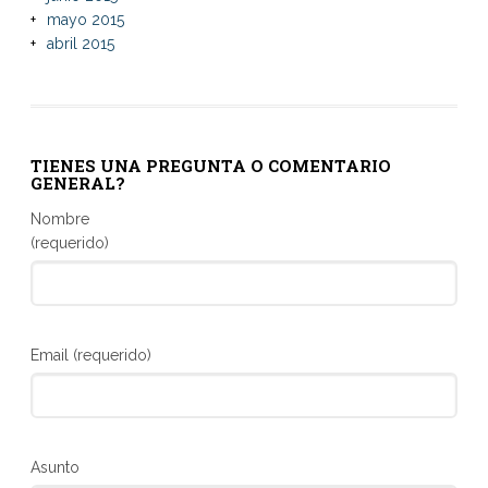
mayo 2015
abril 2015
TIENES UNA PREGUNTA O COMENTARIO
GENERAL?
Nombre
(requerido)
Email (requerido)
Asunto