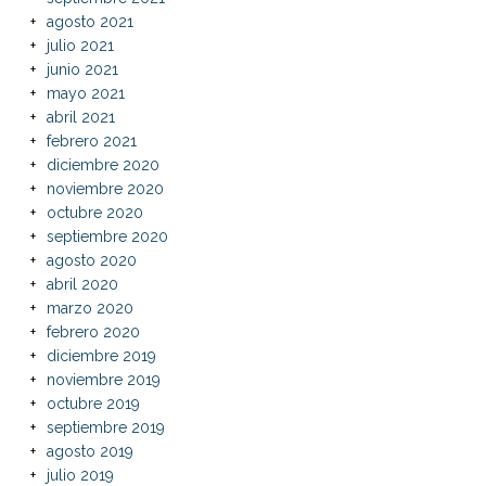
agosto 2021
julio 2021
junio 2021
mayo 2021
abril 2021
febrero 2021
diciembre 2020
noviembre 2020
octubre 2020
septiembre 2020
agosto 2020
abril 2020
marzo 2020
febrero 2020
diciembre 2019
noviembre 2019
octubre 2019
septiembre 2019
agosto 2019
julio 2019