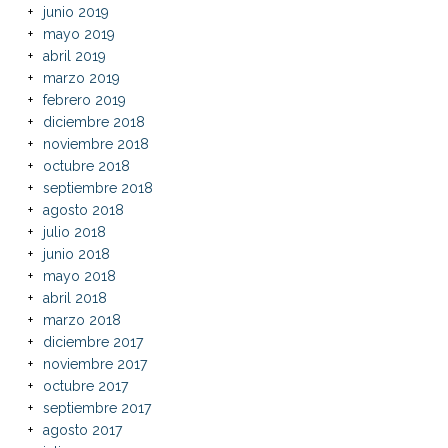
junio 2019
mayo 2019
abril 2019
marzo 2019
febrero 2019
diciembre 2018
noviembre 2018
octubre 2018
septiembre 2018
agosto 2018
julio 2018
junio 2018
mayo 2018
abril 2018
marzo 2018
diciembre 2017
noviembre 2017
octubre 2017
septiembre 2017
agosto 2017