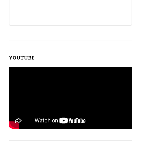
YOUTUBE