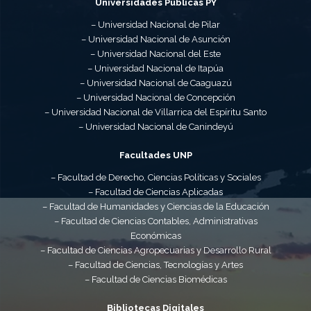
Universidades Públicas PY
– Universidad Nacional de Pilar
– Universidad Nacional de Asunción
– Universidad Nacional del Este
– Universidad Nacional de Itapúa
– Universidad Nacional de Caaguazú
– Universidad Nacional de Concepción
– Universidad Nacional de Villarrica del Espíritu Santo
– Universidad Nacional de Canindeyú
Facultades UNP
– Facultad de Derecho, Ciencias Políticas y Sociales
– Facultad de Ciencias Aplicadas
– Facultad de Humanidades y Ciencias de la Educación
– Facultad de Ciencias Contables, Administrativas
Económicas
– Facultad de Ciencias Agropecuarias y Desarrollo Rural
– Facultad de Ciencias, Tecnologías y Artes
– Facultad de Ciencias Biomédicas
Bibliotecas Digitales