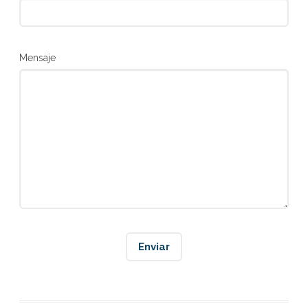
Mensaje