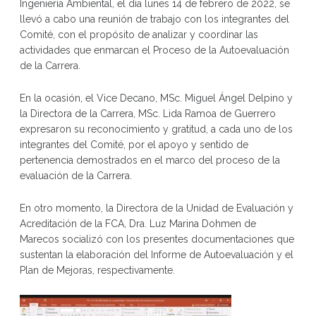
Ingeniería Ambiental, el día lunes 14 de febrero de 2022, se
llevó a cabo una reunión de trabajo con los integrantes del
Comité, con el propósito de analizar y coordinar las
actividades que enmarcan el Proceso de la Autoevaluación
de la Carrera.
En la ocasión, el Vice Decano, MSc. Miguel Ángel Delpino y
la Directora de la Carrera, MSc. Lida Ramoa de Guerrero
expresaron su reconocimiento y gratitud, a cada uno de los
integrantes del Comité, por el apoyo y sentido de
pertenencia demostrados en el marco del proceso de la
evaluación de la Carrera.
En otro momento, la Directora de la Unidad de Evaluación y
Acreditación de la FCA, Dra. Luz Marina Dohmen de
Marecos socializó con los presentes documentaciones que
sustentan la elaboración del Informe de Autoevaluación y el
Plan de Mejoras, respectivamente.