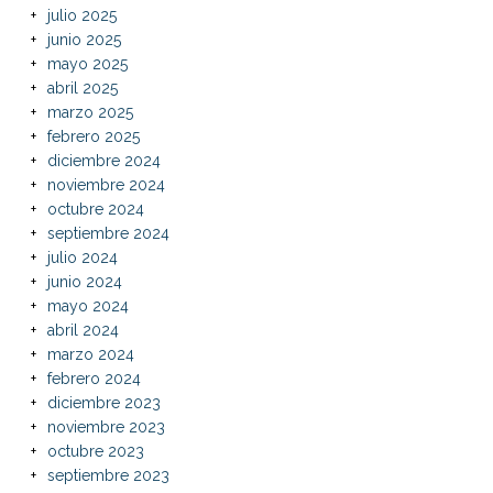
julio 2025
junio 2025
mayo 2025
abril 2025
marzo 2025
febrero 2025
diciembre 2024
noviembre 2024
octubre 2024
septiembre 2024
julio 2024
junio 2024
mayo 2024
abril 2024
marzo 2024
febrero 2024
diciembre 2023
noviembre 2023
octubre 2023
septiembre 2023