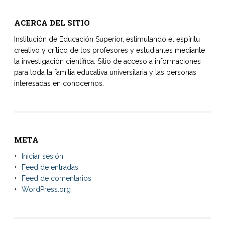
ACERCA DEL SITIO
Institución de Educación Superior, estimulando el espíritu
creativo y crítico de los profesores y estudiantes mediante
la investigación científica. Sitio de acceso a informaciones
para toda la familia educativa universitaria y las personas
interesadas en conocernos.
META
Iniciar sesión
Feed de entradas
Feed de comentarios
WordPress.org