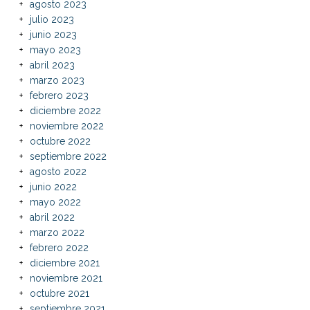
agosto 2023
julio 2023
junio 2023
mayo 2023
abril 2023
marzo 2023
febrero 2023
diciembre 2022
noviembre 2022
octubre 2022
septiembre 2022
agosto 2022
junio 2022
mayo 2022
abril 2022
marzo 2022
febrero 2022
diciembre 2021
noviembre 2021
octubre 2021
septiembre 2021