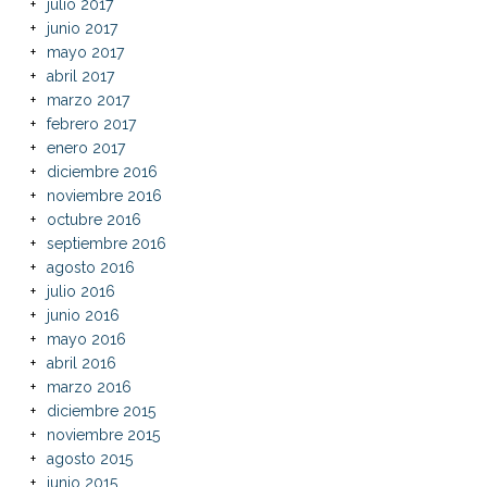
julio 2017
junio 2017
mayo 2017
abril 2017
marzo 2017
febrero 2017
enero 2017
diciembre 2016
noviembre 2016
octubre 2016
septiembre 2016
agosto 2016
julio 2016
junio 2016
mayo 2016
abril 2016
marzo 2016
diciembre 2015
noviembre 2015
agosto 2015
junio 2015