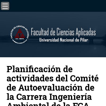
Planificación de
actividades del Comité
de Autoevaluación de
la Carrera Ingeniería
Ambiental de la FCA.