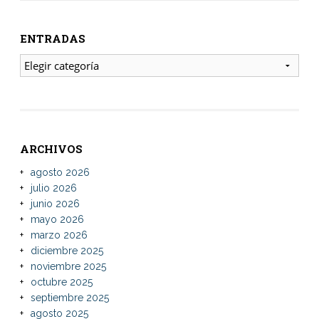
ENTRADAS
ENTRADAS
ARCHIVOS
agosto 2026
julio 2026
junio 2026
mayo 2026
marzo 2026
diciembre 2025
noviembre 2025
octubre 2025
septiembre 2025
agosto 2025