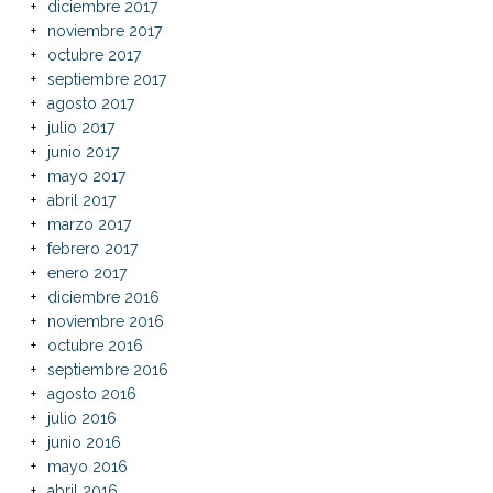
diciembre 2017
noviembre 2017
octubre 2017
septiembre 2017
agosto 2017
julio 2017
junio 2017
mayo 2017
abril 2017
marzo 2017
febrero 2017
enero 2017
diciembre 2016
noviembre 2016
octubre 2016
septiembre 2016
agosto 2016
julio 2016
junio 2016
mayo 2016
abril 2016