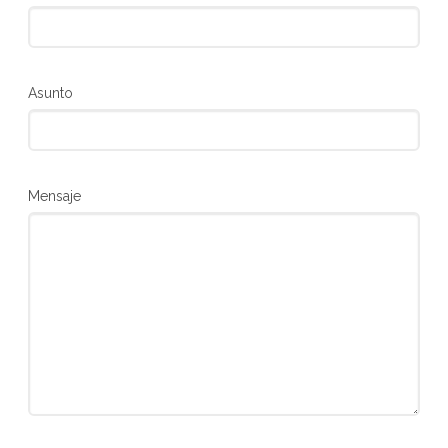
Asunto
Mensaje