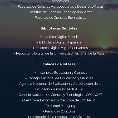
Económicas
– Facultad de Ciencias Agropecuarias y Desarrollo Rural
– Facultad de Ciencias, Tecnologías y Artes
– Facultad de Ciencias Biomédicas
Bibliotecas Digitales
– Biblioteca Digital Mundial
– Biblioteca Digital Hispánica
– Biblioteca Digital Miguel Cervantes
– Repositorio Digital de la Universidad Nacional de la Plata
Enlaces de Interés
– Ministerio de Educación y Ciencias
– Consejo Nacional de Educación y Ciencias
– Agencia Nacional de Evaluación y Acreditación de la
Educación Superior (ANEAES)
– Consejo Nacional de Ciencia y Tecnología – CONACYT
– Centro de Información Científica del CONACYT
– Telescopi Paraguay
– Paraguay Concursa
– Diccionario de la Lengua Española – RAE