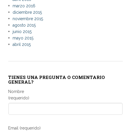
marzo 2016
diciembre 2015
noviembre 2015
agosto 2015
junio 2015
mayo 2015
abril 2015
TIENES UNA PREGUNTA O COMENTARIO
GENERAL?
Nombre
(requerido)
Email (requerido)