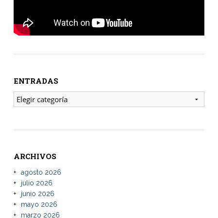
ENTRADAS
ENTRADAS
ARCHIVOS
agosto 2026
julio 2026
junio 2026
mayo 2026
marzo 2026