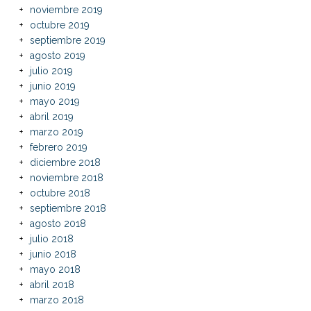
noviembre 2019
octubre 2019
septiembre 2019
agosto 2019
julio 2019
junio 2019
mayo 2019
abril 2019
marzo 2019
febrero 2019
diciembre 2018
noviembre 2018
octubre 2018
septiembre 2018
agosto 2018
julio 2018
junio 2018
mayo 2018
abril 2018
marzo 2018