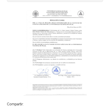
Compartir: