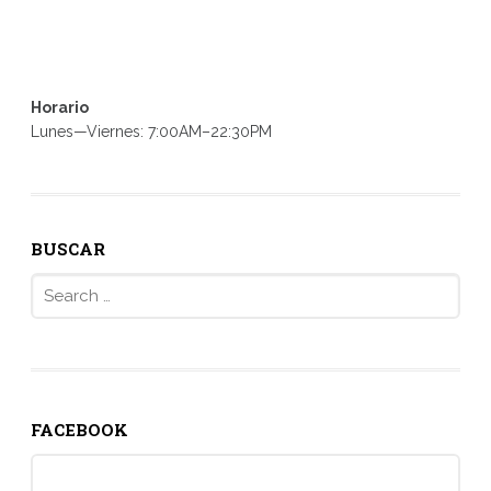
Horario
Lunes—Viernes: 7:00AM–22:30PM
BUSCAR
Search
for:
FACEBOOK