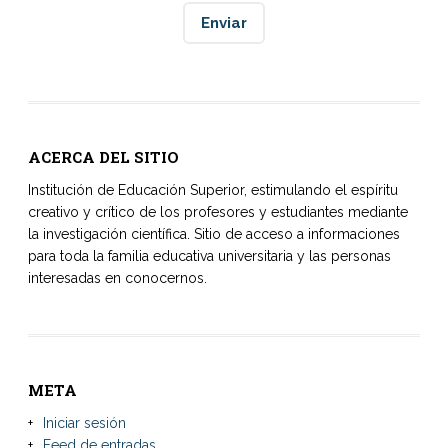
ACERCA DEL SITIO
Institución de Educación Superior, estimulando el espíritu
creativo y crítico de los profesores y estudiantes mediante
la investigación científica. Sitio de acceso a informaciones
para toda la familia educativa universitaria y las personas
interesadas en conocernos.
META
Iniciar sesión
Feed de entradas