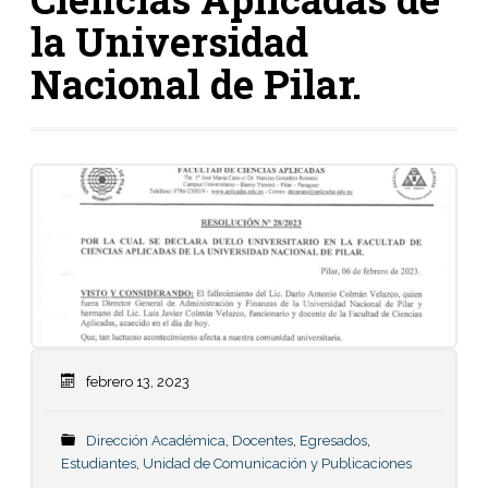
la Universidad
Nacional de Pilar.
febrero 13, 2023
Dirección Académica
,
Docentes
,
Egresados
,
Estudiantes
,
Unidad de Comunicación y Publicaciones