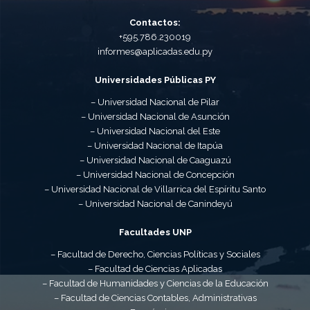
Contactos:
+595.786.230019
informes@aplicadas.edu.py
Universidades Públicas PY
– Universidad Nacional de Pilar
– Universidad Nacional de Asunción
– Universidad Nacional del Este
– Universidad Nacional de Itapúa
– Universidad Nacional de Caaguazú
– Universidad Nacional de Concepción
– Universidad Nacional de Villarrica del Espíritu Santo
– Universidad Nacional de Canindeyú
Facultades UNP
– Facultad de Derecho, Ciencias Políticas y Sociales
– Facultad de Ciencias Aplicadas
– Facultad de Humanidades y Ciencias de la Educación
– Facultad de Ciencias Contables, Administrativas