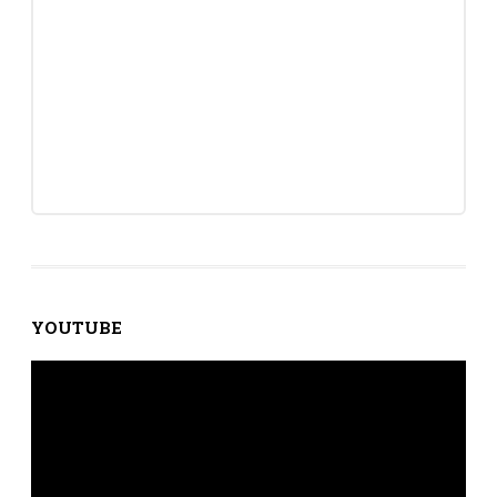
YOUTUBE