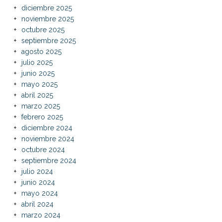
diciembre 2025
noviembre 2025
octubre 2025
septiembre 2025
agosto 2025
julio 2025
junio 2025
mayo 2025
abril 2025
marzo 2025
febrero 2025
diciembre 2024
noviembre 2024
octubre 2024
septiembre 2024
julio 2024
junio 2024
mayo 2024
abril 2024
marzo 2024