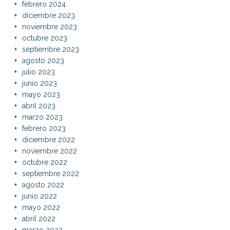
febrero 2024
diciembre 2023
noviembre 2023
octubre 2023
septiembre 2023
agosto 2023
julio 2023
junio 2023
mayo 2023
abril 2023
marzo 2023
febrero 2023
diciembre 2022
noviembre 2022
octubre 2022
septiembre 2022
agosto 2022
junio 2022
mayo 2022
abril 2022
marzo 2022