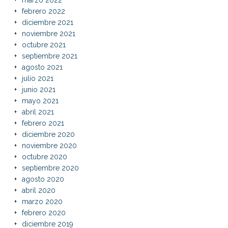
febrero 2022
diciembre 2021
noviembre 2021
octubre 2021
septiembre 2021
agosto 2021
julio 2021
junio 2021
mayo 2021
abril 2021
febrero 2021
diciembre 2020
noviembre 2020
octubre 2020
septiembre 2020
agosto 2020
abril 2020
marzo 2020
febrero 2020
diciembre 2019