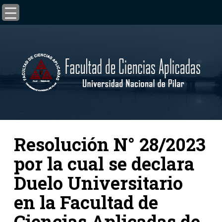
Resolución N° 28/2023
por la cual se declara
Duelo Universitario
en la Facultad de
Ciencias Aplicadas de