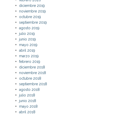
diciembre 2019
noviembre 2019
octubre 2019
septiembre 2019
agosto 2019
julio 2019
junio 2019
mayo 2019
abril 2019
marzo 2019
febrero 2019
diciembre 2018
noviembre 2018
octubre 2018
septiembre 2018
agosto 2018
julio 2018
junio 2018
mayo 2018
abril 2018