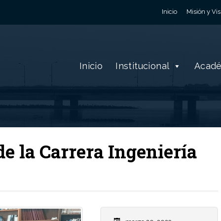
Inicio
Misión y Vis
Inicio
Institucional
Acad
e la Carrera Ingeniería