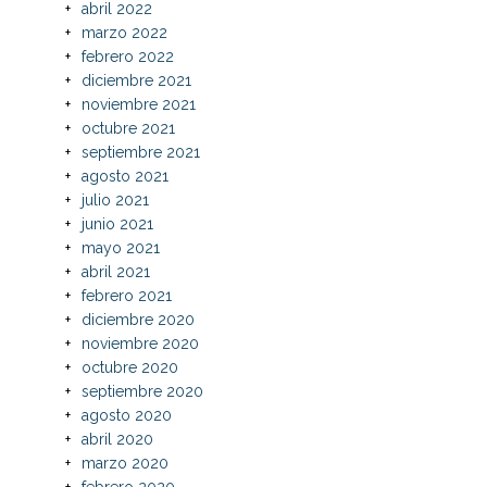
abril 2022
marzo 2022
febrero 2022
diciembre 2021
noviembre 2021
octubre 2021
septiembre 2021
agosto 2021
julio 2021
junio 2021
mayo 2021
abril 2021
febrero 2021
diciembre 2020
noviembre 2020
octubre 2020
septiembre 2020
agosto 2020
abril 2020
marzo 2020
febrero 2020