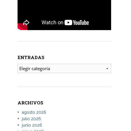
ENTRADAS
ENTRADAS
ARCHIVOS
agosto 2026
julio 2026
junio 2026