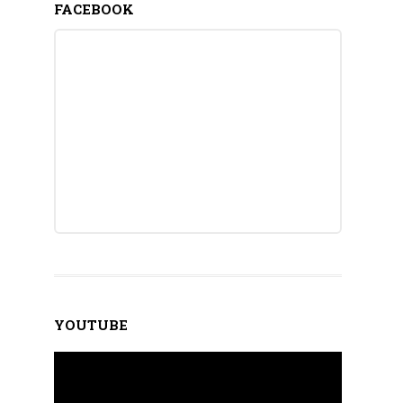
FACEBOOK
YOUTUBE