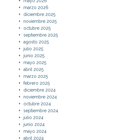
mayo 2026
marzo 2026
diciembre 2025
noviembre 2025
octubre 2025
septiembre 2025
agosto 2025
julio 2025
junio 2025
mayo 2025
abril 2025
marzo 2025
febrero 2025
diciembre 2024
noviembre 2024
octubre 2024
septiembre 2024
julio 2024
junio 2024
mayo 2024
abril 2024