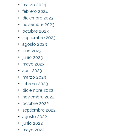
marzo 2024
febrero 2024
diciembre 2023
noviembre 2023
octubre 2023
septiembre 2023
agosto 2023
julio 2023
junio 2023
mayo 2023
abril 2023
marzo 2023
febrero 2023
diciembre 2022
noviembre 2022
octubre 2022
septiembre 2022
agosto 2022
junio 2022
mayo 2022