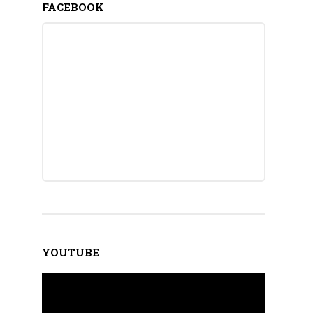
FACEBOOK
YOUTUBE