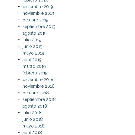
diciembre 2019
noviembre 2019
octubre 2019
septiembre 2019
agosto 2019
julio 2019
junio 2019
mayo 2019
abril 2019
marzo 2019
febrero 2019
diciembre 2018
noviembre 2018
octubre 2018
septiembre 2018
agosto 2018
julio 2018
junio 2018
mayo 2018
abril 2018