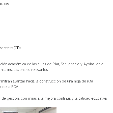
maraes
docente (CD)
ción académica de las aulas de Pilar, San Ignacio y Ayolas, en el
as institucionales relevantes.
mitirán avanzar hacia la construcción de una hoja de ruta
o de la FCA
e gestión, con miras a la mejora continua y la calidad educativa.