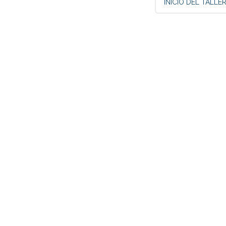
INICIO DEL TALLE