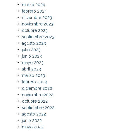
marzo 2024
febrero 2024
diciembre 2023
noviembre 2023
octubre 2023
septiembre 2023
agosto 2023
julio 2023
junio 2023
mayo 2023
abril 2023
marzo 2023
febrero 2023
diciembre 2022
noviembre 2022
octubre 2022
septiembre 2022
agosto 2022
junio 2022
mayo 2022