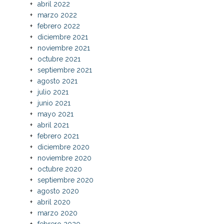
abril 2022
marzo 2022
febrero 2022
diciembre 2021
noviembre 2021
octubre 2021
septiembre 2021
agosto 2021
julio 2021
junio 2021
mayo 2021
abril 2021
febrero 2021
diciembre 2020
noviembre 2020
octubre 2020
septiembre 2020
agosto 2020
abril 2020
marzo 2020
febrero 2020