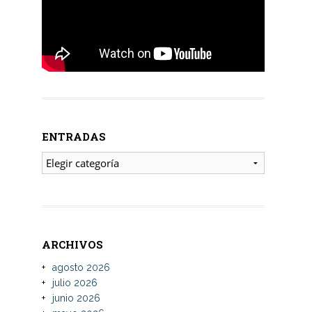
ENTRADAS
ENTRADAS
ARCHIVOS
agosto 2026
julio 2026
junio 2026