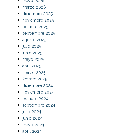
mayo 2026
marzo 2026
diciembre 2025
noviembre 2025
octubre 2025
septiembre 2025
agosto 2025
julio 2025
junio 2025
mayo 2025
abril 2025
marzo 2025
febrero 2025
diciembre 2024
noviembre 2024
octubre 2024
septiembre 2024
julio 2024
junio 2024
mayo 2024
abril 2024