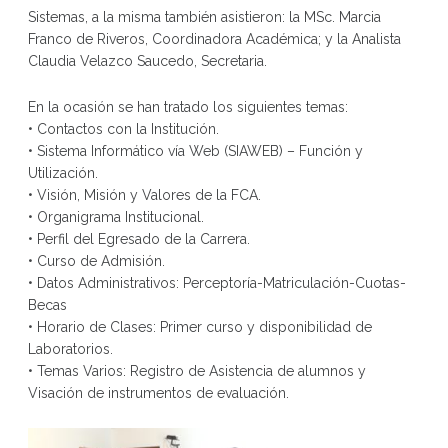
Sistemas, a la misma también asistieron: la MSc. Marcia
Franco de Riveros, Coordinadora Académica; y la Analista
Claudia Velazco Saucedo, Secretaria.
En la ocasión se han tratado los siguientes temas:
• Contactos con la Institución.
• Sistema Informátic
o vía Web (SIAWEB) – Función y
Utilización.
• Visión, Misión y Valores de la FCA.
• Organigrama Institucional.
• Perfil del Egresado de la Carrera.
• Curso de Admisión.
• Datos Administrativos: Perceptoría-Matriculación-Cuotas-
Becas
• Horario de Clases: Primer curso y disponibilidad de
Laboratorios.
• Temas Varios: Registro de Asistencia de alumnos y
Visación de instrumentos de evaluación.