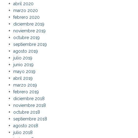
abril 2020
marzo 2020
febrero 2020
diciembre 2019
noviembre 2019
octubre 2019
septiembre 2019
agosto 2019
julio 2019
junio 2019
mayo 2019
abril 2019
marzo 2019
febrero 2019
diciembre 2018
noviembre 2018
octubre 2018
septiembre 2018
agosto 2018
julio 2018