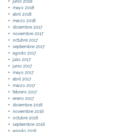
junio 2018
mayo 2018
abril 2018
marzo 2018
diciembre 2017
noviembre 2017
octubre 2017
septiembre 2017
agosto 2017
julio 2017
junio 2017
mayo 2017
abril 2017
marzo 2017
febrero 2017
enero 2017
diciembre 2016
noviembre 2016
octubre 2016
septiembre 2016
agosto 2016