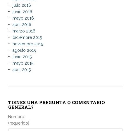
julio 2016
junio 2016
mayo 2016
abril 2016
marzo 2016
diciembre 2015
noviembre 2015
agosto 2015
junio 2015
mayo 2015
abril 2015
TIENES UNA PREGUNTA O COMENTARIO
GENERAL?
Nombre
(requerido)