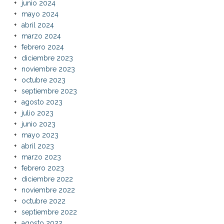
junio 2024
mayo 2024
abril 2024
marzo 2024
febrero 2024
diciembre 2023
noviembre 2023
octubre 2023
septiembre 2023
agosto 2023
julio 2023
junio 2023
mayo 2023
abril 2023
marzo 2023
febrero 2023
diciembre 2022
noviembre 2022
octubre 2022
septiembre 2022
agosto 2022