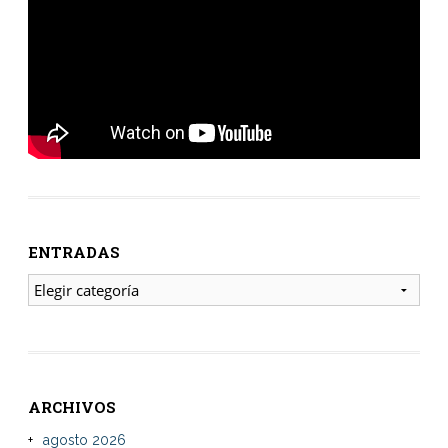
ENTRADAS
ENTRADAS
ARCHIVOS
agosto 2026