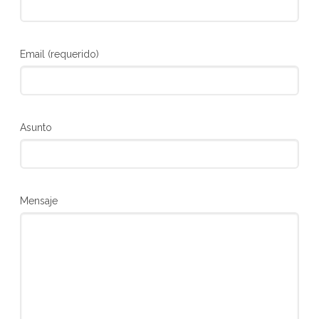
Email (requerido)
Asunto
Mensaje