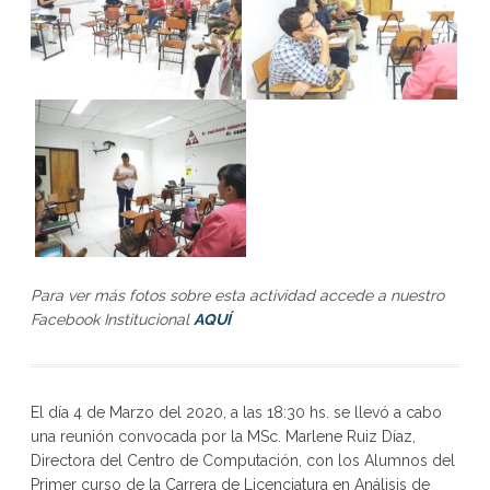
Para ver más fotos sobre esta actividad accede a nuestro
Facebook Institucional
AQUÍ
El día 4 de Marzo del 2020, a las 18:30 hs. se llevó a cabo
una reunión convocada por la MSc. Marlene Ruiz Díaz,
Directora del Centro de Computación, con los Alumnos del
Primer curso de la Carrera de Licenciatura en Análisis de