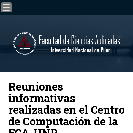
Reuniones
informativas
realizadas en el Centro
de Computación de la
FCA-UNP.