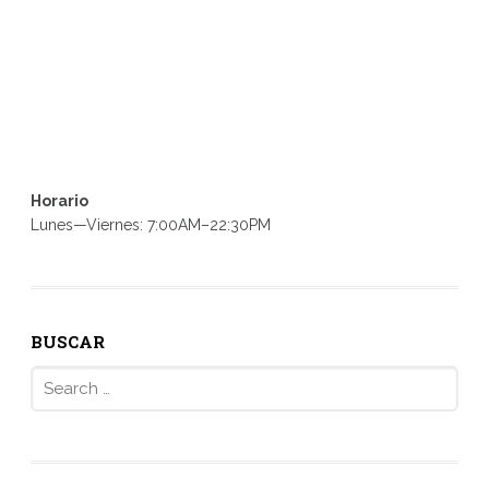
Horario
Lunes—Viernes: 7:00AM–22:30PM
BUSCAR
Search
for: