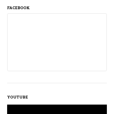
FACEBOOK
YOUTUBE