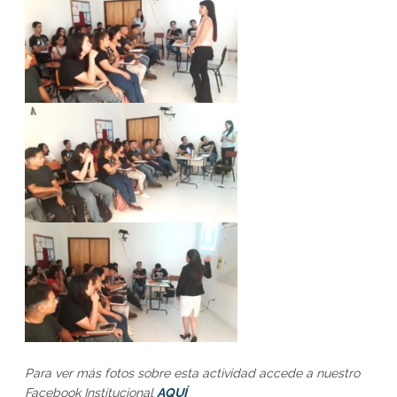
Para ver más fotos sobre esta actividad accede a nuestro
Facebook Institucional
AQUÍ