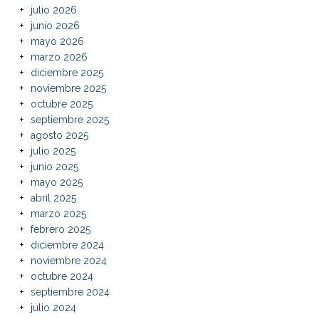
julio 2026
junio 2026
mayo 2026
marzo 2026
diciembre 2025
noviembre 2025
octubre 2025
septiembre 2025
agosto 2025
julio 2025
junio 2025
mayo 2025
abril 2025
marzo 2025
febrero 2025
diciembre 2024
noviembre 2024
octubre 2024
septiembre 2024
julio 2024