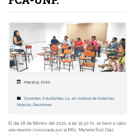
marzo 9, 2020
Docentes
,
Estudiantes
,
Lic. en Análisis de Sistemas
,
Noticias
,
Reuniones
El día 28 de febrero del 2020, a las 19:30 hs. se llevó a cabo
una reunión convocada por la MSc. Marlene Ruíz Díaz,