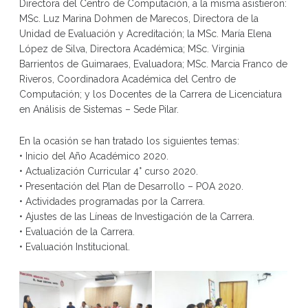
Directora del Centro de Computación, a la misma asistieron:
MSc. Luz Marina Dohmen de Marecos, Directora de la
Unidad de Evaluación y Acreditación; la MSc. María Elena
López de Silva, Directora Académica; MSc. Virginia
Barrientos de Guimaraes, Evaluadora; MSc. Marcia Franco de
Riveros, Coordinadora Académica del Centro de
Computación; y los Docentes de la Carrer
a de Licenciatura
en Análisis de Sistemas – Sede Pilar.
En la ocasión se han tratado los siguientes temas:
• Inicio del Año Académico 2020.
• Actualización Curricular 4° curso 2020.
• Presentación del Plan de Desarrollo – POA 2020.
• Actividades programadas por la Carrera.
• Ajustes de las Líneas de Investigación de la Carrera.
• Evaluación de la Carrera.
• Evaluación Institucional.