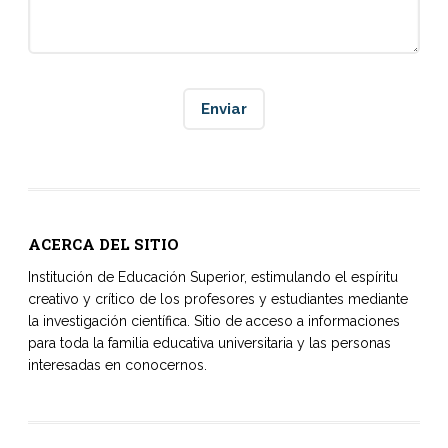
ACERCA DEL SITIO
Institución de Educación Superior, estimulando el espíritu
creativo y crítico de los profesores y estudiantes mediante
la investigación científica. Sitio de acceso a informaciones
para toda la familia educativa universitaria y las personas
interesadas en conocernos.