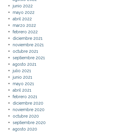
junio 2022
mayo 2022
abril 2022
marzo 2022
febrero 2022
diciembre 2021
noviembre 2021
octubre 2021
septiembre 2021
agosto 2021
julio 2021
junio 2021
mayo 2021
abril 2021
febrero 2021
diciembre 2020
noviembre 2020
octubre 2020
septiembre 2020
agosto 2020