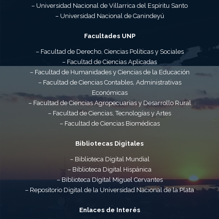
– Universidad Nacional de Villarrica del Espíritu Santo
– Universidad Nacional de Canindeyú
Facultades UNP
– Facultad de Derecho, Ciencias Políticas y Sociales
– Facultad de Ciencias Aplicadas
– Facultad de Humanidades y Ciencias de la Educación
– Facultad de Ciencias Contables, Administrativas
Económicas
– Facultad de Ciencias Agropecuarias y Desarrollo Rural
– Facultad de Ciencias, Tecnologías y Artes
– Facultad de Ciencias Biomédicas
Bibliotecas Digitales
– Biblioteca Digital Mundial
– Biblioteca Digital Hispánica
– Biblioteca Digital Miguel Cervantes
– Repositorio Digital de la Universidad Nacional de la Plata
Enlaces de Interés