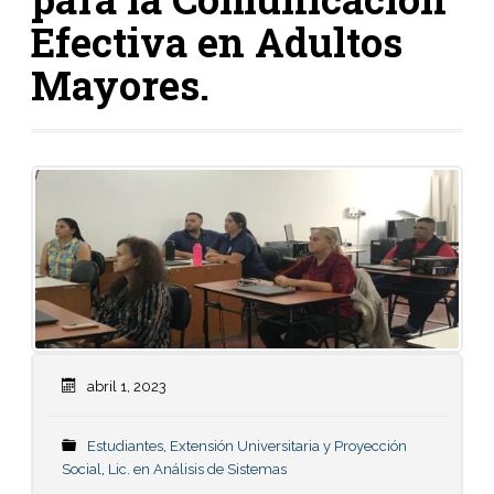
Efectiva en Adultos
Mayores.
abril 1, 2023
Estudiantes
,
Extensión Universitaria y Proyección
Social
,
Lic. en Análisis de Sistemas