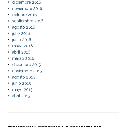
diciembre 2016
noviembre 2016
octubre 2016
septiembre 2016
agosto 2016
julio 2016
junio 2016
mayo 2016
abril 2016
marzo 2016
diciembre 2015
noviembre 2015
agosto 2015
junio 2015
mayo 2015
abril 2015