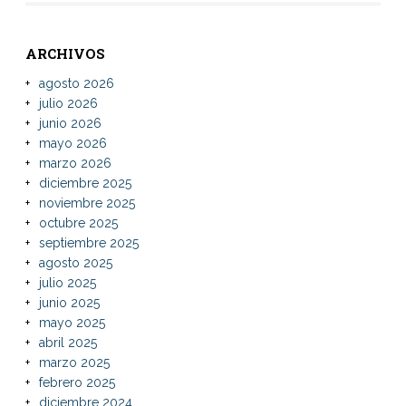
ARCHIVOS
agosto 2026
julio 2026
junio 2026
mayo 2026
marzo 2026
diciembre 2025
noviembre 2025
octubre 2025
septiembre 2025
agosto 2025
julio 2025
junio 2025
mayo 2025
abril 2025
marzo 2025
febrero 2025
diciembre 2024