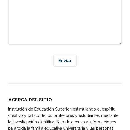
ACERCA DEL SITIO
Institución de Educación Superior, estimulando el espíritu
creativo y crítico de los profesores y estudiantes mediante
la investigación científica. Sitio de acceso a informaciones
para toda la familia educativa universitaria y las personas