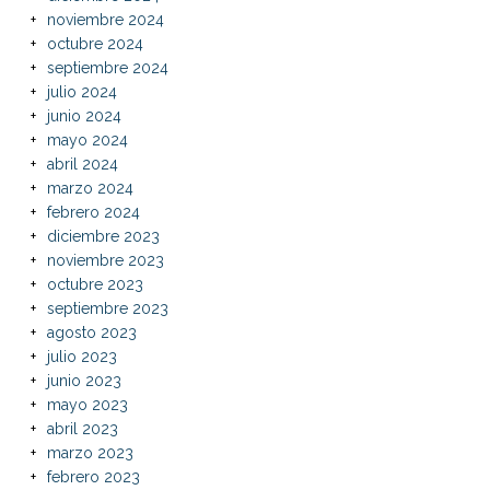
noviembre 2024
octubre 2024
septiembre 2024
julio 2024
junio 2024
mayo 2024
abril 2024
marzo 2024
febrero 2024
diciembre 2023
noviembre 2023
octubre 2023
septiembre 2023
agosto 2023
julio 2023
junio 2023
mayo 2023
abril 2023
marzo 2023
febrero 2023