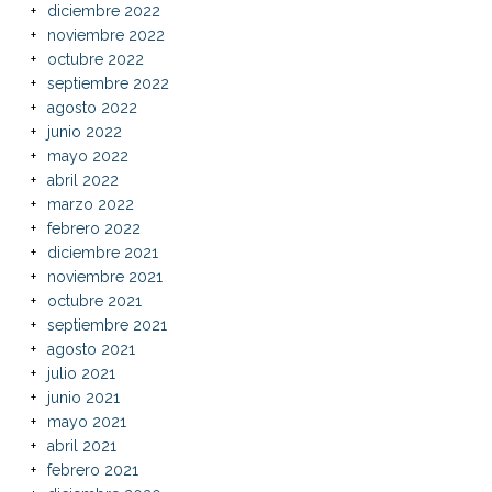
diciembre 2022
noviembre 2022
octubre 2022
septiembre 2022
agosto 2022
junio 2022
mayo 2022
abril 2022
marzo 2022
febrero 2022
diciembre 2021
noviembre 2021
octubre 2021
septiembre 2021
agosto 2021
julio 2021
junio 2021
mayo 2021
abril 2021
febrero 2021