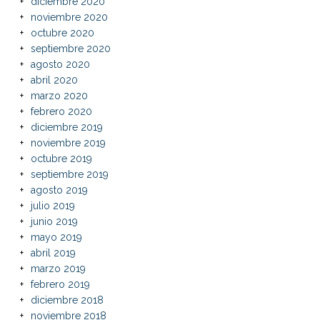
diciembre 2020
noviembre 2020
octubre 2020
septiembre 2020
agosto 2020
abril 2020
marzo 2020
febrero 2020
diciembre 2019
noviembre 2019
octubre 2019
septiembre 2019
agosto 2019
julio 2019
junio 2019
mayo 2019
abril 2019
marzo 2019
febrero 2019
diciembre 2018
noviembre 2018