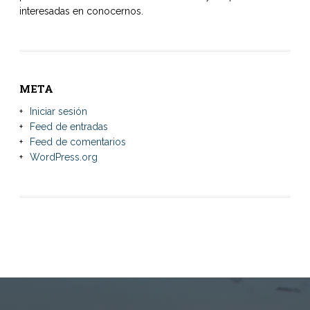
interesadas en conocernos.
META
Iniciar sesión
Feed de entradas
Feed de comentarios
WordPress.org