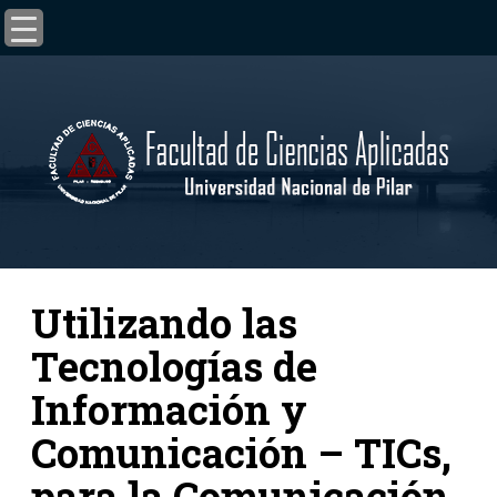
Utilizando las
Tecnologías de
Información y
Comunicación – TICs,
para la Comunicación