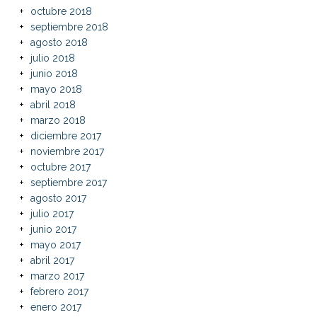
octubre 2018
septiembre 2018
agosto 2018
julio 2018
junio 2018
mayo 2018
abril 2018
marzo 2018
diciembre 2017
noviembre 2017
octubre 2017
septiembre 2017
agosto 2017
julio 2017
junio 2017
mayo 2017
abril 2017
marzo 2017
febrero 2017
enero 2017