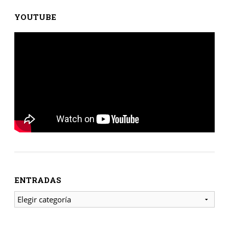
YOUTUBE
ENTRADAS
ENTRADAS