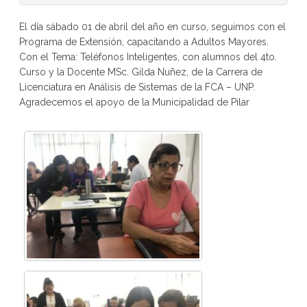
El día sábado 01 de abril del año en curso, seguimos con el
Programa de Extensión, capacitando a Adultos Mayores.
Con el Tema: Teléfonos Inteligentes, con alumnos del 4to.
Curso y la Docente MSc. Gilda Nuñez, de la Carrera de
Licenciatura en Análisis de Sistemas de la FCA – UNP.
Agradecemos el apoyo de la Municipalidad de Pilar