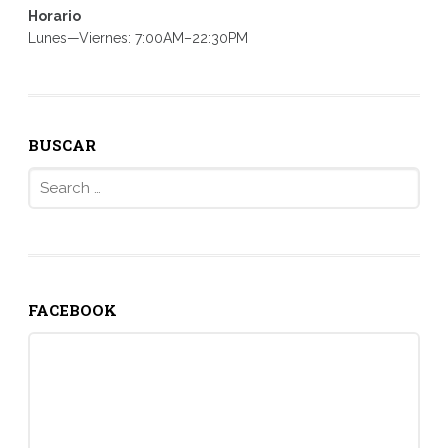
Horario
Lunes—Viernes: 7:00AM–22:30PM
BUSCAR
Search
for:
FACEBOOK