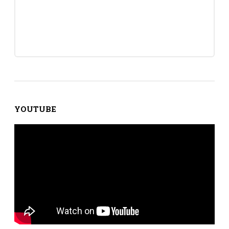
YOUTUBE