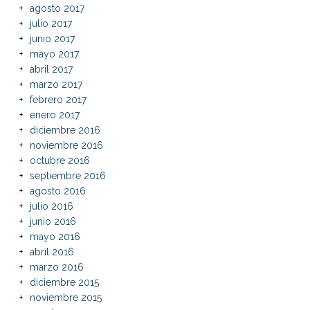
agosto 2017
julio 2017
junio 2017
mayo 2017
abril 2017
marzo 2017
febrero 2017
enero 2017
diciembre 2016
noviembre 2016
octubre 2016
septiembre 2016
agosto 2016
julio 2016
junio 2016
mayo 2016
abril 2016
marzo 2016
diciembre 2015
noviembre 2015