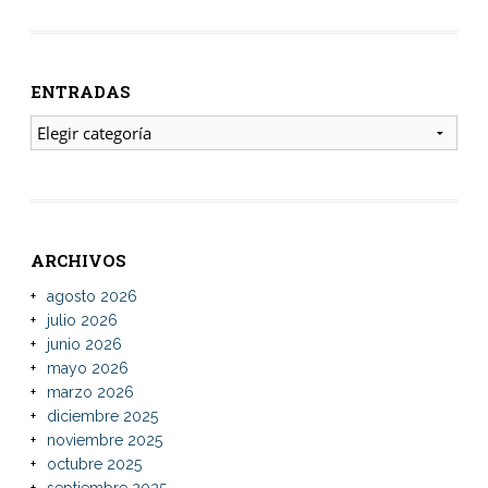
ENTRADAS
ENTRADAS
ARCHIVOS
agosto 2026
julio 2026
junio 2026
mayo 2026
marzo 2026
diciembre 2025
noviembre 2025
octubre 2025
septiembre 2025