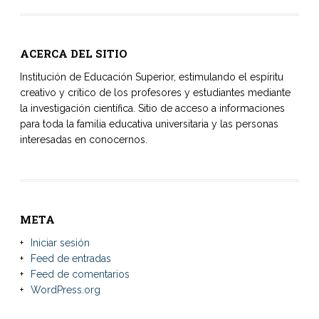
ACERCA DEL SITIO
Institución de Educación Superior, estimulando el espíritu
creativo y crítico de los profesores y estudiantes mediante
la investigación científica. Sitio de acceso a informaciones
para toda la familia educativa universitaria y las personas
interesadas en conocernos.
META
Iniciar sesión
Feed de entradas
Feed de comentarios
WordPress.org