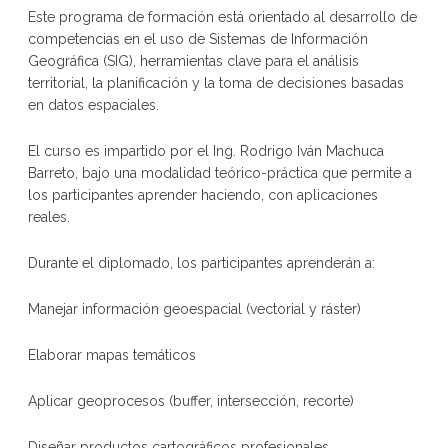
Este programa de formación está orientado al desarrollo de
competencias en el uso de Sistemas de Información
Geográfica (SIG), herramientas clave para el análisis
territorial, la planificación y la toma de decisiones basadas
en datos espaciales.
El curso es impartido por el Ing. Rodrigo Iván Machuca
Barreto, bajo una modalidad teórico-práctica que permite a
los participantes aprender haciendo, con aplicaciones
reales.
Durante el diplomado, los participantes aprenderán a:
Manejar información geoespacial (vectorial y ráster)
Elaborar mapas temáticos
Aplicar geoprocesos (buffer, intersección, recorte)
Diseñar productos cartográficos profesionales