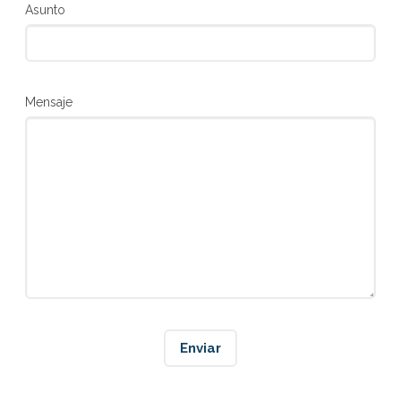
Asunto
Mensaje