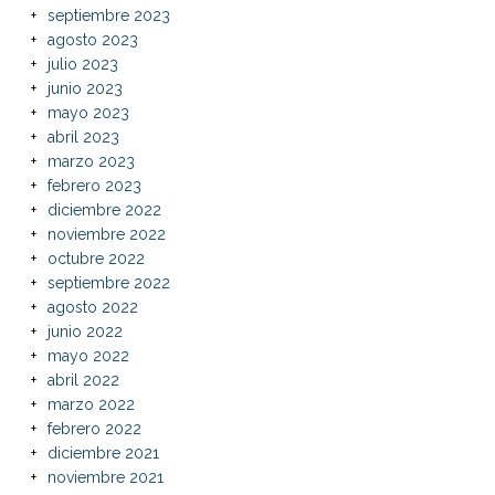
septiembre 2023
agosto 2023
julio 2023
junio 2023
mayo 2023
abril 2023
marzo 2023
febrero 2023
diciembre 2022
noviembre 2022
octubre 2022
septiembre 2022
agosto 2022
junio 2022
mayo 2022
abril 2022
marzo 2022
febrero 2022
diciembre 2021
noviembre 2021