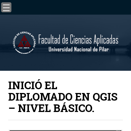
INICIÓ EL
DIPLOMADO EN QGIS
– NIVEL BÁSICO.