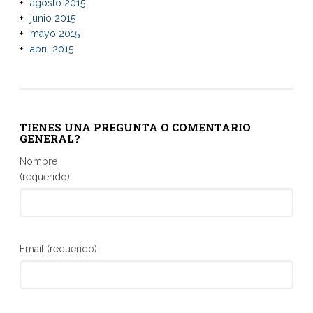
agosto 2015
junio 2015
mayo 2015
abril 2015
TIENES UNA PREGUNTA O COMENTARIO
GENERAL?
Nombre
(requerido)
Email (requerido)