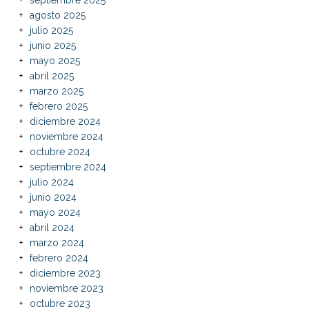
agosto 2025
julio 2025
junio 2025
mayo 2025
abril 2025
marzo 2025
febrero 2025
diciembre 2024
noviembre 2024
octubre 2024
septiembre 2024
julio 2024
junio 2024
mayo 2024
abril 2024
marzo 2024
febrero 2024
diciembre 2023
noviembre 2023
octubre 2023