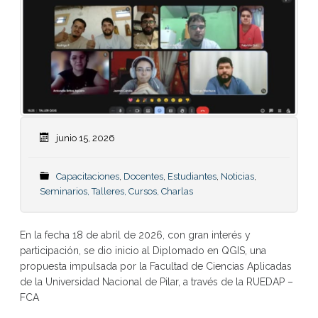
junio 15, 2026
Capacitaciones
,
Docentes
,
Estudiantes
,
Noticias
,
Seminarios, Talleres, Cursos, Charlas
En la fecha 18 de abril de 2026, con gran interés y
participación, se dio inicio al Diplomado en QGIS, una
propuesta impulsada por la Facultad de Ciencias Aplicadas
de la Universidad Nacional de Pilar, a través de la RUEDAP –
FCA