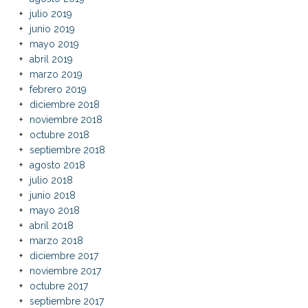
julio 2019
junio 2019
mayo 2019
abril 2019
marzo 2019
febrero 2019
diciembre 2018
noviembre 2018
octubre 2018
septiembre 2018
agosto 2018
julio 2018
junio 2018
mayo 2018
abril 2018
marzo 2018
diciembre 2017
noviembre 2017
octubre 2017
septiembre 2017