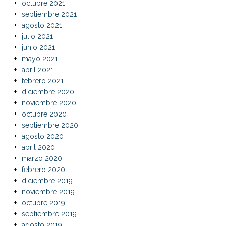
octubre 2021
septiembre 2021
agosto 2021
julio 2021
junio 2021
mayo 2021
abril 2021
febrero 2021
diciembre 2020
noviembre 2020
octubre 2020
septiembre 2020
agosto 2020
abril 2020
marzo 2020
febrero 2020
diciembre 2019
noviembre 2019
octubre 2019
septiembre 2019
agosto 2019