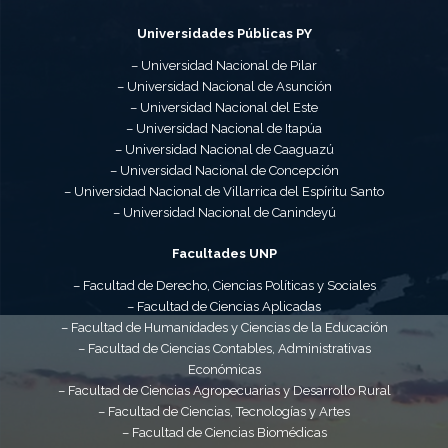
Universidades Públicas PY
– Universidad Nacional de Pilar
– Universidad Nacional de Asunción
– Universidad Nacional del Este
– Universidad Nacional de Itapúa
– Universidad Nacional de Caaguazú
– Universidad Nacional de Concepción
– Universidad Nacional de Villarrica del Espíritu Santo
– Universidad Nacional de Canindeyú
Facultades UNP
– Facultad de Derecho, Ciencias Políticas y Sociales
– Facultad de Ciencias Aplicadas
– Facultad de Humanidades y Ciencias de la Educación
– Facultad de Ciencias Contables, Administrativas
Económicas
– Facultad de Ciencias Agropecuarias y Desarrollo Rural
– Facultad de Ciencias, Tecnologías y Artes
– Facultad de Ciencias Biomédicas