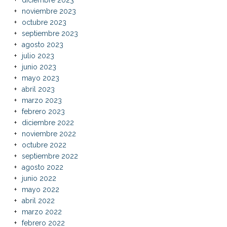
diciembre 2023
noviembre 2023
octubre 2023
septiembre 2023
agosto 2023
julio 2023
junio 2023
mayo 2023
abril 2023
marzo 2023
febrero 2023
diciembre 2022
noviembre 2022
octubre 2022
septiembre 2022
agosto 2022
junio 2022
mayo 2022
abril 2022
marzo 2022
febrero 2022