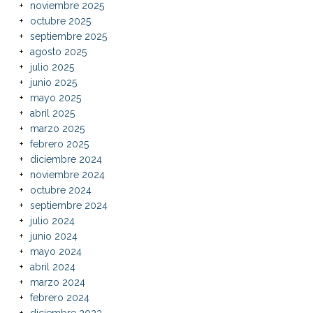
noviembre 2025
octubre 2025
septiembre 2025
agosto 2025
julio 2025
junio 2025
mayo 2025
abril 2025
marzo 2025
febrero 2025
diciembre 2024
noviembre 2024
octubre 2024
septiembre 2024
julio 2024
junio 2024
mayo 2024
abril 2024
marzo 2024
febrero 2024