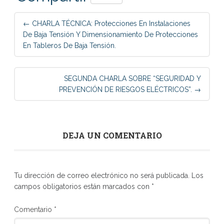
Post
←
CHARLA TÉCNICA: Protecciones En Instalaciones
navigation
De Baja Tensión Y Dimensionamiento De Protecciones
En Tableros De Baja Tensión.
SEGUNDA CHARLA SOBRE “SEGURIDAD Y
PREVENCIÓN DE RIESGOS ELÉCTRICOS”.
→
DEJA UN COMENTARIO
Tu dirección de correo electrónico no será publicada.
Los
campos obligatorios están marcados con
*
Comentario
*