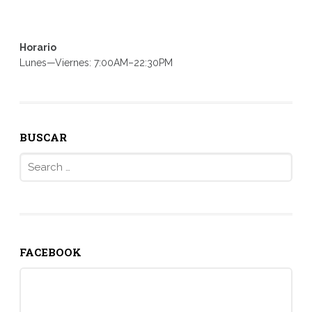
Horario
Lunes—Viernes: 7:00AM–22:30PM
BUSCAR
Search
for:
FACEBOOK