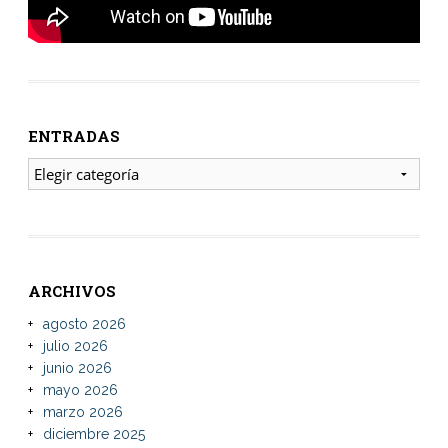
ENTRADAS
ENTRADAS
ARCHIVOS
agosto 2026
julio 2026
junio 2026
mayo 2026
marzo 2026
diciembre 2025