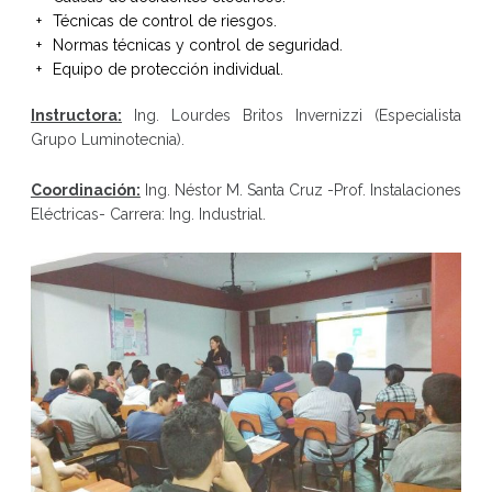
Técnicas de control de riesgos.
Normas técnicas y control de seguridad.
Equipo de protección individual.
Instructora:
Ing. Lourdes Britos Invernizzi (Especialista
Grupo Luminotecnia).
Coordinación:
Ing. Néstor M. Santa Cruz -Prof. Instalaciones
Eléctricas- Carrera: Ing. Industrial.