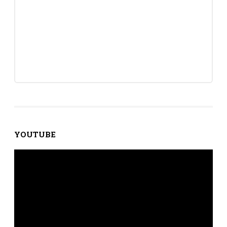
YOUTUBE