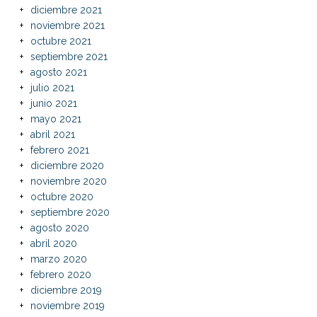
diciembre 2021
noviembre 2021
octubre 2021
septiembre 2021
agosto 2021
julio 2021
junio 2021
mayo 2021
abril 2021
febrero 2021
diciembre 2020
noviembre 2020
octubre 2020
septiembre 2020
agosto 2020
abril 2020
marzo 2020
febrero 2020
diciembre 2019
noviembre 2019