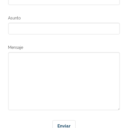
Asunto
Mensaje