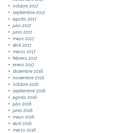
octubre 2017
septiembre 2017
agosto 2017
julio 2017
junio 2017
mayo 2017
abril 2017
marzo 2017
febrero 2017
enero 2017
diciembre 2016
noviembre 2016
octubre 2016
septiembre 2016
agosto 2016
julio 2016
junio 2016
mayo 2016
abril 2016
marzo 2016