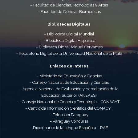
– Facultad de Ciencias, Tecnologías y Artes
– Facultad de Ciencias Biomédicas
Bibliotecas Digitales
– Biblioteca Digital Mundial
– Biblioteca Digital Hispánica
– Biblioteca Digital Miguel Cervantes
– Repositorio Digital de la Universidad Nacional de la Plata
Enlaces de Interés
– Ministerio de Educación y Ciencias
– Consejo Nacional de Educación y Ciencias
– Agencia Nacional de Evaluación y Acreditación de la
Educación Superior (ANEAES)
– Consejo Nacional de Ciencia y Tecnología – CONACYT
– Centro de Información Científica del CONACYT
– Telescopi Paraguay
– Paraguay Concursa
– Diccionario de la Lengua Española – RAE