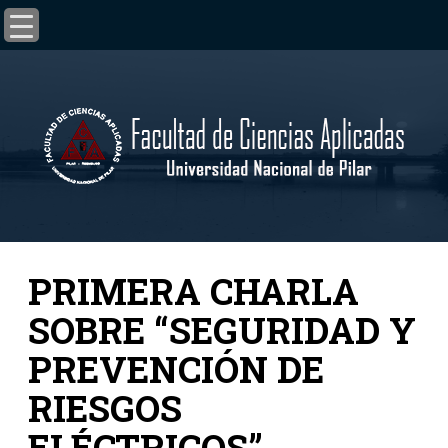
PRIMERA CHARLA
SOBRE “SEGURIDAD Y
PREVENCIÓN DE
RIESGOS
ELÉCTRICOS”.