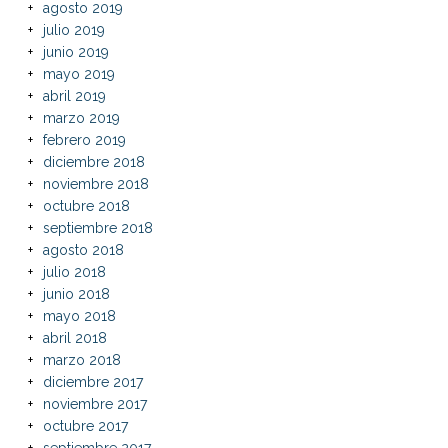
agosto 2019
julio 2019
junio 2019
mayo 2019
abril 2019
marzo 2019
febrero 2019
diciembre 2018
noviembre 2018
octubre 2018
septiembre 2018
agosto 2018
julio 2018
junio 2018
mayo 2018
abril 2018
marzo 2018
diciembre 2017
noviembre 2017
octubre 2017
septiembre 2017