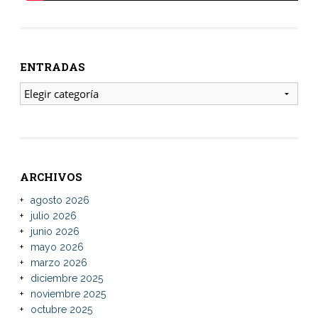
ENTRADAS
ENTRADAS
ARCHIVOS
agosto 2026
julio 2026
junio 2026
mayo 2026
marzo 2026
diciembre 2025
noviembre 2025
octubre 2025