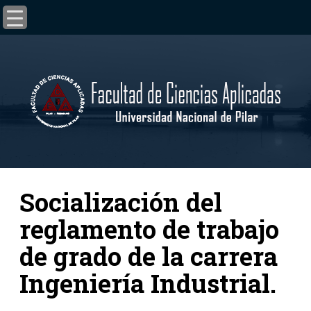
Socialización del
reglamento de trabajo
de grado de la carrera
Ingeniería Industrial.