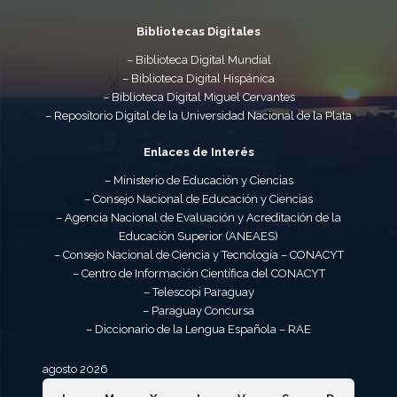
Bibliotecas Digitales
– Biblioteca Digital Mundial
– Biblioteca Digital Hispánica
– Biblioteca Digital Miguel Cervantes
– Repositorio Digital de la Universidad Nacional de la Plata
Enlaces de Interés
– Ministerio de Educación y Ciencias
– Consejo Nacional de Educación y Ciencias
– Agencia Nacional de Evaluación y Acreditación de la
Educación Superior (ANEAES)
– Consejo Nacional de Ciencia y Tecnología – CONACYT
– Centro de Información Científica del CONACYT
– Telescopi Paraguay
– Paraguay Concursa
– Diccionario de la Lengua Española – RAE
agosto 2026