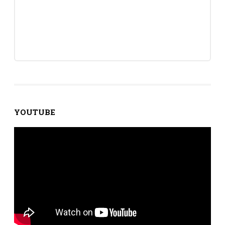
YOUTUBE