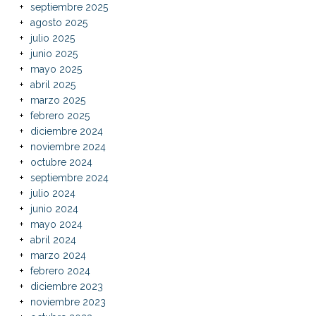
septiembre 2025
agosto 2025
julio 2025
junio 2025
mayo 2025
abril 2025
marzo 2025
febrero 2025
diciembre 2024
noviembre 2024
octubre 2024
septiembre 2024
julio 2024
junio 2024
mayo 2024
abril 2024
marzo 2024
febrero 2024
diciembre 2023
noviembre 2023