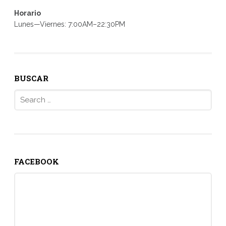
Horario
Lunes—Viernes: 7:00AM–22:30PM
BUSCAR
Search
for:
FACEBOOK