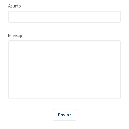
Asunto
Mensaje