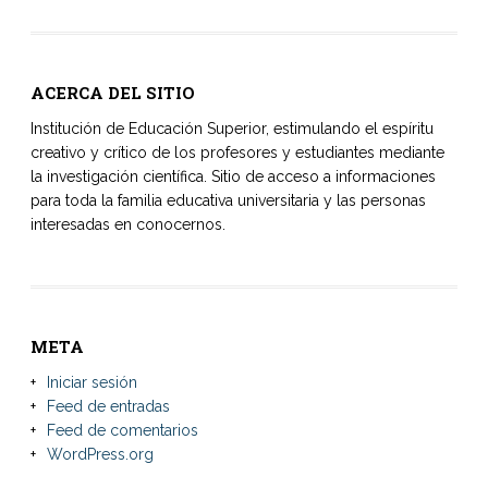
ACERCA DEL SITIO
Institución de Educación Superior, estimulando el espíritu
creativo y crítico de los profesores y estudiantes mediante
la investigación científica. Sitio de acceso a informaciones
para toda la familia educativa universitaria y las personas
interesadas en conocernos.
META
Iniciar sesión
Feed de entradas
Feed de comentarios
WordPress.org