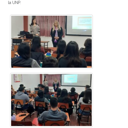
la UNP.