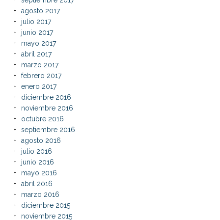
agosto 2017
julio 2017
junio 2017
mayo 2017
abril 2017
marzo 2017
febrero 2017
enero 2017
diciembre 2016
noviembre 2016
octubre 2016
septiembre 2016
agosto 2016
julio 2016
junio 2016
mayo 2016
abril 2016
marzo 2016
diciembre 2015
noviembre 2015