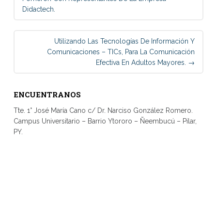
Didactech.
Utilizando Las Tecnologías De Información Y
Comunicaciones – TICs, Para La Comunicación
Efectiva En Adultos Mayores.
→
ENCUENTRANOS
Tte. 1° José María Cano c/ Dr. Narciso González Romero.
Campus Universitario – Barrio Ytororo – Ñeembucú – Pilar,
PY.