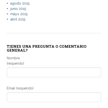
agosto 2015
junio 2015
mayo 2015
abril 2015
TIENES UNA PREGUNTA O COMENTARIO
GENERAL?
Nombre
(requerido)
Email (requerido)