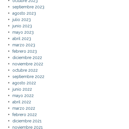
octubre 2023
septiembre 2023
agosto 2023
julio 2023
junio 2023
mayo 2023
abril 2023
marzo 2023
febrero 2023
diciembre 2022
noviembre 2022
octubre 2022
septiembre 2022
agosto 2022
junio 2022
mayo 2022
abril 2022
marzo 2022
febrero 2022
diciembre 2021
noviembre 2021