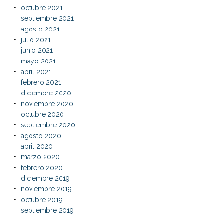
octubre 2021
septiembre 2021
agosto 2021
julio 2021
junio 2021
mayo 2021
abril 2021
febrero 2021
diciembre 2020
noviembre 2020
octubre 2020
septiembre 2020
agosto 2020
abril 2020
marzo 2020
febrero 2020
diciembre 2019
noviembre 2019
octubre 2019
septiembre 2019