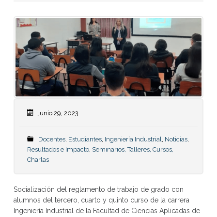
junio 29, 2023
Docentes
,
Estudiantes
,
Ingeniería Industrial
,
Noticias
,
Resultados e Impacto
,
Seminarios, Talleres, Cursos,
Charlas
Socialización del reglamento de trabajo de grado con
alumnos del tercero, cuarto y quinto curso de la carrera
Ingeniería Industrial de la Facultad de Ciencias Aplicadas de