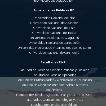
informes@aplicadas.edu.py
Universidades Públicas PY
– Universidad Nacional de Pilar
– Universidad Nacional de Asunción
– Universidad Nacional del Este
– Universidad Nacional de Itapúa
– Universidad Nacional de Caaguazú
– Universidad Nacional de Concepción
– Universidad Nacional de Villarrica del Espíritu Santo
– Universidad Nacional de Canindeyú
Facultades UNP
– Facultad de Derecho, Ciencias Políticas y Sociales
– Facultad de Ciencias Aplicadas
– Facultad de Humanidades y Ciencias de la Educación
– Facultad de Ciencias Contables, Administrativas
Económicas
– Facultad de Ciencias Agropecuarias y Desarrollo Rural
– Facultad de Ciencias, Tecnologías y Artes
– Facultad de Ciencias Biomédicas