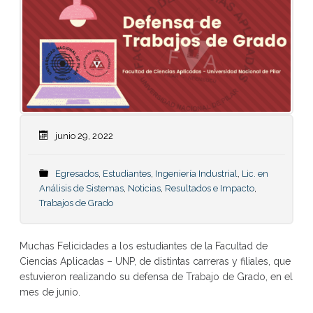
junio 29, 2022
Egresados
,
Estudiantes
,
Ingeniería Industrial
,
Lic. en
Análisis de Sistemas
,
Noticias
,
Resultados e Impacto
,
Trabajos de Grado
Muchas Felicidades a los estudiantes de la Facultad de
Ciencias Aplicadas – UNP, de distintas carreras y filiales, que
estuvieron realizando su defensa de Trabajo de Grado, en el
mes de junio.