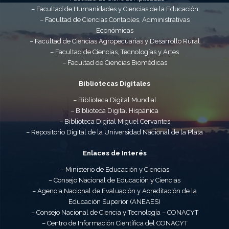
– Facultad de Humanidades y Ciencias de la Educación
– Facultad de Ciencias Contables, Administrativas
Económicas
– Facultad de Ciencias Agropecuarias y Desarrollo Rural
– Facultad de Ciencias, Tecnologías y Artes
– Facultad de Ciencias Biomédicas
Bibliotecas Digitales
– Biblioteca Digital Mundial
– Biblioteca Digital Hispánica
– Biblioteca Digital Miguel Cervantes
– Repositorio Digital de la Universidad Nacional de la Plata
Enlaces de Interés
– Ministerio de Educación y Ciencias
– Consejo Nacional de Educación y Ciencias
– Agencia Nacional de Evaluación y Acreditación de la
Educación Superior (ANEAES)
– Consejo Nacional de Ciencia y Tecnología – CONACYT
– Centro de Información Científica del CONACYT