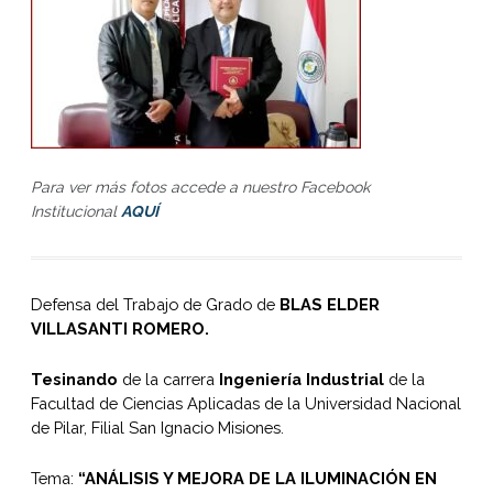
Para ver más fotos accede a nuestro Facebook
Institucional
AQUÍ
Defensa del Trabajo de Grado de
BLAS ELDER
VILLASANTI ROMERO.
Tesinando
de la carrera
Ingeniería Industrial
de la
Facultad de Ciencias Aplicadas de la Universidad Nacional
de Pilar, Filial San Ignacio Misiones.
Tema:
“ANÁLISIS Y MEJORA DE LA ILUMINACIÓN EN