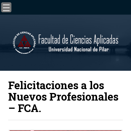
Felicitaciones a los
Nuevos Profesionales
– FCA.