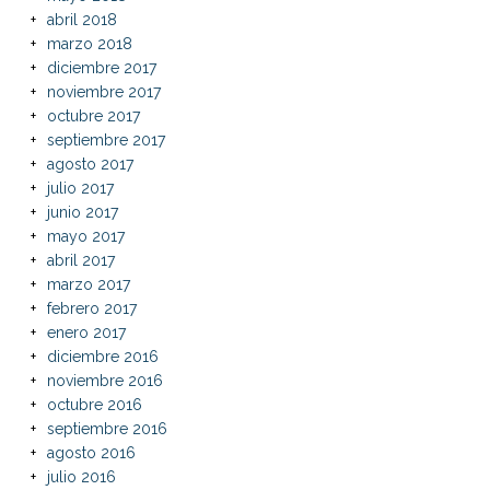
abril 2018
marzo 2018
diciembre 2017
noviembre 2017
octubre 2017
septiembre 2017
agosto 2017
julio 2017
junio 2017
mayo 2017
abril 2017
marzo 2017
febrero 2017
enero 2017
diciembre 2016
noviembre 2016
octubre 2016
septiembre 2016
agosto 2016
julio 2016