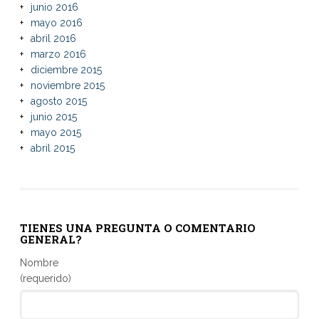
junio 2016
mayo 2016
abril 2016
marzo 2016
diciembre 2015
noviembre 2015
agosto 2015
junio 2015
mayo 2015
abril 2015
TIENES UNA PREGUNTA O COMENTARIO
GENERAL?
Nombre
(requerido)