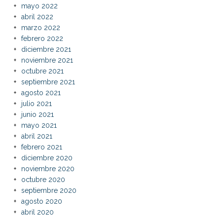
mayo 2022
abril 2022
marzo 2022
febrero 2022
diciembre 2021
noviembre 2021
octubre 2021
septiembre 2021
agosto 2021
julio 2021
junio 2021
mayo 2021
abril 2021
febrero 2021
diciembre 2020
noviembre 2020
octubre 2020
septiembre 2020
agosto 2020
abril 2020