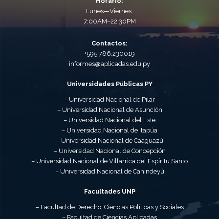
Horario:
Lunes—Viernes:
7:00AM–22:30PM
Contactos:
+595.786.230019
informes@aplicadas.edu.py
Universidades Públicas PY
– Universidad Nacional de Pilar
– Universidad Nacional de Asunción
– Universidad Nacional del Este
– Universidad Nacional de Itapúa
– Universidad Nacional de Caaguazú
– Universidad Nacional de Concepción
– Universidad Nacional de Villarrica del Espíritu Santo
– Universidad Nacional de Canindeyú
Facultades UNP
– Facultad de Derecho, Ciencias Políticas y Sociales
– Facultad de Ciencias Aplicadas