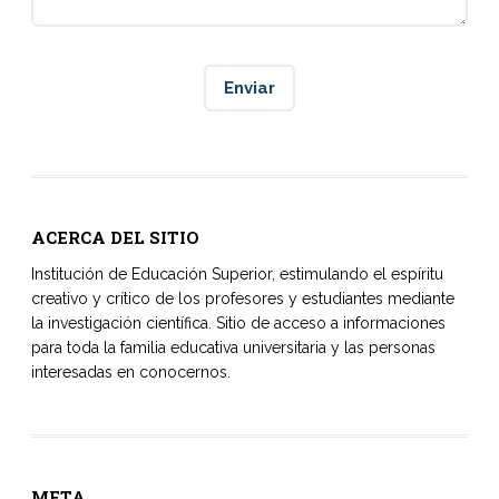
ACERCA DEL SITIO
Institución de Educación Superior, estimulando el espíritu
creativo y crítico de los profesores y estudiantes mediante
la investigación científica. Sitio de acceso a informaciones
para toda la familia educativa universitaria y las personas
interesadas en conocernos.
META