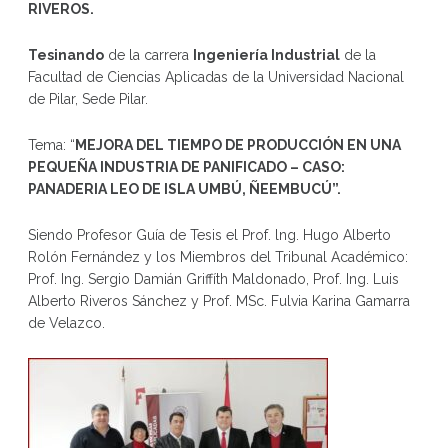
RIVEROS.
Tesinando
de la carrera
Ingeniería Industrial
de la
Facultad de Ciencias Aplicadas de la Universidad Nacional
de Pilar, Sede Pilar.
Tema: “
MEJORA DEL TIEMPO DE PRODUCCIÓN EN UNA
PEQUEÑA INDUSTRIA DE PANIFICADO – CASO:
PANADERIA LEO DE ISLA UMBÚ, ÑEEMBUCÚ”.
Siendo Profesor Guía de Tesis el Prof. lng. Hugo Alberto
Rolón Fernández y los Miembros del Tribunal Académico:
Prof. Ing. Sergio Damián Griffíth Maldonado, Prof. Ing. Luis
Alberto Riveros Sánchez y Prof. MSc. Fulvia Karina Gamarra
de Velazco.