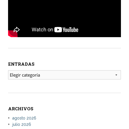
ENTRADAS
ENTRADAS
ARCHIVOS
agosto 2026
julio 2026