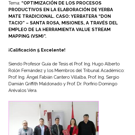
Tema:
“OPTIMIZACIÓN DE LOS PROCESOS
PRODUCTIVOS EN LA ELABORACIÓN DE YERBA
MATE TRADICIONAL. CASO: YERBATERA “DON
TACIO” – SANTA ROSA, MISIONES, A TRAVÉS DEL
EMPLEO DE LA HERRAMIENTA VALUE
STREAM
MAPPING (VSM)”.
¡Calificación 5 Excelente!
Siendo Profesor Guía de Tesis el Prof. Ing. Hugo Alberto
Rolón Fernández y los Miembros del Tribunal Académico:
Prof. Ing. Ángel Fabián Cantero Villalba, Prof. Ing. Sergio
Damián Griffith Maldonado y Prof. Dr. Porfirio Domingo
Arévalos Vera.