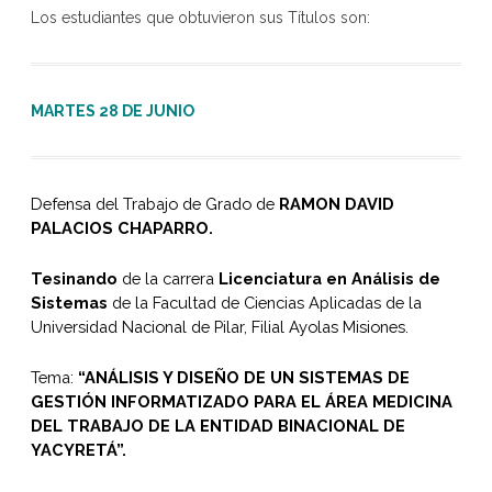
Los estudiantes que obtuvieron sus Títulos son:
MARTES 28 DE JUNIO
Defensa del Trabajo de Grado de
RAMON DAVID
PALACIOS CHAPARRO.
Tesinando
de la carrera
Licenciatura en Análisis de
Sistemas
de la Facultad de Ciencias Aplicadas de la
Universidad Nacional de Pilar, Filial Ayolas Misiones.
Tema:
“ANÁLISIS Y DISEÑO DE UN SISTEMAS DE
GESTIÓN INFORMATIZADO PARA EL ÁREA MEDICINA
DEL TRABAJO DE LA ENTIDAD BINACIONAL DE
YACYRETÁ”.