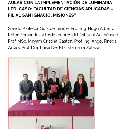
AULAS CON LA IMPLEMENTACIÓN DE LUMINARIA
LED. CASO: FACULTAD DE CIENCIAS APLICADAS –
FILIAL SAN IGNACIO, MISIONES”.
Siendo Profesor Guía de Tesis el Prof. Ing. Hugo Alberto
Rolón Fernández y los Miembros del Tribunal Académico
Prof. MSc. Miryam Cristina Gastón, Prof. Ing. Ángel Pineda
Arce y Prof. Dra. Luisa Del Pilar Gamarra Zalazar.