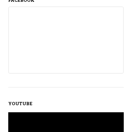
YOUTUBE