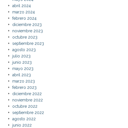
abril 2024
marzo 2024
febrero 2024
diciembre 2023
noviembre 2023
octubre 2023
septiembre 2023
agosto 2023
julio 2023
junio 2023
mayo 2023
abril 2023
marzo 2023
febrero 2023
diciembre 2022
noviembre 2022
octubre 2022
septiembre 2022
agosto 2022
junio 2022