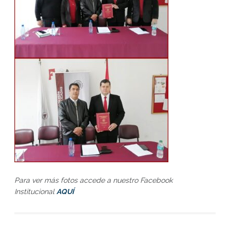
Para ver más fotos accede a nuestro Facebook
Institucional
AQUÍ