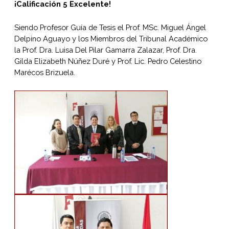
¡Calificación 5 Excelente!
Siendo Profesor Guía de Tesis el Prof. MSc. Miguel Ángel
Delpino Aguayo y los Miembros del Tribunal Académico
la Prof. Dra. Luisa Del Pilar Gamarra Zalazar, Prof. Dra.
Gilda Elizabeth Núñez Duré y Prof. Lic. Pedro Celestino
Marécos Brizuela.