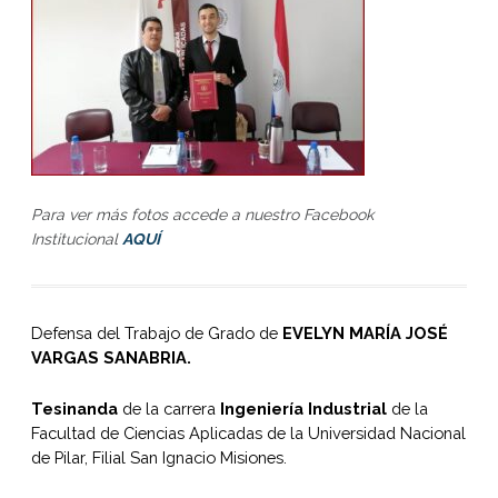
Para ver más fotos accede a nuestro Facebook
Institucional
AQUÍ
Defensa del Trabajo de Grado de
EVELYN MARÍA JOSÉ
VARGAS SANABRIA.
Tesinanda
de la carrera
Ingeniería Industrial
de la
Facultad de Ciencias Aplicadas de la Universidad Nacional
de Pilar, Filial San Ignacio Misiones.