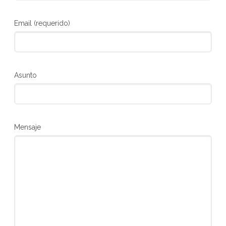
Email (requerido)
Asunto
Mensaje