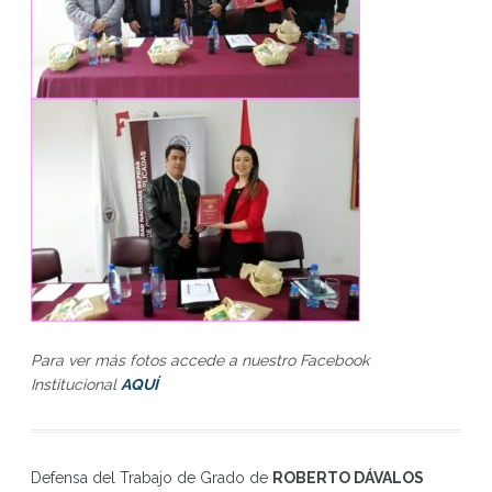
Para ver más fotos accede a nuestro Facebook
Institucional
AQUÍ
Defensa del Trabajo de Grado de
ROBERTO DÁVALOS