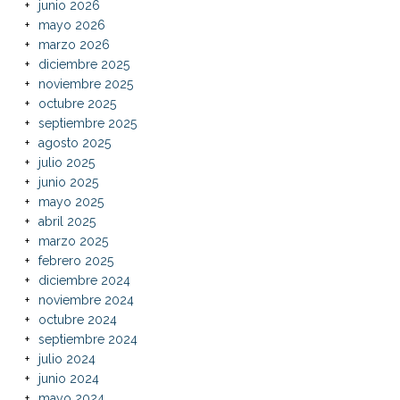
junio 2026
mayo 2026
marzo 2026
diciembre 2025
noviembre 2025
octubre 2025
septiembre 2025
agosto 2025
julio 2025
junio 2025
mayo 2025
abril 2025
marzo 2025
febrero 2025
diciembre 2024
noviembre 2024
octubre 2024
septiembre 2024
julio 2024
junio 2024
mayo 2024