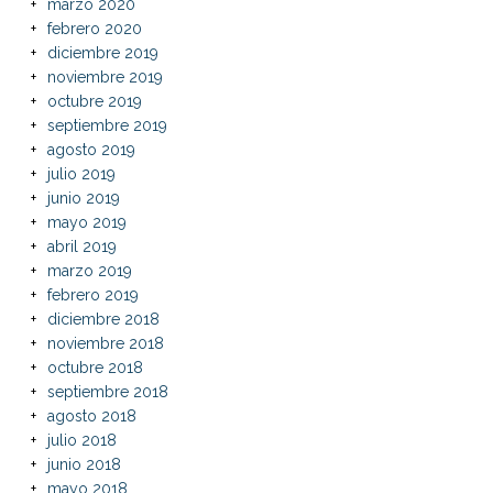
marzo 2020
febrero 2020
diciembre 2019
noviembre 2019
octubre 2019
septiembre 2019
agosto 2019
julio 2019
junio 2019
mayo 2019
abril 2019
marzo 2019
febrero 2019
diciembre 2018
noviembre 2018
octubre 2018
septiembre 2018
agosto 2018
julio 2018
junio 2018
mayo 2018