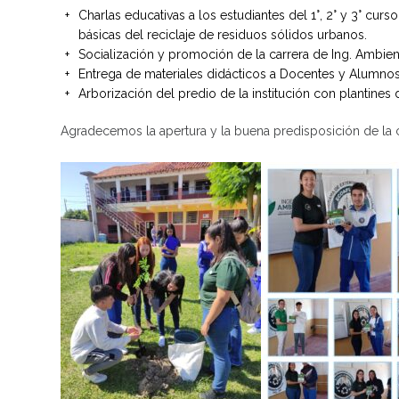
Charlas educativas a los estudiantes del 1°, 2° y 3° cur
básicas del reciclaje de residuos sólidos urbanos.
Socialización y promoción de la carrera de Ing. Ambient
Entrega de materiales didácticos a Docentes y Alumnos d
Arborización del predio de la institución con plantines 
Agradecemos la apertura y la buena predisposición de la