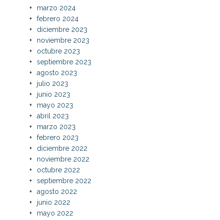
marzo 2024
febrero 2024
diciembre 2023
noviembre 2023
octubre 2023
septiembre 2023
agosto 2023
julio 2023
junio 2023
mayo 2023
abril 2023
marzo 2023
febrero 2023
diciembre 2022
noviembre 2022
octubre 2022
septiembre 2022
agosto 2022
junio 2022
mayo 2022