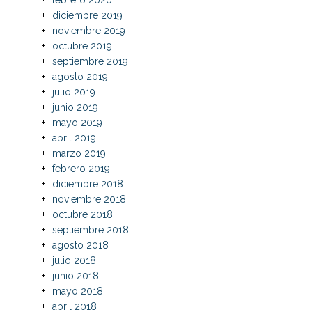
diciembre 2019
noviembre 2019
octubre 2019
septiembre 2019
agosto 2019
julio 2019
junio 2019
mayo 2019
abril 2019
marzo 2019
febrero 2019
diciembre 2018
noviembre 2018
octubre 2018
septiembre 2018
agosto 2018
julio 2018
junio 2018
mayo 2018
abril 2018