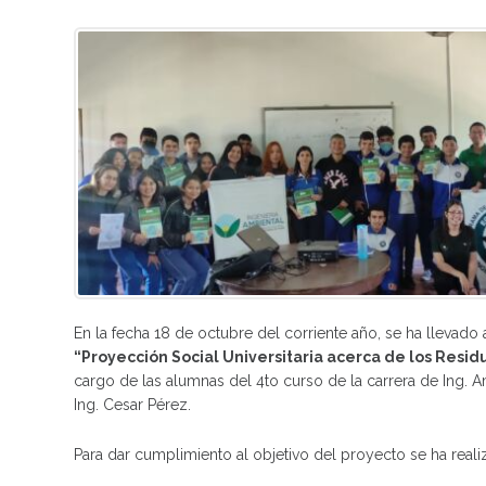
En la fecha 18 de octubre del corriente año, se ha llevad
“Proyección Social Universitaria acerca de los Resi
cargo de las alumnas del 4to curso de la carrera de Ing. 
Ing. Cesar Pérez.
Para dar cumplimiento al objetivo del proyecto se ha realiz