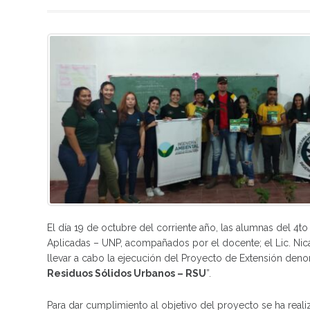
El día 19 de octubre del corriente año, las alumnas del 4to
Aplicadas – UNP, acompañados por el docente; el Lic. Nica
llevar a cabo la ejecución del Proyecto de Extensión den
Residuos Sólidos Urbanos – RSU
”.
Para dar cumplimiento al objetivo del proyecto se ha realiz