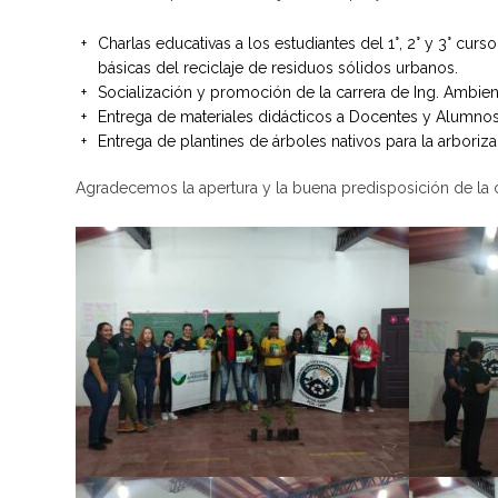
Charlas educativas a los estudiantes del 1°, 2° y 3° cur
básicas del reciclaje de residuos sólidos urbanos.
Socialización y promoción de la carrera de Ing. Ambient
Entrega de materiales didácticos a Docentes y Alumnos d
Entrega de plantines de árboles nativos para la arborizac
Agradecemos la apertura y la buena predisposición de la 