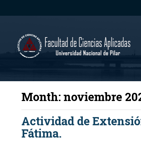
Month:
noviembre 20
Actividad de Extensió
Fátima.