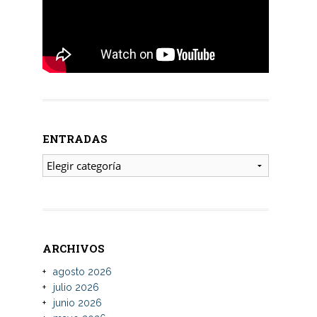
ENTRADAS
ENTRADAS
ARCHIVOS
agosto 2026
julio 2026
junio 2026