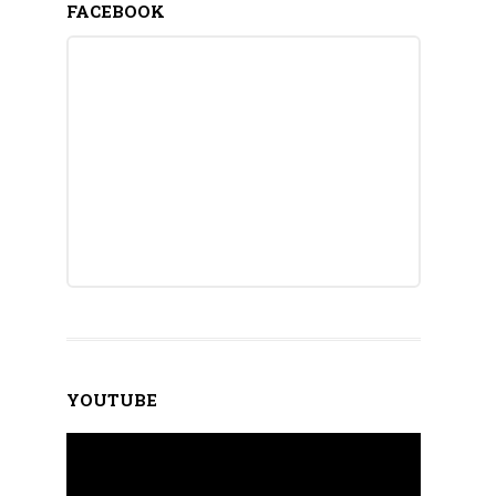
FACEBOOK
YOUTUBE