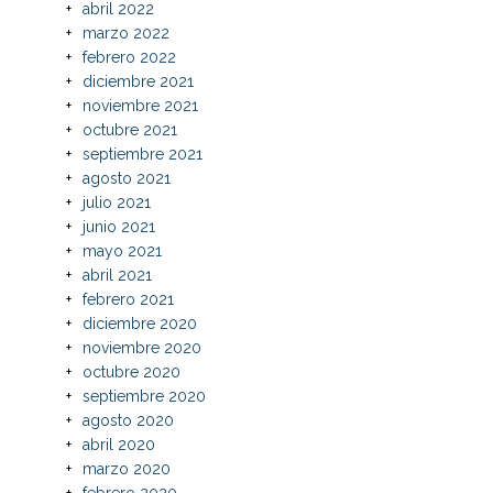
abril 2022
marzo 2022
febrero 2022
diciembre 2021
noviembre 2021
octubre 2021
septiembre 2021
agosto 2021
julio 2021
junio 2021
mayo 2021
abril 2021
febrero 2021
diciembre 2020
noviembre 2020
octubre 2020
septiembre 2020
agosto 2020
abril 2020
marzo 2020
febrero 2020