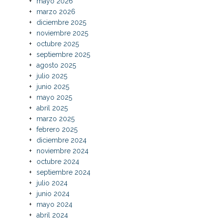
mayo 2026
marzo 2026
diciembre 2025
noviembre 2025
octubre 2025
septiembre 2025
agosto 2025
julio 2025
junio 2025
mayo 2025
abril 2025
marzo 2025
febrero 2025
diciembre 2024
noviembre 2024
octubre 2024
septiembre 2024
julio 2024
junio 2024
mayo 2024
abril 2024